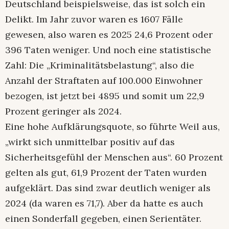
Deutschland beispielsweise, das ist solch ein
Delikt. Im Jahr zuvor waren es 1607 Fälle
gewesen, also waren es 2025 24,6 Prozent oder
396 Taten weniger. Und noch eine statistische
Zahl: Die „Kriminalitätsbelastung“, also die
Anzahl der Straftaten auf 100.000 Einwohner
bezogen, ist jetzt bei 4895 und somit um 22,9
Prozent geringer als 2024.
Eine hohe Aufklärungsquote, so führte Weil aus,
„wirkt sich unmittelbar positiv auf das
Sicherheitsgefühl der Menschen aus“. 60 Prozent
gelten als gut, 61,9 Prozent der Taten wurden
aufgeklärt. Das sind zwar deutlich weniger als
2024 (da waren es 71,7). Aber da hatte es auch
einen Sonderfall gegeben, einen Serientäter.