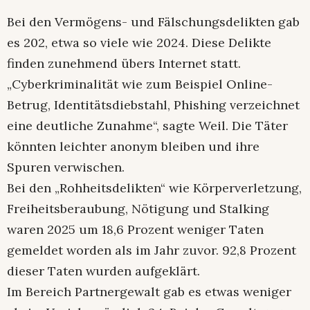
Bei den Vermögens- und Fälschungsdelikten gab
es 202, etwa so viele wie 2024. Diese Delikte
finden zunehmend übers Internet statt.
„Cyberkriminalität wie zum Beispiel Online-
Betrug, Identitätsdiebstahl, Phishing verzeichnet
eine deutliche Zunahme“, sagte Weil. Die Täter
könnten leichter anonym bleiben und ihre
Spuren verwischen.
Bei den „Rohheitsdelikten“ wie Körperverletzung,
Freiheitsberaubung, Nötigung und Stalking
waren 2025 um 18,6 Prozent weniger Taten
gemeldet worden als im Jahr zuvor. 92,8 Prozent
dieser Taten wurden aufgeklärt.
Im Bereich Partnergewalt gab es etwas weniger