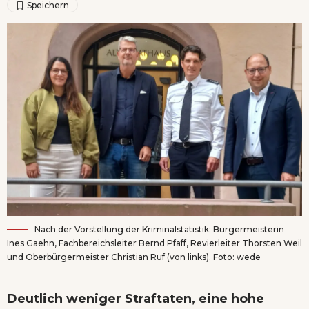
Nach der Vorstellung der Kriminalstatistik: Bürgermeisterin
Ines Gaehn, Fachbereichsleiter Bernd Pfaff, Revierleiter Thorsten Weil
und Oberbürgermeister Christian Ruf (von links). Foto: wede
Deutlich weniger Straftaten, eine hohe