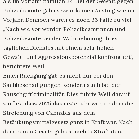
als im Vorjahr, nämlich 34. Bei der Gewalt gegen
Polizeibeamte gab es zwar keinen Anstieg wie im
Vorjahr. Dennoch waren es noch 33 Fälle zu viel.
„Nach wie vor werden Polizeibeamtinnen und
Polizeibeamte bei der Wahrnehmung ihres
täglichen Dienstes mit einem sehr hohen
Gewalt- und Aggressionspotenzial konfrontiert“,
berichtete Weil.
Einen Rückgang gab es nicht nur bei den
Sachbeschädigungen, sondern auch bei der
Rauschgiftkriminalität. Dies führte Weil darauf
zurück, dass 2025 das erste Jahr war, an dem die
Streichung von Cannabis aus dem
Betäubungsmittelgesetz ganz in Kraft war. Nach
dem neuen Gesetz gab es noch 17 Straftaten.