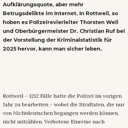
Aufklärungsquote, aber mehr
Betrugsdelikte im Internet. In Rottweil, so
hoben es Polizeirevierleiter Thorsten Weil
und Oberbürgermeister Dr. Christian Ruf bei
der Vorstellung der Kriminalstatistik für
2025 hervor, kann man sicher leben.
Rottweil – 1212 Fälle hatte die Polizei im vorigen
Jahr zu bearbeiten – wobei die Straftaten, die nur
von Nichtdeutschen begangen werden können,
nicht mitzählen. Verbotene Einreise nach