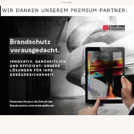
- Anzeige -