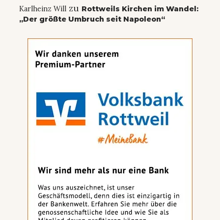
zu
Karlheinz Will
Rottweils Kirchen im Wandel:
„Der größte Umbruch seit Napoleon“