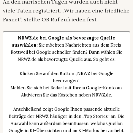
An den närrischen Tagen wurden auch nicht
viele Taten registriert. „Wir haben eine friedliche
Fasnet“, stellte OB Ruf zufrieden fest.
NRWZ.de bei Google als bevorzugte Quelle
auswählen:
Sie möchten Nachrichten aus dem Kreis
Rottweil bei Google schneller finden? Dann wählen Sie
NRWZ.de als bevorzugte Quelle aus. So geht es:
Klicken Sie auf den Button „NRWZ bei Google
bevorzugen“.
Melden Sie sich bei Bedarf mit Ihrem Google-Konto an.
Aktivieren Sie das Kästchen neben NRWZ.de.
Anschließend zeigt Google Ihnen passende aktuelle
Beiträge der NRWZ häufiger in den „Top Stories“ an. Die
Auswahl kann außerdem beeinflussen, welche Quellen
Google in KI-Übersichten und im KI-Modus hervorhebt.