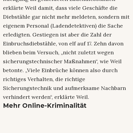
erklärte Weil damit, dass viele Geschäfte die
Diebstähle gar nicht mehr meldeten, sondern mit
eigenem Personal (Ladendetektiven) die Sache
erledigten. Gestiegen ist aber die Zahl der
Einbruchsdiebstähle, von elf auf 17. Zehn davon
blieben beim Versuch, „nicht zuletzt wegen
sicherungstechnischer Maßnahmen“, wie Weil
betonte. „Viele Einbrüche können also durch
richtiges Verhalten, die richtige
Sicherungstechnik und aufmerksame Nachbarn
verhindert werden“, erklärte Weil.
Mehr Online-Kriminalität