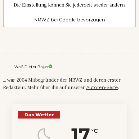
Die Einstellung können Sie jederzeit wieder ändern.
NRWZ bei Google bevorzugen
Wolf-Dieter Bojus
... war 2004 Mitbegründer der NRWZ und deren erster
Redakteur. Mehr über ihn auf unserer
Autoren-Seite
.
Das Wetter
17
°C