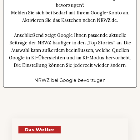
bevorzugen“.
Melden Sie sich bei Bedarf mit Ihrem Google-Konto an.
Aktivieren Sie das Kästchen neben NRWZ.de.
Anschließend zeigt Google Ihnen passende aktuelle
Beiträge der NRWZ häufiger in den „Top Stories“ an. Die
Auswahl kann außerdem beeinflussen, welche Quellen
Google in KI-Übersichten und im KI-Modus hervorhebt.
Die Einstellung können Sie jederzeit wieder ändern.
NRWZ bei Google bevorzugen
Das Wetter