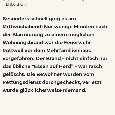
Besonders schnell ging es am
Mittwochabend: Nur wenige Minuten nach
der Alarmierung zu einem möglichen
Wohnungsbrand war die Feuerwehr
Rottweil vor dem Mehrfamilienhaus
vorgefahren. Der Brand – nicht einfach nur
das übliche “Essen auf Herd” – war rasch
gelöscht. Die Bewohner wurden vom
Rettungsdienst durchgecheckt, verletzt
wurde glücklicherweise niemand.