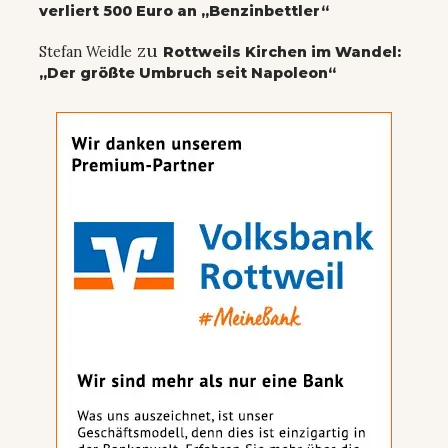
verliert 500 Euro an „Benzinbettler“
zu
Stefan Weidle
Rottweils Kirchen im Wandel:
„Der größte Umbruch seit Napoleon“