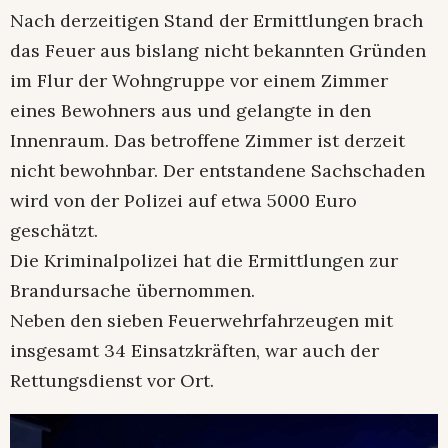
Nach derzeitigen Stand der Ermittlungen brach
das Feuer aus bislang nicht bekannten Gründen
im Flur der Wohngruppe vor einem Zimmer
eines Bewohners aus und gelangte in den
Innenraum. Das betroffene Zimmer ist derzeit
nicht bewohnbar. Der entstandene Sachschaden
wird von der Polizei auf etwa 5000 Euro
geschätzt.
Die Kriminalpolizei hat die Ermittlungen zur
Brandursache übernommen.
Neben den sieben Feuerwehrfahrzeugen mit
insgesamt 34 Einsatzkräften, war auch der
Rettungsdienst vor Ort.