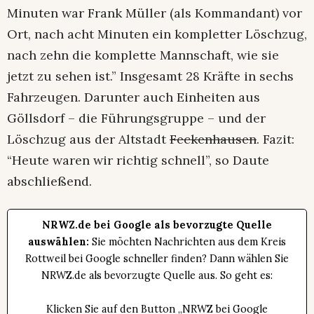
Minuten war Frank Müller (als Kommandant) vor
Ort, nach acht Minuten ein kompletter Löschzug,
nach zehn die komplette Mannschaft, wie sie
jetzt zu sehen ist.” Insgesamt 28 Kräfte in sechs
Fahrzeugen. Darunter auch Einheiten aus
Göllsdorf – die Führungsgruppe – und der
Löschzug aus der Altstadt
Feckenhausen
. Fazit:
“Heute waren wir richtig schnell”, so Daute
abschließend.
NRWZ.de bei Google als bevorzugte Quelle
auswählen:
Sie möchten Nachrichten aus dem Kreis
Rottweil bei Google schneller finden? Dann wählen Sie
NRWZ.de als bevorzugte Quelle aus. So geht es:
Klicken Sie auf den Button „NRWZ bei Google