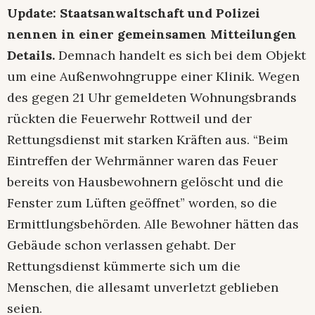
Update: Staatsanwaltschaft und Polizei
nennen in einer gemeinsamen Mitteilungen
Details.
Demnach handelt es sich bei dem Objekt
um eine Außenwohngruppe einer Klinik. Wegen
des gegen 21 Uhr gemeldeten Wohnungsbrands
rückten die Feuerwehr Rottweil und der
Rettungsdienst mit starken Kräften aus. “Beim
Eintreffen der Wehrmänner waren das Feuer
bereits von Hausbewohnern gelöscht und die
Fenster zum Lüften geöffnet” worden, so die
Ermittlungsbehörden. Alle Bewohner hätten das
Gebäude schon verlassen gehabt. Der
Rettungsdienst kümmerte sich um die
Menschen, die allesamt unverletzt geblieben
seien.