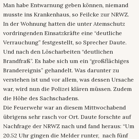
Man habe Entwarnung geben können, niemand
musste ins Krankenhaus, so Feilcke zur NRWZ.
In der Wohnung hatten die unter Atemschutz
vordringenden Einsatzkräfte eine “deutliche
Verrauchung” festgestellt, so Sprecher Daute.
Und nach den Löscharbeiten “deutlichen
Brandfraß”. Es habe sich um ein “großflächiges
Brandereignis” gehandelt. Was darunter zu
verstehen ist und vor allem, was dessen Ursache
war, wird nun die Polizei klären müssen. Zudem
die Höhe des Sachschadens.
Die Feuerwehr war an diesem Mittwochabend
übrigens sehr rasch vor Ort. Daute forschte auf
Nachfrage der NRWZ nach und fand heraus: “Um
20.52 Uhr gingen die Melder runter,
nach fünf