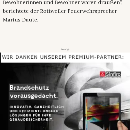
Bewohnerinnen und Bewohner waren draußen”,
berichtete der Rottweiler Feuerwehrsprecher
Marius Daute.
- Anzeige -