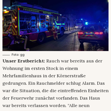
Foto: gg
Unser Erstbericht:
Rauch war bereits aus der
Wohnung im ersten Stock in einem
Mehrfamilienhaus in der Körnerstraße
gedrungen. Ein Rauchmelder schlug Alarm. Das
war die Situation, die die eintreffenden Einheiten
der Feuerwehr zunächst vorfanden. Das Haus
war bereits verlassen worden. “Alle neun