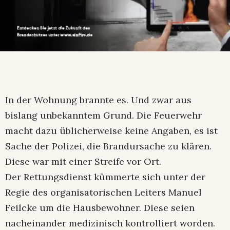
In der Wohnung brannte es. Und zwar aus
bislang unbekanntem Grund. Die Feuerwehr
macht dazu üblicherweise keine Angaben, es ist
Sache der Polizei, die Brandursache zu klären.
Diese war mit einer Streife vor Ort.
Der Rettungsdienst kümmerte sich unter der
Regie des organisatorischen Leiters Manuel
Feilcke um die Hausbewohner. Diese seien
nacheinander medizinisch kontrolliert worden.