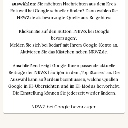
auswählen:
Sie möchten Nachrichten aus dem Kreis
Rottweil bei Google schneller finden? Dann wählen Sie
NRWZ.de als bevorzugte Quelle aus. So geht es:
Klicken Sie auf den Button „NRWZ bei Google
bevorzugen“.
Melden Sie sich bei Bedarf mit Ihrem Google-Konto an.
Aktivieren Sie das Kästchen neben NRWZ.de.
Anschließend zeigt Google Ihnen passende aktuelle
Beiträge der NRWZ häufiger in den „Top Stories“ an. Die
Auswahl kann außerdem beeinflussen, welche Quellen
Google in KI-Übersichten und im KI-Modus hervorhebt.
Die Einstellung können Sie jederzeit wieder ändern.
NRWZ bei Google bevorzugen