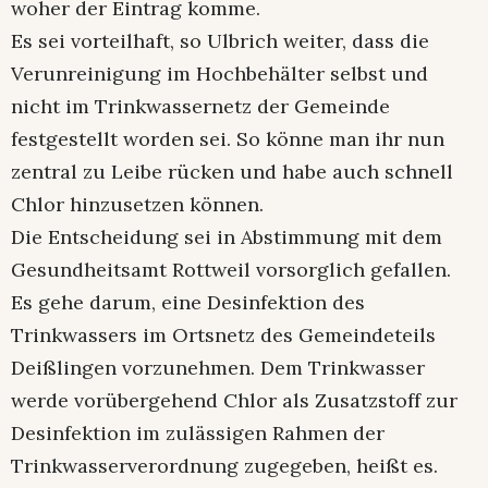
woher der Eintrag komme.
Es sei vorteilhaft, so Ulbrich weiter, dass die
Verunreinigung im Hochbehälter selbst und
nicht im Trinkwassernetz der Gemeinde
festgestellt worden sei. So könne man ihr nun
zentral zu Leibe rücken und habe auch schnell
Chlor hinzusetzen können.
Die Entscheidung sei in Abstimmung mit dem
Gesundheitsamt Rottweil vorsorglich gefallen.
Es gehe darum, eine Desinfektion des
Trinkwassers im Ortsnetz des Gemeindeteils
Deißlingen vorzunehmen. Dem Trinkwasser
werde vorübergehend Chlor als Zusatzstoff zur
Desinfektion im zulässigen Rahmen der
Trinkwasserverordnung zugegeben, heißt es.