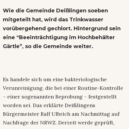
Wie die Gemeinde Deißlingen soeben
mitgeteilt hat, wird das Trinkwasser
vorübergehend gechlort. Hintergrund sein
eine “Beeinträchtigung im Hochbehälter
Gärtle”, so die Gemeinde weiter.
Es handele sich um eine bakteriologische
Verunreinigung, die bei einer Routine-Kontrolle
– einer sogenannten Beprobung – festgestellt
worden sei. Das erklärte Deißlingens
Bürgermeister Ralf Ulbrich am Nachmittag auf
Nachfrage der NRWZ. Derzeit werde geprüft,