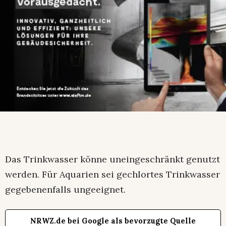
Das Trinkwasser könne uneingeschränkt genutzt
werden. Für Aquarien sei gechlortes Trinkwasser
gegebenenfalls ungeeignet.
NRWZ.de bei Google als bevorzugte Quelle