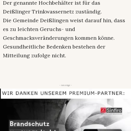
Der genannte Hochbehälter ist für das
Deißlinger Trinkwassernetz zuständig.
Die Gemeinde Deißlingen weist darauf hin, dass
es zu leichten Geruchs- und
Geschmacksveränderungen kommen könne.
Gesundheitliche Bedenken bestehen der
Mitteilung zufolge nicht.
- Anzeige -