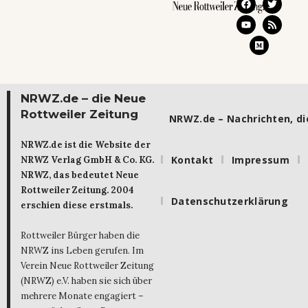
NRWZ.de – die Neue
Rottweiler Zeitung
NRWZ.de – Nachrichten, die
NRWZ.de ist die Website der
Kontakt
Impressum
NRWZ Verlag GmbH & Co. KG.
NRWZ, das bedeutet Neue
Rottweiler Zeitung. 2004
Datenschutzerklärung
erschien diese erstmals.
Rottweiler Bürger haben die
NRWZ ins Leben gerufen. Im
Verein Neue Rottweiler Zeitung
(NRWZ) e.V. haben sie sich über
mehrere Monate engagiert –