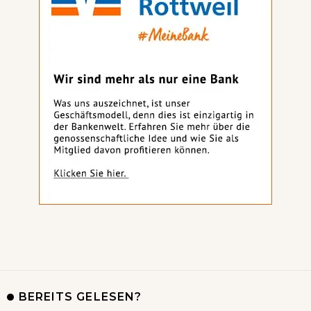
BEREITS GELESEN?