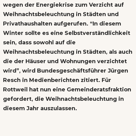
wegen der Energiekrise zum Verzicht auf
Weihnachtsbeleuchtung in Städten und
Privathaushalten aufgerufen. “In diesem
Winter sollte es eine Selbstverständlichkeit
sein, dass sowohl auf die
Weihnachtsbeleuchtung in Städten, als auch
die der Häuser und Wohnungen verzichtet
wird”, wird Bundesgeschäftsführer Jürgen
Resch in Medienberichten zitiert. Für
Rottweil hat nun eine Gemeinderatsfraktion
gefordert, die Weihnachtsbeleuchtung in
diesem Jahr auszulassen.