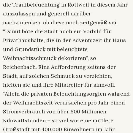
die Traufbeleuchtung in Rottweil in diesem Jahr
auszulassen und generell darüber
nachzudenken, ob diese noch zeitgemäß sei.
“Damit böte die Stadt auch ein Vorbild für
Privathaushalte, die in der Adventszeit ihr Haus
und Grundstück mit beleuchtete
Weihnachtsschmuck dekorieren”, so
Reichenbach. Eine Aufforderung seitens der
Stadt, auf solchen Schmuck zu verzichten,
hielten sie und ihre Mitstreiter für sinnvoll.
“Allein die privaten Beleuchtungsorgien während
der Weihnachtszeit verursachen pro Jahr einen
Stromverbrauch von über 600 Millionen
Kilowattstunden – so viel wie eine mittlere
Großstadt mit 400.000 Einwohnern im Jahr