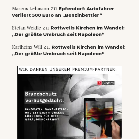
zu
Marcus Lehmann
Epfendorf: Autofahrer
verliert 500 Euro an „Benzinbettler“
zu
Stefan Weidle
Rottweils Kirchen im Wandel:
„Der größte Umbruch seit Napoleon“
zu
Karlheinz Will
Rottweils Kirchen im Wandel:
„Der größte Umbruch seit Napoleon“