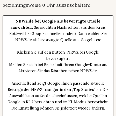
beziehungsweise 0 Uhr auszuschalten:
NRWZ.de bei Google als bevorzugte Quelle
auswählen:
Sie möchten Nachrichten aus dem Kreis
Rottweil bei Google schneller finden? Dann wählen Sie
NRWZ.de als bevorzugte Quelle aus. So geht es:
Klicken Sie auf den Button „NRWZ bei Google
bevorzugen“.
Melden Sie sich bei Bedarf mit Ihrem Google-Konto an.
Aktivieren Sie das Kästchen neben NRWZ.de.
Anschließend zeigt Google Ihnen passende aktuelle
Beiträge der NRWZ häufiger in den „Top Stories“ an. Die
Auswahl kann außerdem beeinflussen, welche Quellen
Google in KI-Übersichten und im KI-Modus hervorhebt.
Die Einstellung können Sie jederzeit wieder ändern.