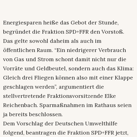
Energiesparen heiße das Gebot der Stunde,
begründet die Fraktion SPD+FFR den Vorstoß.
Das gelte sowohl daheim als auch im
öffentlichen Raum. “Ein niedrigerer Verbrauch
von Gas und Strom schont damit nicht nur die
Vorräte und Geldbeutel, sondern auch das Klima:
Gleich drei Fliegen können also mit einer Klappe
geschlagen werden”, argumentiert die
stellvertretende Fraktionsvorsitzende Elke
Reichenbach. Sparmaßnahmen im Rathaus seien
ja bereits beschlossen.
Dem Vorschlag der Deutschen Umwelthilfe
folgend, beantragen die Fraktion SPD+FFR jetzt,