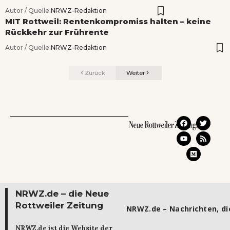
Autor / Quelle:
NRWZ-Redaktion
MIT Rottweil: Rentenkompromiss halten – keine
Rückkehr zur Frührente
Autor / Quelle:
NRWZ-Redaktion
Zurück
Weiter
NRWZ.de – die Neue
Rottweiler Zeitung
NRWZ.de – Nachrichten, die
NRWZ.de ist die Website der