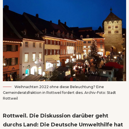
Weihnachten 2022 ohne diese Beleuchtung? Eine
Gemeinderatsfraktion in Rottweil fordert dies. Archiv-Foto: Stadt
Rottweil
Rottweil. Die Diskussion darüber geht
durchs Land: Die Deutsche Umwelthilfe hat