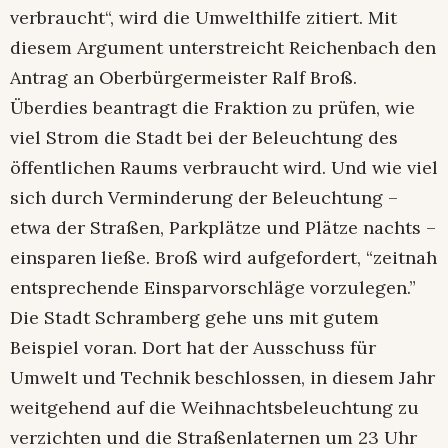
verbraucht“, wird die Umwelthilfe zitiert. Mit
diesem Argument unterstreicht Reichenbach den
Antrag an Oberbürgermeister Ralf Broß.
Überdies beantragt die Fraktion zu prüfen, wie
viel Strom die Stadt bei der Beleuchtung des
öffentlichen Raums verbraucht wird. Und wie viel
sich durch Verminderung der Beleuchtung –
etwa der Straßen, Parkplätze und Plätze nachts –
einsparen ließe. Broß wird aufgefordert, “zeitnah
entsprechende Einsparvorschläge vorzulegen.”
Die Stadt Schramberg gehe uns mit gutem
Beispiel voran. Dort hat der Ausschuss für
Umwelt und Technik beschlossen, in diesem Jahr
weitgehend auf die Weihnachtsbeleuchtung zu
verzichten und die Straßenlaternen um 23 Uhr