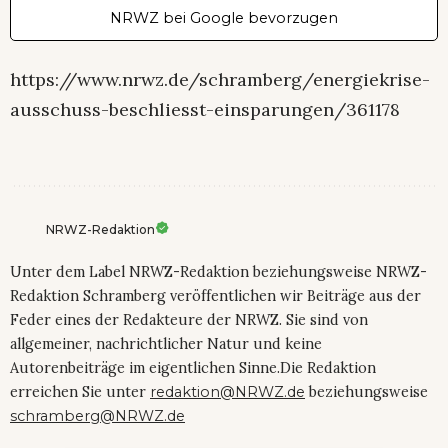
NRWZ bei Google bevorzugen
https://www.nrwz.de/schramberg/energiekrise-
ausschuss-beschliesst-einsparungen/361178
NRWZ-Redaktion
Unter dem Label NRWZ-Redaktion beziehungsweise NRWZ-
Redaktion Schramberg veröffentlichen wir Beiträge aus der
Feder eines der Redakteure der NRWZ. Sie sind von
allgemeiner, nachrichtlicher Natur und keine
Autorenbeiträge im eigentlichen Sinne.Die Redaktion
erreichen Sie unter
redaktion@NRWZ.de
beziehungsweise
schramberg@NRWZ.de