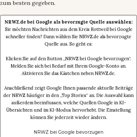
zum besten gegeben.
NRWZ.de bei Google als bevorzugte Quelle auswählen:
Sie möchten Nachrichten aus dem Kreis Rottweil bei Google
schneller finden? Dann wählen Sie NRWZ.de als bevorzugte
Quelle aus. So geht es:
Klicken Sie auf den Button „NRWZ bei Google bevorzugen“.
Melden Sie sich bei Bedarf mit Ihrem Google-Konto an.
Aktivieren Sie das Kästchen neben NRWZ.de.
Anschließend zeigt Google Ihnen passende aktuelle Beiträge
der NRWZ häufiger in den „Top Stories“ an. Die Auswahl kann
außerdem beeinflussen, welche Quellen Google in KI-
Übersichten und im KI-Modus hervorhebt. Die Einstellung
können Sie jederzeit wieder ändern.
NRWZ bei Google bevorzugen