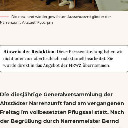
Die neu- und wiedergewählten Ausschussmitglieder der
Narrenzunft Altstadt. Foto. pm
Hinweis der Redaktion:
Diese Pressemitteilung haben wir
nicht oder nur oberflächlich redaktionell bearbeitet. Sie
wurde direkt in das Angebot der NRWZ übernommen.
Die diesjährige Generalversammlung der
Altstädter Narrenzunft fand am vergangenen
Freitag im vollbesetzten Pflugsaal statt. Nach
der Begrüßung durch Narrenmeister Bernd