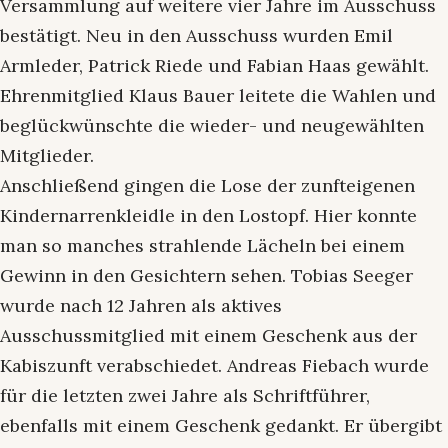
Versammlung auf weitere vier Jahre im Ausschuss
bestätigt. Neu in den Ausschuss wurden Emil
Armleder, Patrick Riede und Fabian Haas gewählt.
Ehrenmitglied Klaus Bauer leitete die Wahlen und
beglückwünschte die wieder- und neugewählten
Mitglieder.
Anschließend gingen die Lose der zunfteigenen
Kindernarrenkleidle in den Lostopf. Hier konnte
man so manches strahlende Lächeln bei einem
Gewinn in den Gesichtern sehen. Tobias Seeger
wurde nach 12 Jahren als aktives
Ausschussmitglied mit einem Geschenk aus der
Kabiszunft verabschiedet. Andreas Fiebach wurde
für die letzten zwei Jahre als Schriftführer,
ebenfalls mit einem Geschenk gedankt. Er übergibt