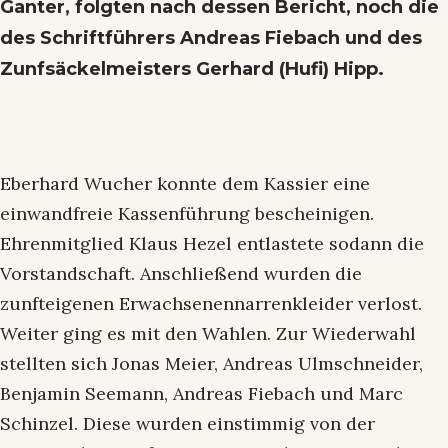
Ganter, folgten nach dessen Bericht, noch die
des Schriftführers Andreas Fiebach und des
Zunfsäckelmeisters Gerhard (Hufi) Hipp.
Eberhard Wucher konnte dem Kassier eine
einwandfreie Kassenführung bescheinigen.
Ehrenmitglied Klaus Hezel entlastete sodann die
Vorstandschaft. Anschließend wurden die
zunfteigenen Erwachsenennarrenkleider verlost.
Weiter ging es mit den Wahlen. Zur Wiederwahl
stellten sich Jonas Meier, Andreas Ulmschneider,
Benjamin Seemann, Andreas Fiebach und Marc
Schinzel. Diese wurden einstimmig von der