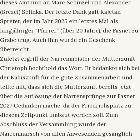
dieses Amt nun an Marc Schinzel und Alexander
(Brezel) Selinka. Der letzte Dank galt Kajetan
Spreter, der im Jahr 2025 ein letztes Mal als
langjähriger “Pfarrer” (über 20 Jahre), die Fasnet zu
Grabe trug. Auch ihm wurde ein Geschenk
überreicht.
Zuletzt ergriff der Narrenmeister der Mutterzunft
Christoph Bechthold das Wort. Er bedankte sich bei
der Kabiszunft für die gute Zusammenarbeit und
teilte mit, dass sich die Mutterzunft bereits jetzt
über die Auflösung der Narrensprünge zur Fasnet
2027 Gedanken mache, da der Friedrichsplatz zu
diesem Zeitpunkt umbaut werden soll. Zum
Abschluss der Versammlung wurde der
Narrenmarsch von allen Anwesenden gesanglich