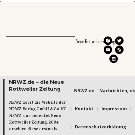
NRWZ.de – die Neue
Rottweiler Zeitung
NRWZ.de – Nachrichten, die
NRWZ.de ist die Website der
Kontakt
Impressum
NRWZ Verlag GmbH & Co. KG.
NRWZ, das bedeutet Neue
Rottweiler Zeitung. 2004
Datenschutzerklärung
erschien diese erstmals.