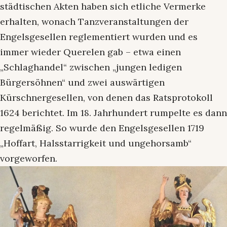
städtischen Akten haben sich etliche Vermerke
erhalten, wonach Tanzveranstaltungen der
Engelsgesellen reglementiert wurden und es
immer wieder Querelen gab – etwa einen
„Schlaghandel“ zwischen „jungen ledigen
Bürgersöhnen“ und zwei auswärtigen
Kürschnergesellen, von denen das Ratsprotokoll
1624 berichtet. Im 18. Jahrhundert rumpelte es dann
regelmäßig. So wurde den Engelsgesellen 1719
„Hoffart, Halsstarrigkeit und ungehorsamb“
vorgeworfen.