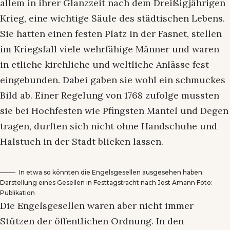
allem in ihrer Glanzzeit nach dem Dreißigjährigen
Krieg, eine wichtige Säule des städtischen Lebens.
Sie hatten einen festen Platz in der Fasnet, stellen
im Kriegsfall viele wehrfähige Männer und waren
in etliche kirchliche und weltliche Anlässe fest
eingebunden. Dabei gaben sie wohl ein schmuckes
Bild ab. Einer Regelung von 1768 zufolge mussten
sie bei Hochfesten wie Pfingsten Mantel und Degen
tragen, durften sich nicht ohne Handschuhe und
Halstuch in der Stadt blicken lassen.
In etwa so könnten die Engelsgesellen ausgesehen haben:
Darstellung eines Gesellen in Festtagstracht nach Jost Amann Foto:
Publikation
Die Engelsgesellen waren aber nicht immer
Stützen der öffentlichen Ordnung. In den