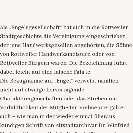
Als „Engelsgesellschaft“ hat sich in die Rottweiler
Stadtgeschichte die Vereinigung eingeschrieben,
der jene Handwerksgesellen angehörten, die Söhne
von Rottweiler Handwerksmeistern oder von
Rottweiler Bürgern waren. Die Bezeichnung führt
dabei leicht auf eine falsche Fährte.
Die Bezugnahme auf „Engel“ verweist nämlich
nicht auf etwaige hervorragende
Charaktereigenschaften oder das Streben um
Vorbildlichkeit der Mitglieder. Vielmehr ergab er
sich – wie man in der wieder einmal überaus
kundigen Schrift von Altstadtarchivar Dr. Winfried