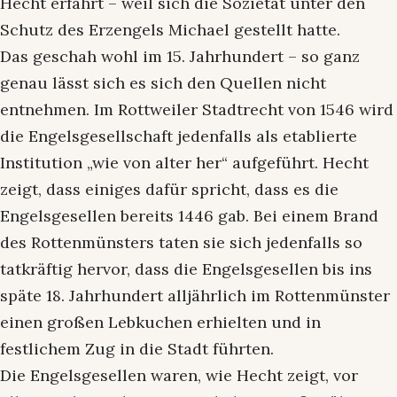
Hecht erfährt – weil sich die Sozietät unter den
Schutz des Erzengels Michael gestellt hatte.
Das geschah wohl im 15. Jahrhundert – so ganz
genau lässt sich es sich den Quellen nicht
entnehmen. Im Rottweiler Stadtrecht von 1546 wird
die Engelsgesellschaft jedenfalls als etablierte
Institution „wie von alter her“ aufgeführt. Hecht
zeigt, dass einiges dafür spricht, dass es die
Engelsgesellen bereits 1446 gab. Bei einem Brand
des Rottenmünsters taten sie sich jedenfalls so
tatkräftig hervor, dass die Engelsgesellen bis ins
späte 18. Jahrhundert alljährlich im Rottenmünster
einen großen Lebkuchen erhielten und in
festlichem Zug in die Stadt führten.
Die Engelsgesellen waren, wie Hecht zeigt, vor