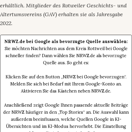
erhältlich. Mitglieder des Rotweiler Geschichts- und
Altertumsvereins (GAV) erhalten sie als Jahresgabe
2022.
NRWZ.de bei Google als bevorzugte Quelle auswählen:
Sie möchten Nachrichten aus dem Kreis Rottweil bei Google
schneller finden? Dann wählen Sie NRWZ.de als bevorzugte
Quelle aus. So geht es:
Klicken Sie auf den Button „NRWZ bei Google bevorzugen“.
Melden Sie sich bei Bedarf mit Ihrem Google-Konto an.
Aktivieren Sie das Kästchen neben NRWZ.de.
Anschließend zeigt Google Ihnen passende aktuelle Beiträge
der NRWZ häufiger in den „Top Stories“ an. Die Auswahl kann
außerdem beeinflussen, welche Quellen Google in KI-
Übersichten und im KI-Modus hervorhebt. Die Einstellung