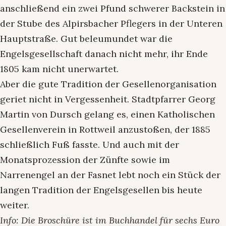
anschließend ein zwei Pfund schwerer Backstein in
der Stube des Alpirsbacher Pflegers in der Unteren
Hauptstraße. Gut beleumundet war die
Engelsgesellschaft danach nicht mehr, ihr Ende
1805 kam nicht unerwartet.
Aber die gute Tradition der Gesellenorganisation
geriet nicht in Vergessenheit. Stadtpfarrer Georg
Martin von Dursch gelang es, einen Katholischen
Gesellenverein in Rottweil anzustoßen, der 1885
schließlich Fuß fasste. Und auch mit der
Monatsprozession der Zünfte sowie im
Narrenengel an der Fasnet lebt noch ein Stück der
langen Tradition der Engelsgesellen bis heute
weiter.
Info: Die Broschüre ist im Buchhandel für sechs Euro