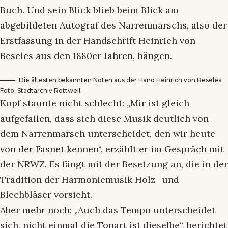
Buch. Und sein Blick blieb beim Blick am
abgebildeten Autograf des Narrenmarschs, also der
Erstfassung in der Handschrift Heinrich von
Beseles aus den 1880er Jahren, hängen.
Die ältesten bekannten Noten aus der Hand Heinrich von Beseles.
Foto: Stadtarchiv Rottweil
Kopf staunte nicht schlecht: „Mir ist gleich
aufgefallen, dass sich diese Musik deutlich von
dem Narrenmarsch unterscheidet, den wir heute
von der Fasnet kennen“, erzählt er im Gespräch mit
der NRWZ. Es fängt mit der Besetzung an, die in der
Tradition der Harmoniemusik Holz- und
Blechbläser vorsieht.
Aber mehr noch: „Auch das Tempo unterscheidet
sich, nicht einmal die Tonart ist dieselbe“, berichtet