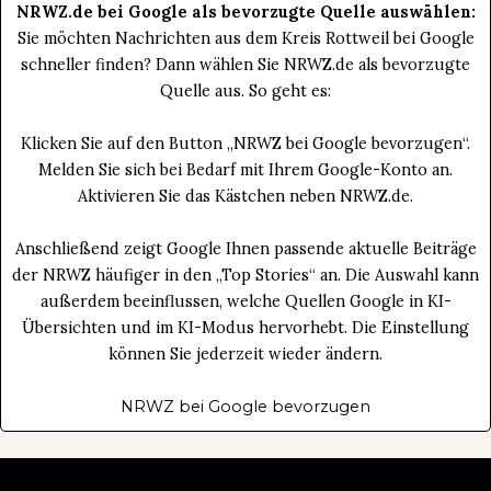
NRWZ.de bei Google als bevorzugte Quelle auswählen:
Sie möchten Nachrichten aus dem Kreis Rottweil bei Google
schneller finden? Dann wählen Sie NRWZ.de als bevorzugte
Quelle aus. So geht es:
Klicken Sie auf den Button „NRWZ bei Google bevorzugen“.
Melden Sie sich bei Bedarf mit Ihrem Google-Konto an.
Aktivieren Sie das Kästchen neben NRWZ.de.
Anschließend zeigt Google Ihnen passende aktuelle Beiträge
der NRWZ häufiger in den „Top Stories“ an. Die Auswahl kann
außerdem beeinflussen, welche Quellen Google in KI-
Übersichten und im KI-Modus hervorhebt. Die Einstellung
können Sie jederzeit wieder ändern.
NRWZ bei Google bevorzugen