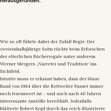
herausgefunden.
Wie so oft führte dabei der Zufall Regie: Der
zweieinhalbjährige Sohn rückte beim Erforschen
der elterlichen Bücherregale unter anderem
Werner Mezgers „Narretei und Tradition“ ins
Sichtfeld.
Intuitiv muss er erkannt haben, dass der blaue
Band von 1984 über die Rottweiler Fasnet immer
noch lesenswert ist – und auch nach 40 Jahren
interessante Anstöße bereithält. Jedenfalls
blätterte Robert Kopf durch das reich illustrierte