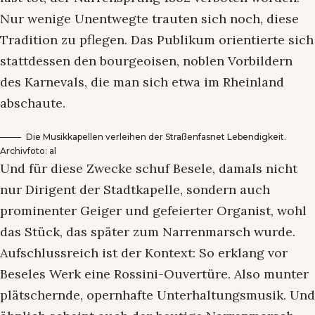
Nur wenige Unentwegte trauten sich noch, diese
Tradition zu pflegen. Das Publikum orientierte sich
stattdessen den bourgeoisen, noblen Vorbildern
des Karnevals, die man sich etwa im Rheinland
abschaute.
Die Musikkapellen verleihen der Straßenfasnet Lebendigkeit.
Archivfoto: al
Und für diese Zwecke schuf Besele, damals nicht
nur Dirigent der Stadtkapelle, sondern auch
prominenter Geiger und gefeierter Organist, wohl
das Stück, das später zum Narrenmarsch wurde.
Aufschlussreich ist der Kontext: So erklang vor
Beseles Werk eine Rossini-Ouvertüre. Also munter
plätschernde, opernhafte Unterhaltungsmusik. Und