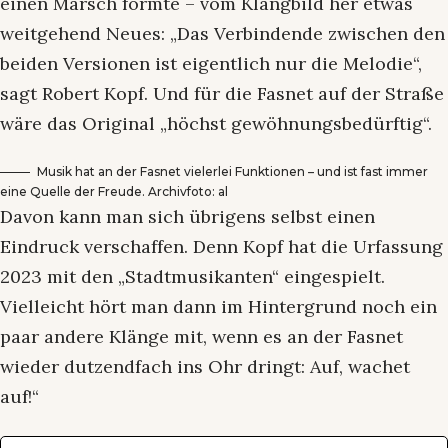
einen Marsch formte – vom Klangbild her etwas
weitgehend Neues: „Das Verbindende zwischen den
beiden Versionen ist eigentlich nur die Melodie“,
sagt Robert Kopf. Und für die Fasnet auf der Straße
wäre das Original „höchst gewöhnungsbedürftig“.
Musik hat an der Fasnet vielerlei Funktionen – und ist fast immer
eine Quelle der Freude. Archivfoto: al
Davon kann man sich übrigens selbst einen
Eindruck verschaffen. Denn Kopf hat die Urfassung
2023 mit den „Stadtmusikanten“ eingespielt.
Vielleicht hört man dann im Hintergrund noch ein
paar andere Klänge mit, wenn es an der Fasnet
wieder dutzendfach ins Ohr dringt: Auf, wachet
auf!“