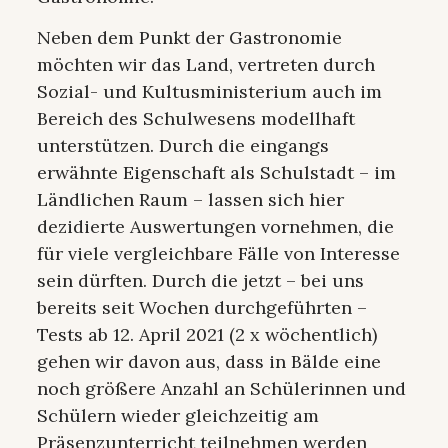
Neben dem Punkt der Gastronomie
möchten wir das Land, vertreten durch
Sozial- und Kultusministerium auch im
Bereich des Schulwesens modellhaft
unterstützen. Durch die eingangs
erwähnte Eigenschaft als Schulstadt – im
Ländlichen Raum – lassen sich hier
dezidierte Auswertungen vornehmen, die
für viele vergleichbare Fälle von Interesse
sein dürften. Durch die jetzt – bei uns
bereits seit Wochen durchgeführten –
Tests ab 12. April 2021 (2 x wöchentlich)
gehen wir davon aus, dass in Bälde eine
noch größere Anzahl an Schülerinnen und
Schülern wieder gleichzeitig am
Präsenzunterricht teilnehmen werden