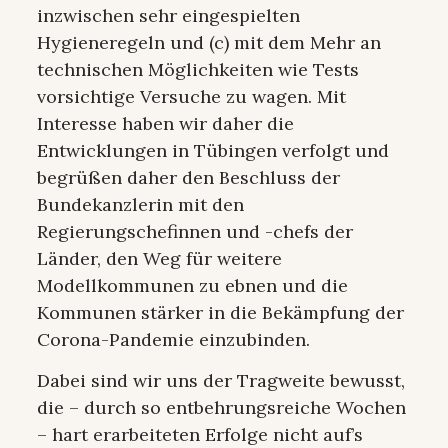
inzwischen sehr eingespielten
Hygieneregeln und (c) mit dem Mehr an
technischen Möglichkeiten wie Tests
vorsichtige Versuche zu wagen. Mit
Interesse haben wir daher die
Entwicklungen in Tübingen verfolgt und
begrüßen daher den Beschluss der
Bundekanzlerin mit den
Regierungschefinnen und -chefs der
Länder, den Weg für weitere
Modellkommunen zu ebnen und die
Kommunen stärker in die Bekämpfung der
Corona-Pandemie einzubinden.
Dabei sind wir uns der Tragweite bewusst,
die – durch so entbehrungsreiche Wochen
– hart erarbeiteten Erfolge nicht auf’s