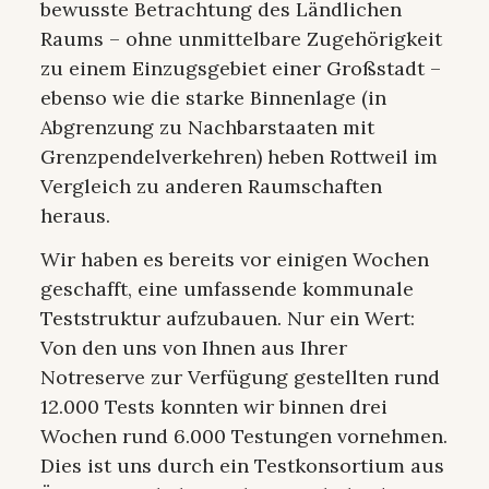
bewusste Betrachtung des Ländlichen
Raums – ohne unmittelbare Zugehörigkeit
zu einem Einzugsgebiet einer Großstadt –
ebenso wie die starke Binnenlage (in
Abgrenzung zu Nachbarstaaten mit
Grenzpendelverkehren) heben Rottweil im
Vergleich zu anderen Raumschaften
heraus.
Wir haben es bereits vor einigen Wochen
geschafft, eine umfassende kommunale
Teststruktur aufzubauen. Nur ein Wert:
Von den uns von Ihnen aus Ihrer
Notreserve zur Verfügung gestellten rund
12.000 Tests konnten wir binnen drei
Wochen rund 6.000 Testungen vornehmen.
Dies ist uns durch ein Testkonsortium aus