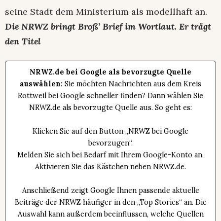
seine Stadt dem Ministerium als modellhaft an.
Die NRWZ bringt Broß’ Brief im Wortlaut. Er trägt
den Titel
NRWZ.de bei Google als bevorzugte Quelle
auswählen:
Sie möchten Nachrichten aus dem Kreis
Rottweil bei Google schneller finden? Dann wählen Sie
NRWZ.de als bevorzugte Quelle aus. So geht es:
Klicken Sie auf den Button „NRWZ bei Google
bevorzugen“.
Melden Sie sich bei Bedarf mit Ihrem Google-Konto an.
Aktivieren Sie das Kästchen neben NRWZ.de.
Anschließend zeigt Google Ihnen passende aktuelle
Beiträge der NRWZ häufiger in den „Top Stories“ an. Die
Auswahl kann außerdem beeinflussen, welche Quellen