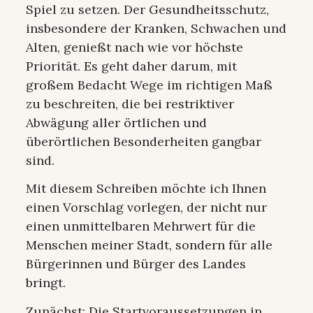
Spiel zu setzen. Der Gesundheitsschutz,
insbesondere der Kranken, Schwachen und
Alten, genießt nach wie vor höchste
Priorität. Es geht daher darum, mit
großem Bedacht Wege im richtigen Maß
zu beschreiten, die bei restriktiver
Abwägung aller örtlichen und
überörtlichen Besonderheiten gangbar
sind.
Mit diesem Schreiben möchte ich Ihnen
einen Vorschlag vorlegen, der nicht nur
einen unmittelbaren Mehrwert für die
Menschen meiner Stadt, sondern für alle
Bürgerinnen und Bürger des Landes
bringt.
Zunächst: Die Startvoraussetzungen in