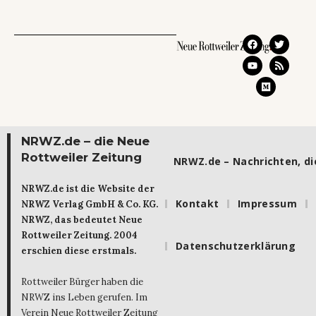
NRWZ.de – die Neue
Rottweiler Zeitung
NRWZ.de – Nachrichten, die
NRWZ.de ist die Website der
Kontakt
Impressum
NRWZ Verlag GmbH & Co. KG.
NRWZ, das bedeutet Neue
Rottweiler Zeitung. 2004
Datenschutzerklärung
erschien diese erstmals.
Rottweiler Bürger haben die
NRWZ ins Leben gerufen. Im
Verein Neue Rottweiler Zeitung