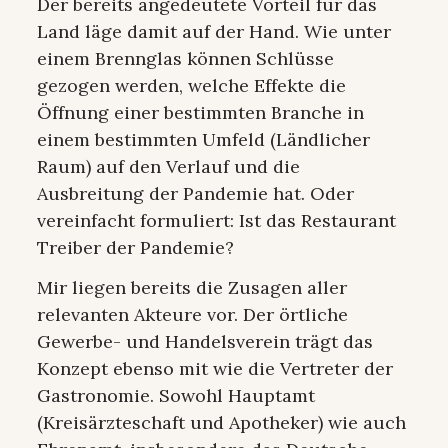
Der bereits angedeutete Vorteil für das
Land läge damit auf der Hand. Wie unter
einem Brennglas können Schlüsse
gezogen werden, welche Effekte die
Öffnung einer bestimmten Branche in
einem bestimmten Umfeld (Ländlicher
Raum) auf den Verlauf und die
Ausbreitung der Pandemie hat. Oder
vereinfacht formuliert: Ist das Restaurant
Treiber der Pandemie?
Mir liegen bereits die Zusagen aller
relevanten Akteure vor. Der örtliche
Gewerbe- und Handelsverein trägt das
Konzept ebenso mit wie die Vertreter der
Gastronomie. Sowohl Hauptamt
(Kreisärzteschaft und Apotheker) wie auch