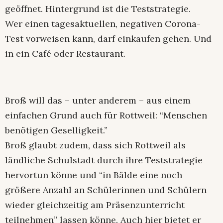
geöffnet. Hintergrund ist die Teststrategie.
Wer einen tagesaktuellen, negativen Corona-
Test vorweisen kann, darf einkaufen gehen. Und
in ein Café oder Restaurant.
Broß will das – unter anderem – aus einem
einfachen Grund auch für Rottweil: “Menschen
benötigen Geselligkeit.”
Broß glaubt zudem, dass sich Rottweil als
ländliche Schulstadt durch ihre Teststrategie
hervortun könne und “in Bälde eine noch
größere Anzahl an Schülerinnen und Schülern
wieder gleichzeitig am Präsenzunterricht
teilnehmen” lassen könne. Auch hier bietet er