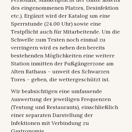
des eingenommenen Platzes, Desinfektion
etc.). Ergänzt wird der Katalog um eine
Sperrstunde (24.00 Uhr) sowie eine
Testpflicht auch für Mitarbeitende. Um die
Schwelle zum Testen noch einmal zu
verringern wird es neben den bereits
bestehenden Möglichkeiten eine weitere
Station inmitten der Fußgängerzone am
Alten Rathaus – unweit des Schwarzen
Tores – geben, die wettergeschützt ist.
Wir beabsichtigen eine umfassende
Auswertung der jeweiligen Frequenzen
(Testung und Restaurants), einschließlich
einer separaten Darstellung der
Infektionen mit Verbindung zu
Gastronomie.