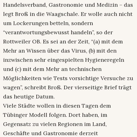
Handelsverband, Gastronomie und Medizin – das
legt Broß in die Waagschale. Er wolle auch nicht
um Lockerungen betteln, sondern
“verantwortungsbewusst handeln”, so der
Rottweiler OB. Es sei an der Zeit, “(a) mit dem
Mehr an Wissen über das Virus, (b) mit den
inzwischen sehr eingespielten Hygieneregeln
und (c) mit dem Mehr an technischen
Möglichkeiten wie Tests vorsichtige Versuche zu
wagen”, schreibt Broß. Der vierseitige Brief trägt
das heutige Datum.
Viele Städte wollen in diesen Tagen dem
Tübinger Modell folgen. Dort haben, im
Gegensatz zu vielen Regionen im Land,
Geschäfte und Gastronomie derzeit