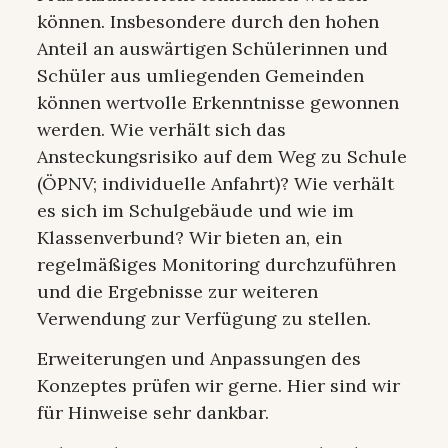
können. Insbesondere durch den hohen
Anteil an auswärtigen Schülerinnen und
Schüler aus umliegenden Gemeinden
können wertvolle Erkenntnisse gewonnen
werden. Wie verhält sich das
Ansteckungsrisiko auf dem Weg zu Schule
(ÖPNV; individuelle Anfahrt)? Wie verhält
es sich im Schulgebäude und wie im
Klassenverbund? Wir bieten an, ein
regelmäßiges Monitoring durchzuführen
und die Ergebnisse zur weiteren
Verwendung zur Verfügung zu stellen.
Erweiterungen und Anpassungen des
Konzeptes prüfen wir gerne. Hier sind wir
für Hinweise sehr dankbar.