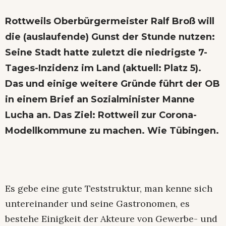
Rottweils Oberbürgermeister Ralf Broß will
die (auslaufende) Gunst der Stunde nutzen:
Seine Stadt hatte zuletzt die niedrigste 7-
Tages-Inzidenz im Land (aktuell: Platz 5).
Das und einige weitere Gründe führt der OB
in einem Brief an Sozialminister Manne
Lucha an. Das Ziel: Rottweil zur Corona-
Modellkommune zu machen. Wie Tübingen.
Es gebe eine gute Teststruktur, man kenne sich
untereinander und seine Gastronomen, es
bestehe Einigkeit der Akteure von Gewerbe- und