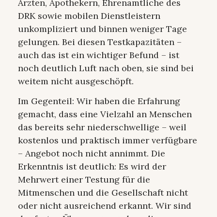
Ärzten, Apothekern, Ehrenamtliche des
DRK sowie mobilen Dienstleistern
unkompliziert und binnen weniger Tage
gelungen. Bei diesen Testkapazitäten –
auch das ist ein wichtiger Befund – ist
noch deutlich Luft nach oben, sie sind bei
weitem nicht ausgeschöpft.
Im Gegenteil: Wir haben die Erfahrung
gemacht, dass eine Vielzahl an Menschen
das bereits sehr niederschwellige – weil
kostenlos und praktisch immer verfügbare
– Angebot noch nicht annimmt. Die
Erkenntnis ist deutlich: Es wird der
Mehrwert einer Testung für die
Mitmenschen und die Gesellschaft nicht
oder nicht ausreichend erkannt. Wir sind