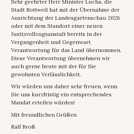
Sehr geehrter Herr Minister Lucha, die
Stadt Rottweil hat mit der Übernahme der
Ausrichtung der Landesgartenschau 2028
oder mit dem Standort einer neuen
Justizvollzugsanstalt bereits in der
Vergangenheit und Gegenwart
Verantwortung für das Land übernommen.
Diese Verantwortung übernehmen wir
auch gerne heute mit der für Sie
gewohnten Verlässlichkeit.
Wir würden uns daher sehr freuen, wenn
Sie uns kurzfristig ein entsprechendes
Mandat erteilen würden!
Mit freundlichen Grüßen
Ralf Broß