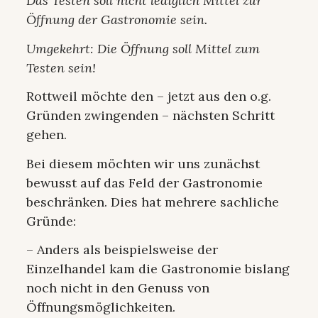
Das Testen soll nicht lediglich Mittel zur
Öffnung der Gastronomie sein.
Umgekehrt: Die Öffnung soll Mittel zum
Testen sein!
Rottweil möchte den – jetzt aus den o.g.
Gründen zwingenden – nächsten Schritt
gehen.
Bei diesem möchten wir uns zunächst
bewusst auf das Feld der Gastronomie
beschränken. Dies hat mehrere sachliche
Gründe:
– Anders als beispielsweise der
Einzelhandel kam die Gastronomie bislang
noch nicht in den Genuss von
Öffnungsmöglichkeiten.