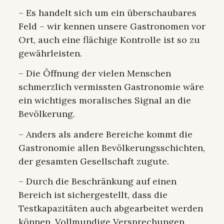
– Es handelt sich um ein überschaubares
Feld – wir kennen unsere Gastronomen vor
Ort, auch eine flächige Kontrolle ist so zu
gewährleisten.
– Die Öffnung der vielen Menschen
schmerzlich vermissten Gastronomie wäre
ein wichtiges moralisches Signal an die
Bevölkerung.
– Anders als andere Bereiche kommt die
Gastronomie allen Bevölkerungsschichten,
der gesamten Gesellschaft zugute.
– Durch die Beschränkung auf einen
Bereich ist sichergestellt, dass die
Testkapazitäten auch abgearbeitet werden
können. Vollmundige Versprechungen,