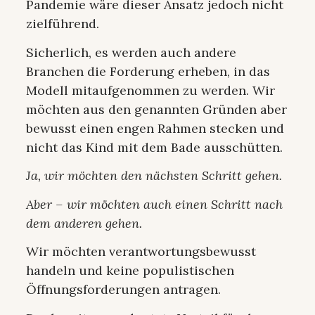
Pandemie wäre dieser Ansatz jedoch nicht
zielführend.
Sicherlich, es werden auch andere
Branchen die Forderung erheben, in das
Modell mitaufgenommen zu werden. Wir
möchten aus den genannten Gründen aber
bewusst einen engen Rahmen stecken und
nicht das Kind mit dem Bade ausschütten.
Ja, wir möchten den nächsten Schritt gehen.
Aber – wir möchten auch einen Schritt nach
dem anderen gehen.
Wir möchten verantwortungsbewusst
handeln und keine populistischen
Öffnungsforderungen antragen.