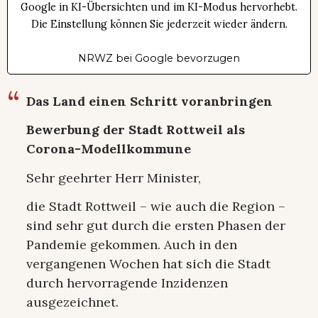
Google in KI-Übersichten und im KI-Modus hervorhebt.
Die Einstellung können Sie jederzeit wieder ändern.
NRWZ bei Google bevorzugen
Das Land einen Schritt voranbringen
Bewerbung der Stadt Rottweil als
Corona-Modellkommune
Sehr geehrter Herr Minister,
die Stadt Rottweil – wie auch die Region –
sind sehr gut durch die ersten Phasen der
Pandemie gekommen. Auch in den
vergangenen Wochen hat sich die Stadt
durch hervorragende Inzidenzen
ausgezeichnet.