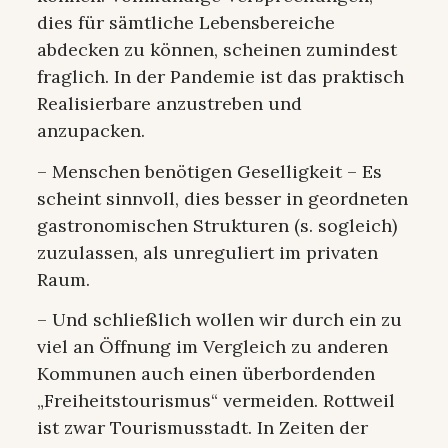
dies für sämtliche Lebensbereiche
abdecken zu können, scheinen zumindest
fraglich. In der Pandemie ist das praktisch
Realisierbare anzustreben und
anzupacken.
– Menschen benötigen Geselligkeit – Es
scheint sinnvoll, dies besser in geordneten
gastronomischen Strukturen (s. sogleich)
zuzulassen, als unreguliert im privaten
Raum.
– Und schließlich wollen wir durch ein zu
viel an Öffnung im Vergleich zu anderen
Kommunen auch einen überbordenden
„Freiheitstourismus“ vermeiden. Rottweil
ist zwar Tourismusstadt. In Zeiten der