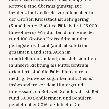
Rottweil sind überaus günstig. Die
Inzidenz im Landkreis, vor allem aber in
der Großen Kreisstadt ist sehr gering
(Stand heute: 13 aktive Fälle bei rd. 25.000
Einwohnern). Wir dürften damit eine der
rund 100 Großen Kreisstädte mit der
geringsten Fallzahl (auch absolut) im
gesamten Land sein. Auch im
unmittelbaren Umland, das sich sämtlich
in unsere Richtung als Mittelzentrum
orientiert, sind die Fallzahlen extrem
niedrig, teilweise sogar bei null. Dies ist
insbesondere vor dem Hintergrund
interessant, da Rottweil Schulstadt ist. Bei
rund 8.000 Schülerinnen und Schülern
pendeln über 50% täglich ein. Die