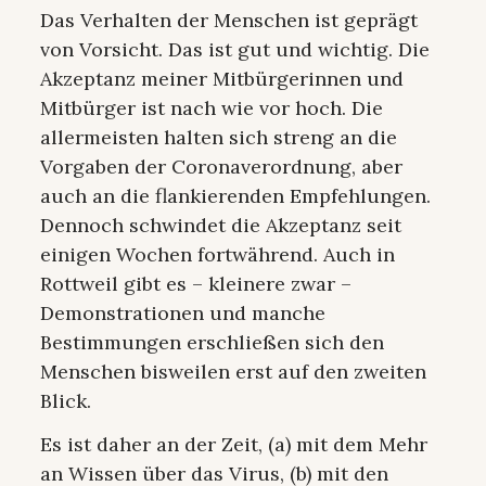
Das Verhalten der Menschen ist geprägt
von Vorsicht. Das ist gut und wichtig. Die
Akzeptanz meiner Mitbürgerinnen und
Mitbürger ist nach wie vor hoch. Die
allermeisten halten sich streng an die
Vorgaben der Coronaverordnung, aber
auch an die flankierenden Empfehlungen.
Dennoch schwindet die Akzeptanz seit
einigen Wochen fortwährend. Auch in
Rottweil gibt es – kleinere zwar –
Demonstrationen und manche
Bestimmungen erschließen sich den
Menschen bisweilen erst auf den zweiten
Blick.
Es ist daher an der Zeit, (a) mit dem Mehr
an Wissen über das Virus, (b) mit den