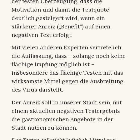
der festen Überzeugung, dass die
Motivation und damit die Testquote
deutlich gesteigert wird, wenn ein
stärkerer Anreiz („Benefit“) auf einen
negativen Test erfolgt.
Mit vielen anderen Experten vertrete ich
die Auffassung, dass – solange noch keine
flächige Impfung möglich ist –
insbesondere das flächige Testen mit das
wirksamste Mittel gegen die Ausbreitung
des Virus darstellt.
Der Anreiz soll in unserer Stadt sein, mit
einem aktuellen negativen Testergebnis
die gastronomischen Angebote in der
Stadt nutzen zu können.