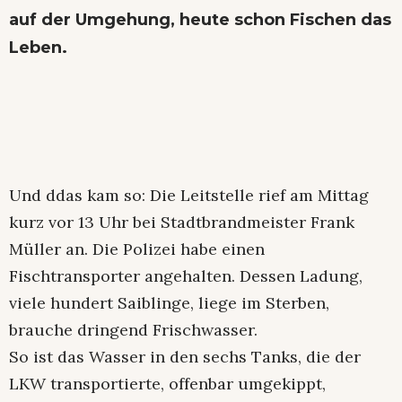
auf der Umgehung
, heute schon Fischen das
Leben.
Und ddas kam so: Die Leitstelle rief am Mittag
kurz vor 13 Uhr bei Stadtbrandmeister Frank
Müller an. Die Polizei habe einen
Fischtransporter angehalten. Dessen Ladung,
viele hundert Saiblinge, liege im Sterben,
brauche dringend Frischwasser.
So ist das Wasser in den sechs Tanks, die der
LKW transportierte, offenbar umgekippt,