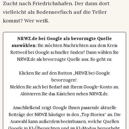
Zucht nach Friedrichshafen. Der dann dort
vielleicht als Bodenseefisch auf die Teller
kommt? Wer weiß.
NRWZ.de bei Google als bevorzugte Quelle
auswählen:
Sie möchten Nachrichten aus dem Kreis
Rottweil bei Google schneller finden? Dann wählen Sie
NRWZ.de als bevorzugte Quelle aus. So geht es:
Klicken Sie auf den Button „NRWZ bei Google
bevorzugen“.
Melden Sie sich bei Bedarf mit Ihrem Google-Konto an.
Aktivieren Sie das Kästchen neben NRWZ.de.
Anschließend zeigt Google Ihnen passende aktuelle
Beiträge der NRWZ häufiger in den „Top Stories“ an. Die
Auswahl kann außerdem beeinflussen, welche Quellen
Google in KI-Übersichten und im KI-Modus hervorhebt.