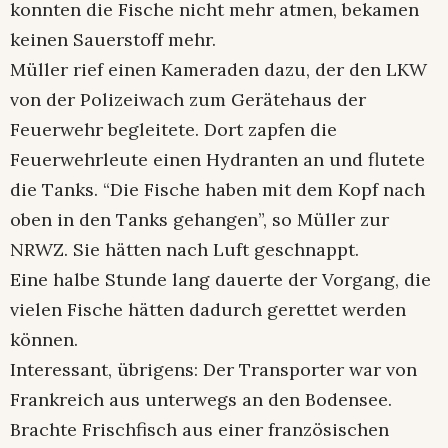
konnten die Fische nicht mehr atmen, bekamen
keinen Sauerstoff mehr.
Müller rief einen Kameraden dazu, der den LKW
von der Polizeiwach zum Gerätehaus der
Feuerwehr begleitete. Dort zapfen die
Feuerwehrleute einen Hydranten an und flutete
die Tanks. “Die Fische haben mit dem Kopf nach
oben in den Tanks gehangen”, so Müller zur
NRWZ. Sie hätten nach Luft geschnappt.
Eine halbe Stunde lang dauerte der Vorgang, die
vielen Fische hätten dadurch gerettet werden
können.
Interessant, übrigens: Der Transporter war von
Frankreich aus unterwegs an den Bodensee.
Brachte Frischfisch aus einer französischen