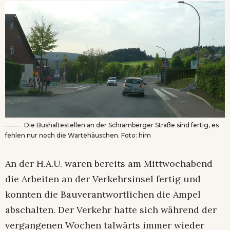
Die Bushaltestellen an der Schramberger Straße sind fertig, es
fehlen nur noch die Wartehäuschen. Foto: him
An der H.A.U. waren bereits am Mittwochabend
die Arbeiten an der Verkehrsinsel fertig und
konnten die Bauverantwortlichen die Ampel
abschalten. Der Verkehr hatte sich während der
vergangenen Wochen talwärts immer wieder