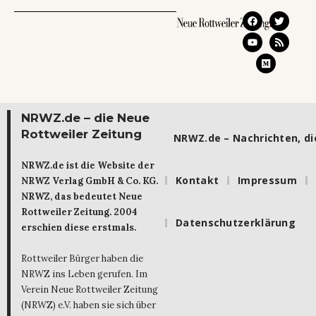
NRWZ.de – die Neue
Rottweiler Zeitung
NRWZ.de – Nachrichten, die
NRWZ.de ist die Website der
Kontakt
Impressum
NRWZ Verlag GmbH & Co. KG.
NRWZ, das bedeutet Neue
Rottweiler Zeitung. 2004
Datenschutzerklärung
erschien diese erstmals.
Rottweiler Bürger haben die
NRWZ ins Leben gerufen. Im
Verein Neue Rottweiler Zeitung
(NRWZ) e.V. haben sie sich über