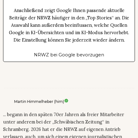
Anschließend zeigt Google Ihnen passende aktuelle
Beiträge der NRWZ häufiger in den „Top Stories“ an. Die
Auswahl kann außerdem beeinflussen, welche Quellen
Google in KI-Übersichten und im KI-Modus hervorhebt.
Die Einstellung können Sie jederzeit wieder ändern.
NRWZ bei Google bevorzugen
Martin Himmelheber (him)
... begann in den späten 70er Jahren als freier Mitarbeiter
unter anderem bei der „Schwäbischen Zeitung“ in
Schramberg. 2026 hat er die NRWZ auf eigenen Antrieb
verlassen, auch, um sich einem eigenen journalistischen