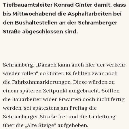
Tiefbauamtsleiter Konrad Ginter damit, dass
bis Mittwochabend die Asphaltarbeiten bei
den Bushaltestellen an der Schramberger
Straße abgeschlossen sind.
Schramberg. „Danach kann auch hier der verkehr
wieder rollen“, so Ginter. Es fehlten zwar noch
die Fahrbahnmarkierungen. Diese würden zu
einem späteren Zeitpunkt aufgebracht. Sollten
die Bauarbeiter wider Erwarten doch nicht fertig
werden, sei spätestens am Freitag die
Schramberger Straße frei und die Umleitung
über die „Alte Steige“ aufgehoben.