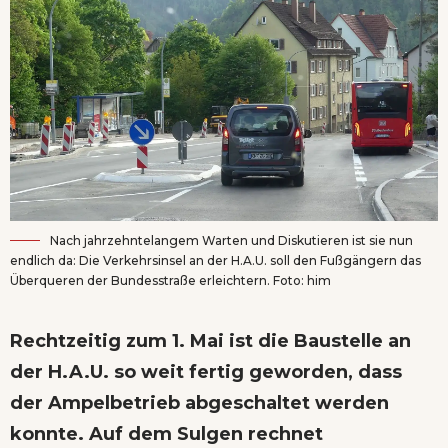
Nach jahrzehntelangem Warten und Diskutieren ist sie nun
endlich da: Die Verkehrsinsel an der H.A.U. soll den Fußgängern das
Überqueren der Bundesstraße erleichtern. Foto: him
Rechtzeitig zum 1. Mai ist die Baustelle an
der H.A.U. so weit fertig geworden, dass
der Ampelbetrieb abgeschaltet werden
konnte. Auf dem Sulgen rechnet