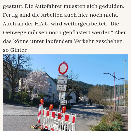
gestaut. Die Autofahrer mussten sich gedulden.
Fertig sind die Arbeiten auch hier noch nicht.
Auch an der H.A.U. wird weitergearbeitet. „Die
Gehwege müssen noch gepflastert werden.“ Aber
das könne unter laufendem Verkehr geschehen,
so Ginter.