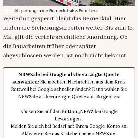
Absperrung in der Berneckstraße. Foto: him
Weiterhin gesperrt bleibt das Bernecktal. Hier
laufen die Sicherungsarbeiten weiter. Bis zum 15.
Mai gilt die verkehrsrechtliche Anordnung. Ob
die Bauarbeiten früher oder später
abgeschlossen werden, ist noch nicht bekannt.
NRWZ.de bei Google als bevorzugte Quelle
auswählen:
Sie möchten Nachrichten aus dem Kreis
Rottweil bei Google schneller finden? Dann wählen Sie
NRWZ.de als bevorzugte Quelle aus. So geht es:
Klicken Sie auf den Button „NRWZ bei Google
bevorzugen“.
Melden Sie sich bei Bedarf mit Ihrem Google-Konto an.
Aktivieren Sie das Kästchen neben NRWZ.de.