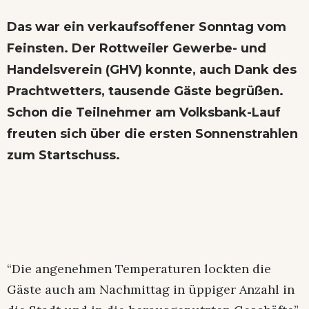
Das war ein verkaufsoffener Sonntag vom
Feinsten. Der Rottweiler Gewerbe- und
Handelsverein (GHV) konnte, auch Dank des
Prachtwetters, tausende Gäste begrüßen.
Schon die Teilnehmer am Volksbank-Lauf
freuten sich über die ersten Sonnenstrahlen
zum Startschuss.
“Die angenehmen Temperaturen lockten die
Gäste auch am Nachmittag in üppiger Anzahl in