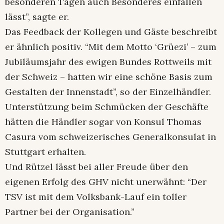
besonderen Tagen auch Besonderes einfallen
lässt”, sagte er.
Das Feedback der Kollegen und Gäste beschreibt
er ähnlich positiv. “Mit dem Motto ‘Grüezi’ – zum
Jubiläumsjahr des ewigen Bundes Rottweils mit
der Schweiz – hatten wir eine schöne Basis zum
Gestalten der Innenstadt”, so der Einzelhändler.
Unterstützung beim Schmücken der Geschäfte
hätten die Händler sogar von Konsul Thomas
Casura vom schweizerisches Generalkonsulat in
Stuttgart erhalten.
Und Rützel lässt bei aller Freude über den
eigenen Erfolg des GHV nicht unerwähnt: “Der
TSV ist mit dem Volksbank-Lauf ein toller
Partner bei der Organisation.”