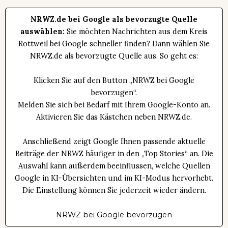
NRWZ.de bei Google als bevorzugte Quelle
auswählen:
Sie möchten Nachrichten aus dem Kreis
Rottweil bei Google schneller finden? Dann wählen Sie
NRWZ.de als bevorzugte Quelle aus. So geht es:
Klicken Sie auf den Button „NRWZ bei Google
bevorzugen“.
Melden Sie sich bei Bedarf mit Ihrem Google-Konto an.
Aktivieren Sie das Kästchen neben NRWZ.de.
Anschließend zeigt Google Ihnen passende aktuelle
Beiträge der NRWZ häufiger in den „Top Stories“ an. Die
Auswahl kann außerdem beeinflussen, welche Quellen
Google in KI-Übersichten und im KI-Modus hervorhebt.
Die Einstellung können Sie jederzeit wieder ändern.
NRWZ bei Google bevorzugen