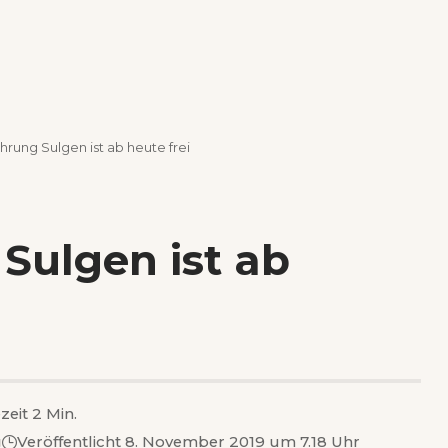
rung Sulgen ist ab heute frei
Sulgen ist ab
zeit 2 Min.
g
Veröffentlicht 8. November 2019 um 7.18 Uhr