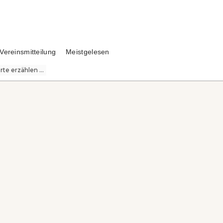
Vereinsmitteilung
Meistgelesen
te erzählen ...