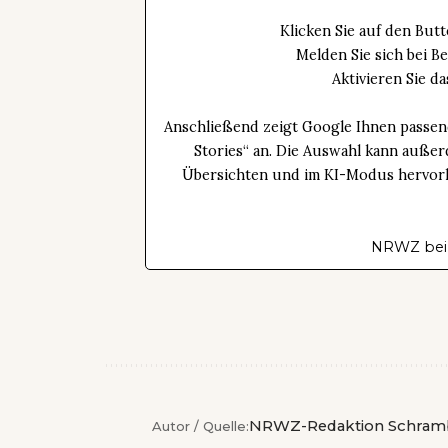
Klicken Sie auf den Bu
Melden Sie sich bei B
Aktivieren Sie 
Anschließend zeigt Google Ihnen passen
Stories“ an. Die Auswahl kann außer
Übersichten und im KI-Modus hervorhe
NRWZ bei
NRWZ-Redaktion Schram
Autor / Quelle: