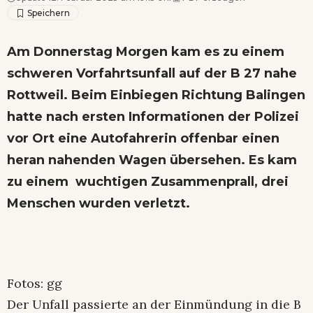
Am Donnerstag Morgen kam es zu einem
schweren Vorfahrtsunfall auf der B 27 nahe
Rottweil. Beim Einbiegen Richtung Balingen
hatte nach ersten Informationen der Polizei
vor Ort eine Autofahrerin offenbar einen
heran nahenden Wagen übersehen. Es kam
zu einem wuchtigen Zusammenprall, drei
Menschen wurden verletzt.
Fotos: gg
Der Unfall passierte an der Einmündung in die B