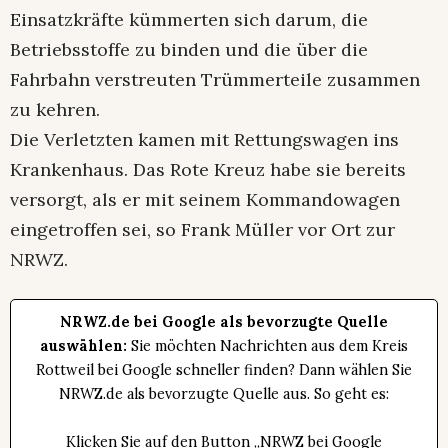
Einsatzkräfte kümmerten sich darum, die
Betriebsstoffe zu binden und die über die
Fahrbahn verstreuten Trümmerteile zusammen
zu kehren.
Die Verletzten kamen mit Rettungswagen ins
Krankenhaus. Das Rote Kreuz habe sie bereits
versorgt, als er mit seinem Kommandowagen
eingetroffen sei, so Frank Müller vor Ort zur
NRWZ.
NRWZ.de bei Google als bevorzugte Quelle
auswählen:
Sie möchten Nachrichten aus dem Kreis
Rottweil bei Google schneller finden? Dann wählen Sie
NRWZ.de als bevorzugte Quelle aus. So geht es:
Klicken Sie auf den Button „NRWZ bei Google