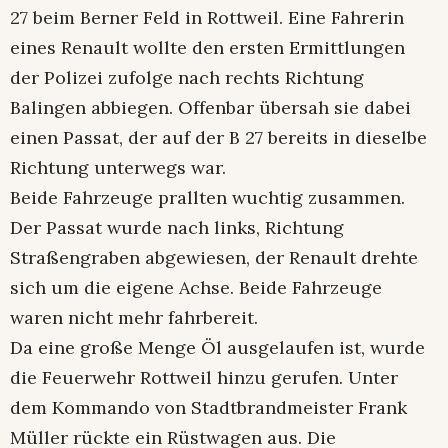
27 beim Berner Feld in Rottweil. Eine Fahrerin
eines Renault wollte den ersten Ermittlungen
der Polizei zufolge nach rechts Richtung
Balingen abbiegen. Offenbar übersah sie dabei
einen Passat, der auf der B 27 bereits in dieselbe
Richtung unterwegs war.
Beide Fahrzeuge prallten wuchtig zusammen.
Der Passat wurde nach links, Richtung
Straßengraben abgewiesen, der Renault drehte
sich um die eigene Achse. Beide Fahrzeuge
waren nicht mehr fahrbereit.
Da eine große Menge Öl ausgelaufen ist, wurde
die Feuerwehr Rottweil hinzu gerufen. Unter
dem Kommando von Stadtbrandmeister Frank
Müller rückte ein Rüstwagen aus. Die