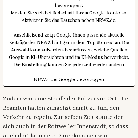
bevorzugen“.
Melden Sie sich bei Bedarf mit Ihrem Google-Konto an.
Aktivieren Sie das Kästchen neben NRWZ.de.
Anschließend zeigt Google Ihnen passende aktuelle
Beiträge der NRWZ häufiger in den „Top Stories“ an. Die
Auswahl kann außerdem beeinflussen, welche Quellen
Google in KI-Übersichten und im KI-Modus hervorhebt.
Die Einstellung können Sie jederzeit wieder ändern.
NRWZ bei Google bevorzugen
Zudem war eine Streife der Polizei vor Ort. Die
Beamten hatten zunächst damit zu tun, den
Verkehr zu regeln. Zur selben Zeit staute der
sich auch in der Rottweiler Innenstadt, so dass
auch dort kaum ein Durchkommen war.