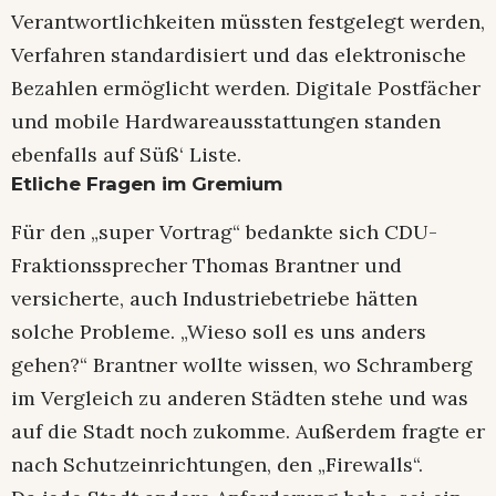
Verantwortlichkeiten müssten festgelegt werden,
Verfahren standardisiert und das elektronische
Bezahlen ermöglicht werden. Digitale Postfächer
und mobile Hardwareausstattungen standen
ebenfalls auf Süß‘ Liste.
Etliche Fragen im Gremium
Für den „super Vortrag“ bedankte sich CDU-
Fraktionssprecher Thomas Brantner und
versicherte, auch Industriebetriebe hätten
solche Probleme. „Wieso soll es uns anders
gehen?“ Brantner wollte wissen, wo Schramberg
im Vergleich zu anderen Städten stehe und was
auf die Stadt noch zukomme. Außerdem fragte er
nach Schutzeinrichtungen, den „Firewalls“.