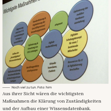
Noch viel zu tun. Foto: him
Aus ihrer Sicht wären die wichtigsten
Maßnahmen die Klärung von Zuständigkeiten
und der Aufbau einer Wissensdatenbank.