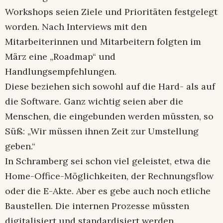
Workshops seien Ziele und Prioritäten festgelegt
worden. Nach Interviews mit den
Mitarbeiterinnen und Mitarbeitern folgten im
März eine „Roadmap“ und
Handlungsempfehlungen.
Diese beziehen sich sowohl auf die Hard- als auf
die Software. Ganz wichtig seien aber die
Menschen, die eingebunden werden müssten, so
Süß: „Wir müssen ihnen Zeit zur Umstellung
geben.“
In Schramberg sei schon viel geleistet, etwa die
Home-Office-Möglichkeiten, der Rechnungsflow
oder die E-Akte. Aber es gebe auch noch etliche
Baustellen. Die internen Prozesse müssten
digitalisiert und standardisiert werden.