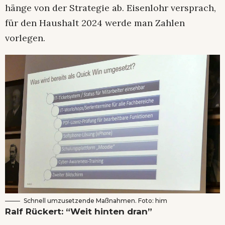
hänge von der Strategie ab. Eisenlohr versprach,
für den Haushalt 2024 werde man Zahlen
vorlegen.
Schnell umzusetzende Maßnahmen. Foto: him
Ralf Rückert: “Weit hinten dran”