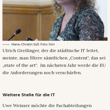
Marie-Christin Süß. Foto: him
Ulrich Greilinger, der die städtische IT leitet,
meinte, man filtere sämtlichen „Content“, das sei
„state of the art“. Im nächsten Jahr werde die EU
die Anforderungen noch verschärfen.
Weitere Stelle für die IT
Uwe Weisser möchte die Fachabteilungen