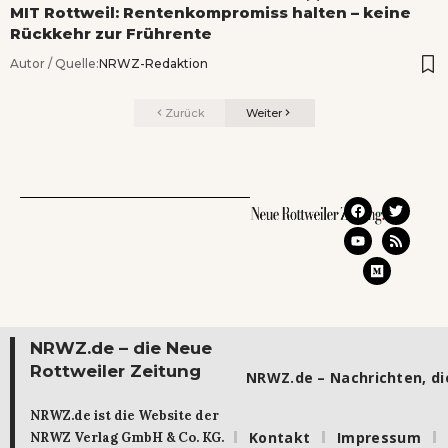
MIT Rottweil: Rentenkompromiss halten – keine
Rückkehr zur Frührente
Autor / Quelle:
NRWZ-Redaktion
Zurück
Weiter
NRWZ.de – die Neue
Rottweiler Zeitung
NRWZ.de – Nachrichten, die
NRWZ.de ist die Website der
Kontakt
Impressum
NRWZ Verlag GmbH & Co. KG.