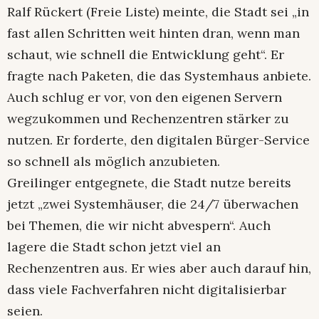
Ralf Rückert (Freie Liste) meinte, die Stadt sei „in
fast allen Schritten weit hinten dran, wenn man
schaut, wie schnell die Entwicklung geht“. Er
fragte nach Paketen, die das Systemhaus anbiete.
Auch schlug er vor, von den eigenen Servern
wegzukommen und Rechenzentren stärker zu
nutzen. Er forderte, den digitalen Bürger-Service
so schnell als möglich anzubieten.
Greilinger entgegnete, die Stadt nutze bereits
jetzt „zwei Systemhäuser, die 24/7 überwachen
bei Themen, die wir nicht abvespern“. Auch
lagere die Stadt schon jetzt viel an
Rechenzentren aus. Er wies aber auch darauf hin,
dass viele Fachverfahren nicht digitalisierbar
seien.