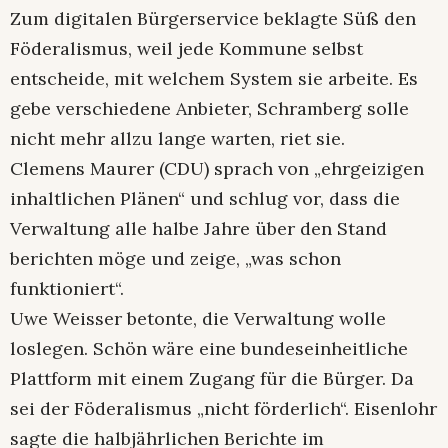
Zum digitalen Bürgerservice beklagte Süß den
Föderalismus, weil jede Kommune selbst
entscheide, mit welchem System sie arbeite. Es
gebe verschiedene Anbieter, Schramberg solle
nicht mehr allzu lange warten, riet sie.
Clemens Maurer (CDU) sprach von „ehrgeizigen
inhaltlichen Plänen“ und schlug vor, dass die
Verwaltung alle halbe Jahre über den Stand
berichten möge und zeige, „was schon
funktioniert“.
Uwe Weisser betonte, die Verwaltung wolle
loslegen. Schön wäre eine bundeseinheitliche
Plattform mit einem Zugang für die Bürger. Da
sei der Föderalismus „nicht förderlich“. Eisenlohr
sagte die halbjährlichen Berichte im