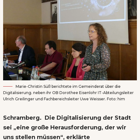
Marie-Christin Süß berichtete im Gemeinderat über die
Digitalisierung. neben ihr OB Dorothee Eisenlohr IT-Abteilungsleiter
Ulrich Greilinger und Fachbereichsleiter Uwe Weisser. Foto: him
Schramberg. Die Digitalisierung der Stadt
sei „eine große Herausforderung, der wir
uns stellen müssen“, erklärte