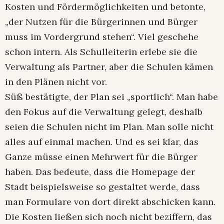
Kosten und Fördermöglichkeiten und betonte,
„der Nutzen für die Bürgerinnen und Bürger
muss im Vordergrund stehen“. Viel geschehe
schon intern. Als Schulleiterin erlebe sie die
Verwaltung als Partner, aber die Schulen kämen
in den Plänen nicht vor.
Süß bestätigte, der Plan sei „sportlich“. Man habe
den Fokus auf die Verwaltung gelegt, deshalb
seien die Schulen nicht im Plan. Man solle nicht
alles auf einmal machen. Und es sei klar, das
Ganze müsse einen Mehrwert für die Bürger
haben. Das bedeute, dass die Homepage der
Stadt beispielsweise so gestaltet werde, dass
man Formulare von dort direkt abschicken kann.
Die Kosten ließen sich noch nicht beziffern, das