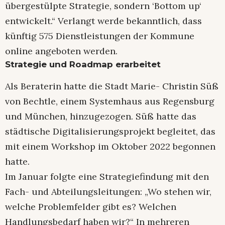
übergestülpte Strategie, sondern ‘Bottom up‘
entwickelt.“ Verlangt werde bekanntlich, dass
künftig 575 Dienstleistungen der Kommune
online angeboten werden.
Strategie und Roadmap erarbeitet
Als Beraterin hatte die Stadt Marie- Christin Süß
von Bechtle, einem Systemhaus aus Regensburg
und München, hinzugezogen. Süß hatte das
städtische Digitalisierungsprojekt begleitet, das
mit einem Workshop im Oktober 2022 begonnen
hatte.
Im Januar folgte eine Strategiefindung mit den
Fach- und Abteilungsleitungen: „Wo stehen wir,
welche Problemfelder gibt es? Welchen
Handlungsbedarf haben wir?“ In mehreren