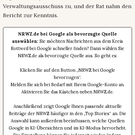
Verwaltungsausschuss zu, und der Rat nahm den
Bericht zur Kenntnis.
NRWZ.de bei Google als bevorzugte Quelle
auswählen:
Sie möchten Nachrichten aus dem Kreis
Rottweil bei Google schneller finden? Dann wählen Sie
NRWZ.de als bevorzugte Quelle aus. So geht es:
Klicken Sie auf den Button „NRWZ bei Google
bevorzugen“.
Melden Sie sich bei Bedarf mit Ihrem Google-Konto an.
Aktivieren Sie das Kästchen neben NRWZ.de.
Anschließend zeigt Google Ihnen passende aktuelle
Beiträge der NRWZ häufiger in den „Top Stories“ an. Die
Auswahl kann außerdem beeinflussen, welche Quellen
Google in KI-Übersichten und im KI-Modus hervorhebt.