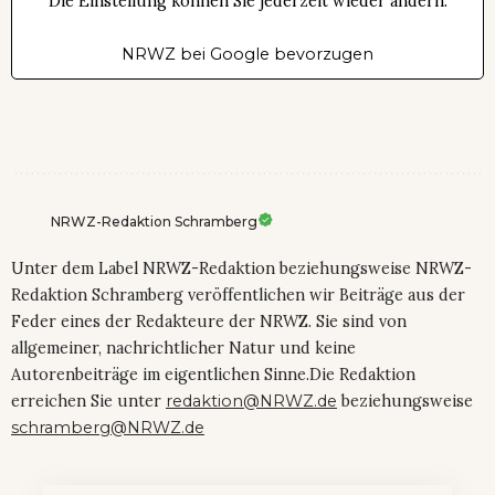
Die Einstellung können Sie jederzeit wieder ändern.
NRWZ bei Google bevorzugen
NRWZ-Redaktion Schramberg
Unter dem Label NRWZ-Redaktion beziehungsweise NRWZ-
Redaktion Schramberg veröffentlichen wir Beiträge aus der
Feder eines der Redakteure der NRWZ. Sie sind von
allgemeiner, nachrichtlicher Natur und keine
Autorenbeiträge im eigentlichen Sinne.Die Redaktion
erreichen Sie unter
redaktion@NRWZ.de
beziehungsweise
schramberg@NRWZ.de