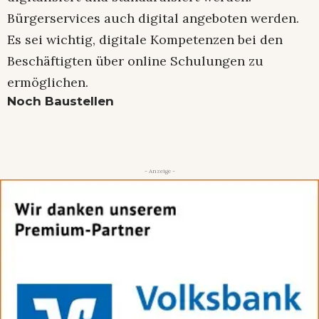
Bürgerservices auch digital angeboten werden.
Es sei wichtig, digitale Kompetenzen bei den
Beschäftigten über online Schulungen zu
ermöglichen.
Noch Baustellen
- Anzeige -