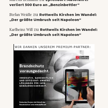
verliert 500 Euro an „Benzinbettler“
zu
Stefan Weidle
Rottweils Kirchen im Wandel:
„Der größte Umbruch seit Napoleon“
zu
Karlheinz Will
Rottweils Kirchen im Wandel:
„Der größte Umbruch seit Napoleon“