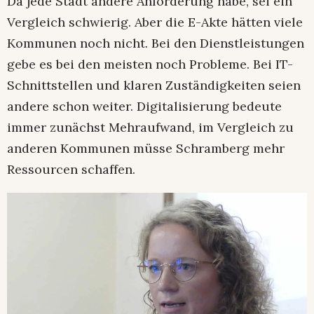
Da jede Stadt andere Anforderung habe, sei ein
Vergleich schwierig. Aber die E-Akte hätten viele
Kommunen noch nicht. Bei den Dienstleistungen
gebe es bei den meisten noch Probleme. Bei IT-
Schnittstellen und klaren Zuständigkeiten seien
andere schon weiter. Digitalisierung bedeute
immer zunächst Mehraufwand, im Vergleich zu
anderen Kommunen müsse Schramberg mehr
Ressourcen schaffen.