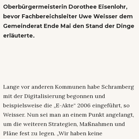
Oberbürgermeisterin Dorothee Eisenlohr,
bevor Fachbereichsleiter Uwe Weisser dem
Gemeinderat Ende Mai den Stand der Dinge
erläuterte.
Lange vor anderen Kommunen habe Schramberg
mit der Digitalisierung begonnen und
beispielsweise die „E-Akte“ 2006 eingeführt, so
Weisser. Nun sei man an einem Punkt angelangt,
um die weiteren Strategien, Maßnahmen und
Pläne fest zu legen. „Wir haben keine