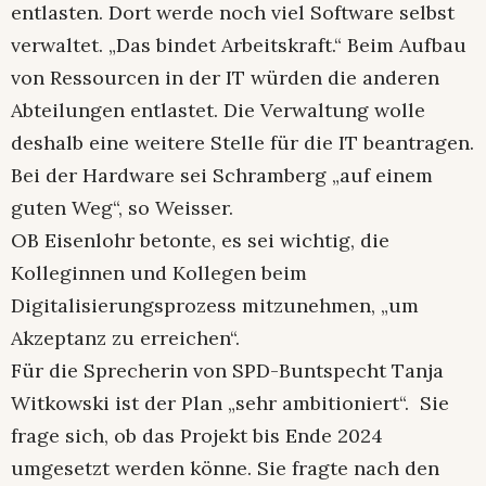
entlasten. Dort werde noch viel Software selbst
verwaltet. „Das bindet Arbeitskraft.“ Beim Aufbau
von Ressourcen in der IT würden die anderen
Abteilungen entlastet. Die Verwaltung wolle
deshalb eine weitere Stelle für die IT beantragen.
Bei der Hardware sei Schramberg „auf einem
guten Weg“, so Weisser.
OB Eisenlohr betonte, es sei wichtig, die
Kolleginnen und Kollegen beim
Digitalisierungsprozess mitzunehmen, „um
Akzeptanz zu erreichen“.
Für die Sprecherin von SPD-Buntspecht Tanja
Witkowski ist der Plan „sehr ambitioniert“. Sie
frage sich, ob das Projekt bis Ende 2024
umgesetzt werden könne. Sie fragte nach den