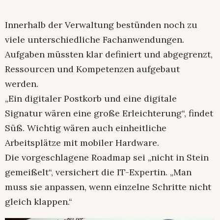
Innerhalb der Verwaltung bestünden noch zu
viele unterschiedliche Fachanwendungen.
Aufgaben müssten klar definiert und abgegrenzt,
Ressourcen und Kompetenzen aufgebaut
werden.
„Ein digitaler Postkorb und eine digitale
Signatur wären eine große Erleichterung“, findet
Süß. Wichtig wären auch einheitliche
Arbeitsplätze mit mobiler Hardware.
Die vorgeschlagene Roadmap sei „nicht in Stein
gemeißelt“, versichert die IT-Expertin. „Man
muss sie anpassen, wenn einzelne Schritte nicht
gleich klappen.“