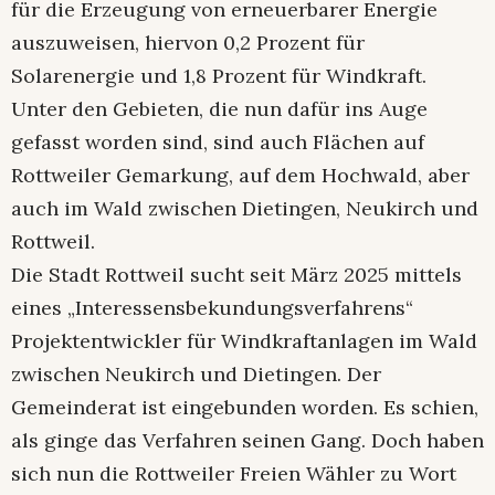
für die Erzeugung von erneuerbarer Energie
auszuweisen, hiervon 0,2 Prozent für
Solarenergie und 1,8 Prozent für Windkraft.
Unter den Gebieten, die nun dafür ins Auge
gefasst worden sind, sind auch Flächen auf
Rottweiler Gemarkung, auf dem Hochwald, aber
auch im Wald zwischen Dietingen, Neukirch und
Rottweil.
Die Stadt Rottweil sucht seit März 2025 mittels
eines „Interessensbekundungsverfahrens“
Projektentwickler für Windkraftanlagen im Wald
zwischen Neukirch und Dietingen. Der
Gemeinderat ist eingebunden worden. Es schien,
als ginge das Verfahren seinen Gang. Doch haben
sich nun die Rottweiler Freien Wähler zu Wort