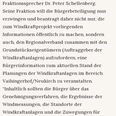
Fraktionssprecher Dr. Peter Schellenberg.
Seine Fraktion will die Bürgerbeteiligung nun
erzwingen und beantragt daher nicht nur, die
zum Windkraftprojekt vorliegenden
Informationen öffentlich zu machen, sondern
auch, den Regionalverband zusammen mit den
Grundstückseigentümern (Auftraggeber der
Windkraftanlagen) aufzufordern, eine
Bürgerinformation zum aktuellen Stand der
Planungen der Windkraftanlagen im Bereich
Vaihingerhof/Neukirch zu veranstalten.
“Inhaltlich sollten die Bürger über das
Genehmigungsverfahren, die Ergebnisse der
Windmessungen, die Standorte der
Windkraftanlagen und die Zuwegungen für