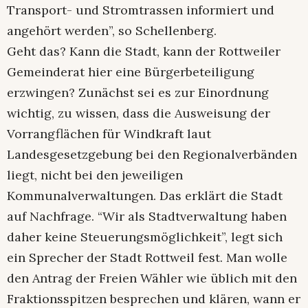
Transport- und Stromtrassen informiert und
angehört werden”, so Schellenberg.
Geht das? Kann die Stadt, kann der Rottweiler
Gemeinderat hier eine Bürgerbeteiligung
erzwingen? Zunächst sei es zur Einordnung
wichtig, zu wissen, dass die Ausweisung der
Vorrangflächen für Windkraft laut
Landesgesetzgebung bei den Regionalverbänden
liegt, nicht bei den jeweiligen
Kommunalverwaltungen. Das erklärt die Stadt
auf Nachfrage. “Wir als Stadtverwaltung haben
daher keine Steuerungsmöglichkeit”, legt sich
ein Sprecher der Stadt Rottweil fest. Man wolle
den Antrag der Freien Wähler wie üblich mit den
Fraktionsspitzen besprechen und klären, wann er