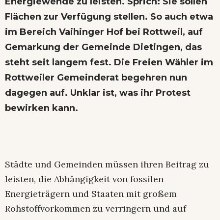
Energiewende zu leisten. Sprich: Sie sollen
Flächen zur Verfügung stellen. So auch etwa
im Bereich Vaihinger Hof bei Rottweil, auf
Gemarkung der Gemeinde Dietingen, das
steht seit langem fest. Die Freien Wähler im
Rottweiler Gemeinderat begehren nun
dagegen auf. Unklar ist, was ihr Protest
bewirken kann.
Städte und Gemeinden müssen ihren Beitrag zu
leisten, die Abhängigkeit von fossilen
Energieträgern und Staaten mit großem
Rohstoffvorkommen zu verringern und auf