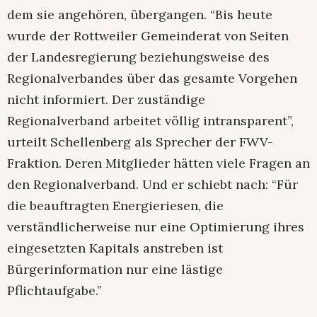
dem sie angehören, übergangen. “Bis heute
wurde der Rottweiler Gemeinderat von Seiten
der Landesregierung beziehungsweise des
Regionalverbandes über das gesamte Vorgehen
nicht informiert. Der zuständige
Regionalverband arbeitet völlig intransparent”,
urteilt Schellenberg als Sprecher der FWV-
Fraktion. Deren Mitglieder hätten viele Fragen an
den Regionalverband. Und er schiebt nach: “Für
die beauftragten Energieriesen, die
verständlicherweise nur eine Optimierung ihres
eingesetzten Kapitals anstreben ist
Bürgerinformation nur eine lästige
Pflichtaufgabe.”