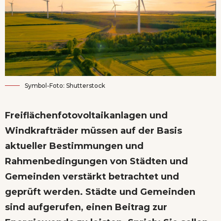
Symbol-Foto: Shutterstock
Freiflächenfotovoltaikanlagen und
Windkrafträder müssen auf der Basis
aktueller Bestimmungen und
Rahmenbedingungen von Städten und
Gemeinden verstärkt betrachtet und
geprüft werden. Städte und Gemeinden
sind aufgerufen, einen Beitrag zur