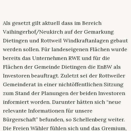
Als gesetzt gilt aktuell dass im Bereich
Vaihingerhof/Neukirch auf der Gemarkung
Dietingen und Rottweil Windkraftanlagen gebaut
werden sollen. Für landeseigenen Flächen wurde
bereits das Unternehmen RWE und für die
Flächen der Gemeinde Dietingen die EnBW als
Investoren beauftragt. Zuletzt sei der Rottweiler
Gemeinderat in einer nichtöffentlichen Sitzung
zum Stand der Planungen der beiden Investoren
informiert worden. Darunter hätten sich “neue
relevante Informationen für unsere
Bürgerschaft” befunden, so Schellenberg weiter.
Die Freien Wähler fühlen sich und das Gremium,