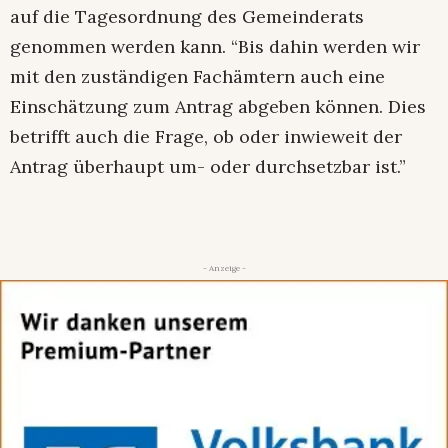
auf die Tagesordnung des Gemeinderats
genommen werden kann. “Bis dahin werden wir
mit den zuständigen Fachämtern auch eine
Einschätzung zum Antrag abgeben können. Dies
betrifft auch die Frage, ob oder inwieweit der
Antrag überhaupt um- oder durchsetzbar ist.”
- Anzeige -