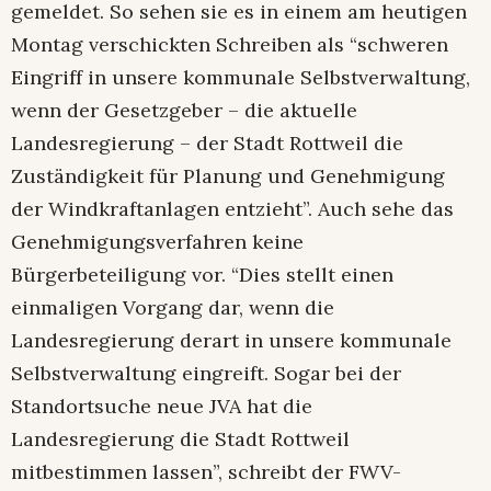
gemeldet. So sehen sie es in einem am heutigen
Montag verschickten Schreiben als “schweren
Eingriff in unsere kommunale Selbstverwaltung,
wenn der Gesetzgeber – die aktuelle
Landesregierung – der Stadt Rottweil die
Zuständigkeit für Planung und Genehmigung
der Windkraftanlagen entzieht”. Auch sehe das
Genehmigungsverfahren keine
Bürgerbeteiligung vor. “Dies stellt einen
einmaligen Vorgang dar, wenn die
Landesregierung derart in unsere kommunale
Selbstverwaltung eingreift. Sogar bei der
Standortsuche neue JVA hat die
Landesregierung die Stadt Rottweil
mitbestimmen lassen”, schreibt der FWV-