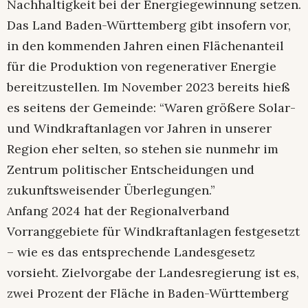
Nachhaltigkeit bei der Energiegewinnung setzen.
Das Land Baden-Württemberg gibt insofern vor,
in den kommenden Jahren einen Flächenanteil
für die Produktion von regenerativer Energie
bereitzustellen. Im November 2023 bereits hieß
es seitens der Gemeinde: “Waren größere Solar-
und Windkraftanlagen vor Jahren in unserer
Region eher selten, so stehen sie nunmehr im
Zentrum politischer Entscheidungen und
zukunftsweisender Überlegungen.”
Anfang 2024 hat der Regionalverband
Vorranggebiete für Windkraftanlagen festgesetzt
– wie es das entsprechende Landesgesetz
vorsieht. Zielvorgabe der Landesregierung ist es,
zwei Prozent der Fläche in Baden-Württemberg