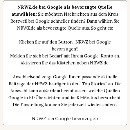
NRWZ.de bei Google als bevorzugte Quelle
auswählen:
Sie möchten Nachrichten aus dem Kreis
Rottweil bei Google schneller finden? Dann wählen Sie
NRWZ.de als bevorzugte Quelle aus. So geht es:
Klicken Sie auf den Button „NRWZ bei Google
bevorzugen“.
Melden Sie sich bei Bedarf mit Ihrem Google-Konto an.
Aktivieren Sie das Kästchen neben NRWZ.de.
Anschließend zeigt Google Ihnen passende aktuelle
Beiträge der NRWZ häufiger in den „Top Stories“ an. Die
Auswahl kann außerdem beeinflussen, welche Quellen
Google in KI-Übersichten und im KI-Modus hervorhebt.
Die Einstellung können Sie jederzeit wieder ändern.
NRWZ bei Google bevorzugen