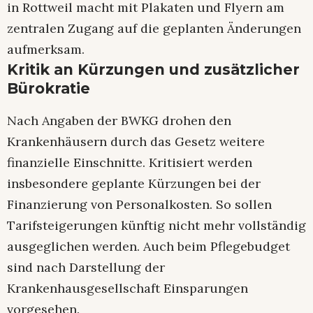
in Rottweil macht mit Plakaten und Flyern am
zentralen Zugang auf die geplanten Änderungen
aufmerksam.
Kritik an Kürzungen und zusätzlicher
Bürokratie
Nach Angaben der BWKG drohen den
Krankenhäusern durch das Gesetz weitere
finanzielle Einschnitte. Kritisiert werden
insbesondere geplante Kürzungen bei der
Finanzierung von Personalkosten. So sollen
Tarifsteigerungen künftig nicht mehr vollständig
ausgeglichen werden. Auch beim Pflegebudget
sind nach Darstellung der
Krankenhausgesellschaft Einsparungen
vorgesehen.