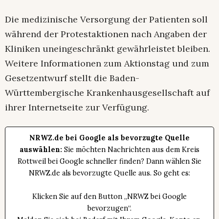
Die medizinische Versorgung der Patienten soll
während der Protestaktionen nach Angaben der
Kliniken uneingeschränkt gewährleistet bleiben.
Weitere Informationen zum Aktionstag und zum
Gesetzentwurf stellt die Baden-
Württembergische Krankenhausgesellschaft auf
ihrer Internetseite zur Verfügung.
NRWZ.de bei Google als bevorzugte Quelle
auswählen:
Sie möchten Nachrichten aus dem Kreis
Rottweil bei Google schneller finden? Dann wählen Sie
NRWZ.de als bevorzugte Quelle aus. So geht es:
Klicken Sie auf den Button „NRWZ bei Google
bevorzugen“.