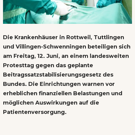
Die Krankenhäuser in Rottweil, Tuttlingen
und Villingen-Schwenningen beteiligen sich
am Freitag, 12. Juni, an einem landesweiten
Protesttag gegen das geplante
Beitragssatzstabilisierungsgesetz des
Bundes. Die Einrichtungen warnen vor
erheblichen finanziellen Belastungen und
möglichen Auswirkungen auf die
Patientenversorgung.