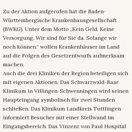
Zu der Aktion aufgerufen hat die Baden-
Württembergische Krankenhausgesellschaft
(BWKG). Unter dem Motto „Kein Geld. Keine
Versorgung. Wir sind für Sie da. Solange wir
noch können.“ wollen Krankenhäuser im Land
auf die Folgen des Gesetzentwurfs aufmerksam
machen.
Auch die drei Kliniken der Region beteiligen sich
mit eigenen Aktionen. Das Schwarzwald-Baar
Klinikum in Villingen-Schwenningen wird seinen
Haupteingang symbolisch für zwei Stunden
schließen. Das Klinikum Landkreis Tuttlingen
informiert Besucher mit einer Stellwand im
Eingangsbereich. Das Vinzenz von Paul Hospital