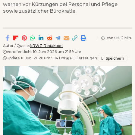
warnen vor Kürzungen bei Personal und Pflege
sowie zusätzlicher Bürokratie.
Lesezeit 2 Min.
Autor / Quelle:
NRWZ-Redaktion
Veröffentlicht 10. Juni 2026 um 21.59 Uhr
Update 11. Juni 2026 um 9.14 Uhr
▣
PDF erzeugen