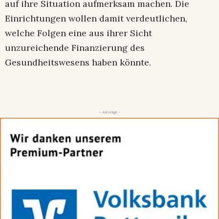
auf ihre Situation aufmerksam machen. Die
Einrichtungen wollen damit verdeutlichen,
welche Folgen eine aus ihrer Sicht
unzureichende Finanzierung des
Gesundheitswesens haben könnte.
- Anzeige -