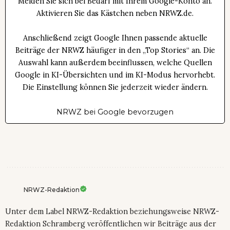
Melden Sie sich bei Bedarf mit Ihrem Google-Konto an.
Aktivieren Sie das Kästchen neben NRWZ.de.
Anschließend zeigt Google Ihnen passende aktuelle
Beiträge der NRWZ häufiger in den „Top Stories“ an. Die
Auswahl kann außerdem beeinflussen, welche Quellen
Google in KI-Übersichten und im KI-Modus hervorhebt.
Die Einstellung können Sie jederzeit wieder ändern.
NRWZ bei Google bevorzugen
NRWZ-Redaktion
Unter dem Label NRWZ-Redaktion beziehungsweise NRWZ-
Redaktion Schramberg veröffentlichen wir Beiträge aus der