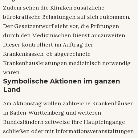
Zudem sehen die Kliniken zusätzliche
bürokratische Belastungen auf sich zukommen.
Der Gesetzentwurf sieht vor, die Prüfungen
durch den Medizinischen Dienst auszuweiten.
Dieser kontrolliert im Auftrag der
Krankenkassen, ob abgerechnete
Krankenhausleistungen medizinisch notwendig
waren.
Symbolische Aktionen im ganzen
Land
Am Aktionstag wollen zahlreiche Krankenhäuser
in Baden-Württemberg und weiteren
Bundesländern zeitweise ihre Haupteingänge
schließen oder mit Informationsveranstaltungen