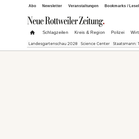
Abo
Newsletter
Veranstaltungen
Bookmarks / Lesel
Schlagzeilen
Kreis & Region
Polizei
Wirt
Landesgartenschau 2028
Science Center
Staatsmann: 