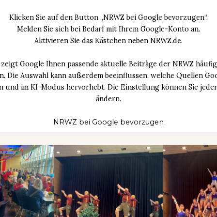
Klicken Sie auf den Button „NRWZ bei Google bevorzugen“.
Melden Sie sich bei Bedarf mit Ihrem Google-Konto an.
Aktivieren Sie das Kästchen neben NRWZ.de.
zeigt Google Ihnen passende aktuelle Beiträge der NRWZ häufig
an. Die Auswahl kann außerdem beeinflussen, welche Quellen Goo
n und im KI-Modus hervorhebt. Die Einstellung können Sie jeder
ändern.
NRWZ bei Google bevorzugen