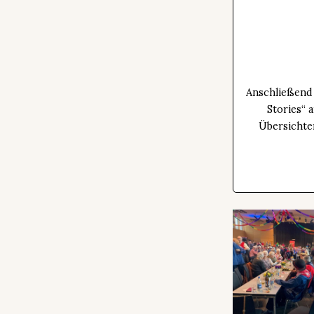
Anschließend 
Stories“ 
Übersichte