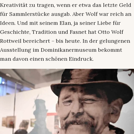
Kreativität zu tragen, wenn er etwa das letzte Geld
für Sammlerstücke ausgab. Aber Wolf war reich an
Ideen. Und mit seinem Elan, ja seiner Liebe für
Geschichte, Tradition und Fasnet hat Otto Wolf
Rottweil bereichert – bis heute. In der gelungenen
Ausstellung im Dominikanermuseum bekommt
man davon einen schönen Eindruck.