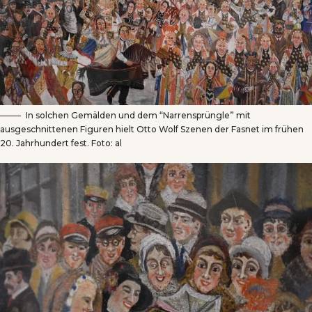
In solchen Gemälden und dem “Narrensprüngle” mit
ausgeschnittenen Figuren hielt Otto Wolf Szenen der Fasnet im frühen
20. Jahrhundert fest. Foto: al