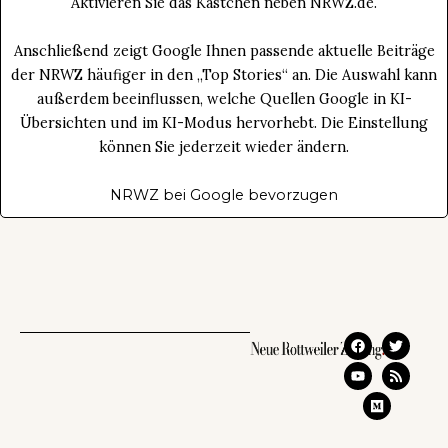
Aktivieren Sie das Kästchen neben NRWZ.de.
Anschließend zeigt Google Ihnen passende aktuelle Beiträge
der NRWZ häufiger in den „Top Stories“ an. Die Auswahl kann
außerdem beeinflussen, welche Quellen Google in KI-
Übersichten und im KI-Modus hervorhebt. Die Einstellung
können Sie jederzeit wieder ändern.
NRWZ bei Google bevorzugen