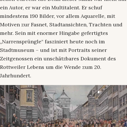
ein Autor, er war ein Multitalent. Er schuf
mindestens 190 Bilder, vor allem Aquarelle, mit
Motiven zur Fasnet, Stadtansichten, Trachten und
mehr. Sein mit enormer Hingabe gefertigtes
„Narrensprüngle“ fasziniert heute noch im
Stadtmuseum – und ist mit Portraits seiner
Zeitgenossen ein unschätzbares Dokument des
Rottweiler Lebens um die Wende zum 20.
Jahrhundert.