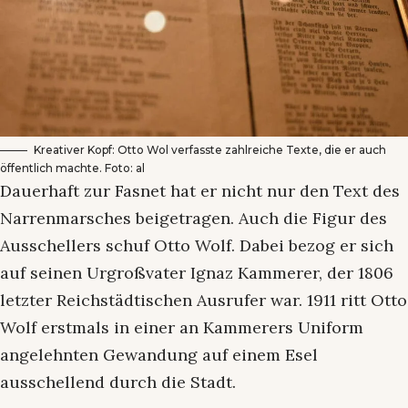
Kreativer Kopf: Otto Wol verfasste zahlreiche Texte, die er auch
öffentlich machte. Foto: al
Dauerhaft zur Fasnet hat er nicht nur den Text des
Narrenmarsches beigetragen. Auch die Figur des
Ausschellers schuf Otto Wolf. Dabei bezog er sich
auf seinen Urgroßvater Ignaz Kammerer, der 1806
letzter Reichstädtischen Ausrufer war. 1911 ritt Otto
Wolf erstmals in einer an Kammerers Uniform
angelehnten Gewandung auf einem Esel
ausschellend durch die Stadt.