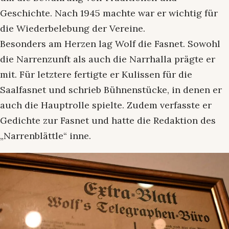
Geschichte. Nach 1945 machte war er wichtig für
die Wiederbelebung der Vereine.
Besonders am Herzen lag Wolf die Fasnet. Sowohl
die Narrenzunft als auch die Narrhalla prägte er
mit. Für letztere fertigte er Kulissen für die
Saalfasnet und schrieb Bühnenstücke, in denen er
auch die Hauptrolle spielte. Zudem verfasste er
Gedichte zur Fasnet und hatte die Redaktion des
„Narrenblättle“ inne.