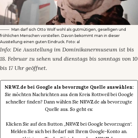
Man darf sich Otto Wolf wohl als gutmütigen, geselligen und
fröhlichen Menschen vorstellen. Davon bekommt man in dieser
Ausstellung einen guten Eindruck. Foto: al
Info: Die Ausstellung im Dominikanermuseum ist bis
18. Februar zu sehen und dienstags bis sonntags von 10
bis 17 Uhr geöffnet.
NRWZ.de bei Google als bevorzugte Quelle auswählen:
Sie möchten Nachrichten aus dem Kreis Rottweil bei Google
schneller finden? Dann wählen Sie NRWZ.de als bevorzugte
Quelle aus. So geht es:
Klicken Sie auf den Button „NRWZ bei Google bevorzugen“.
Melden Sie sich bei Bedarf mit Ihrem Google-Konto an.