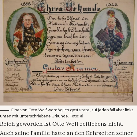
Eine von Otto Wolf womöglich gestaltete, auf jeden fall aber links
unten mit unterschriebene Urkunde. Foto: al
Reich geworden ist Otto Wolf zeitlebens nicht.
Auch seine Familie hatte an den Kehrseiten seiner