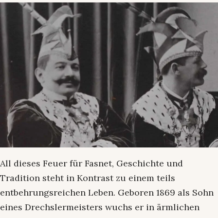
All dieses Feuer für Fasnet, Geschichte und
Tradition steht in Kontrast zu einem teils
entbehrungsreichen Leben. Geboren 1869 als Sohn
eines Drechslermeisters wuchs er in ärmlichen