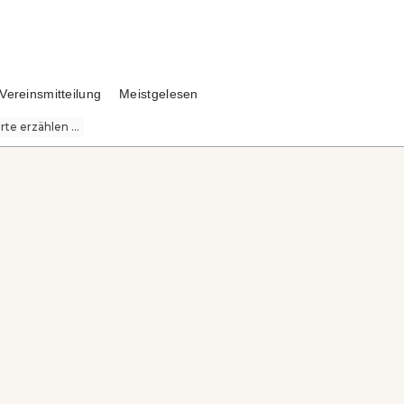
Vereinsmitteilung
Meistgelesen
te erzählen ...