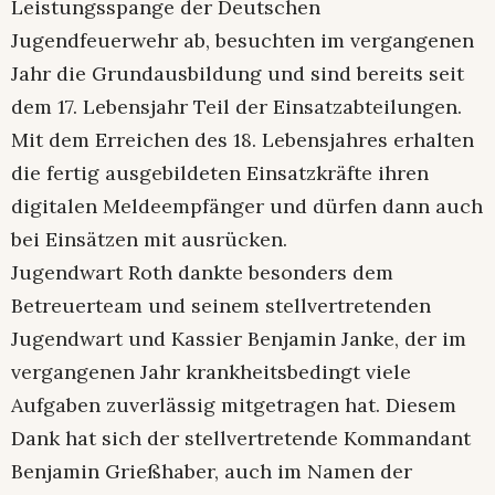
Leistungsspange der Deutschen
Jugendfeuerwehr ab, besuchten im vergangenen
Jahr die Grundausbildung und sind bereits seit
dem 17. Lebensjahr Teil der Einsatzabteilungen.
Mit dem Erreichen des 18. Lebensjahres erhalten
die fertig ausgebildeten Einsatzkräfte ihren
digitalen Meldeempfänger und dürfen dann auch
bei Einsätzen mit ausrücken.
Jugendwart Roth dankte besonders dem
Betreuerteam und seinem stellvertretenden
Jugendwart und Kassier Benjamin Janke, der im
vergangenen Jahr krankheitsbedingt viele
Aufgaben zuverlässig mitgetragen hat. Diesem
Dank hat sich der stellvertretende Kommandant
Benjamin Grießhaber, auch im Namen der