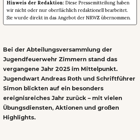
Hinweis der Redaktion:
Diese Pressemitteilung haben
wir nicht oder nur oberflächlich redaktionell bearbeitet.
Sie wurde direkt in das Angebot der NRWZ übernommen.
Bei der Abteilungsversammlung der
Jugendfeuerwehr Zimmern stand das
vergangene Jahr 2025 im Mittelpunkt.
Jugendwart Andreas Roth und Schriftführer
Simon blickten auf ein besonders
ereignisreiches Jahr zurück – mit vielen
Übungsdiensten, Aktionen und großen
Highlights.