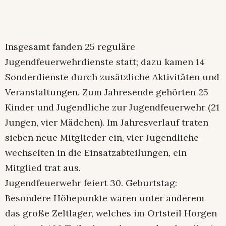
Insgesamt fanden 25 reguläre
Jugendfeuerwehrdienste statt; dazu kamen 14
Sonderdienste durch zusätzliche Aktivitäten und
Veranstaltungen. Zum Jahresende gehörten 25
Kinder und Jugendliche zur Jugendfeuerwehr (21
Jungen, vier Mädchen). Im Jahresverlauf traten
sieben neue Mitglieder ein, vier Jugendliche
wechselten in die Einsatzabteilungen, ein
Mitglied trat aus.
Jugendfeuerwehr feiert 30. Geburtstag:
Besondere Höhepunkte waren unter anderem
das große Zeltlager, welches im Ortsteil Horgen