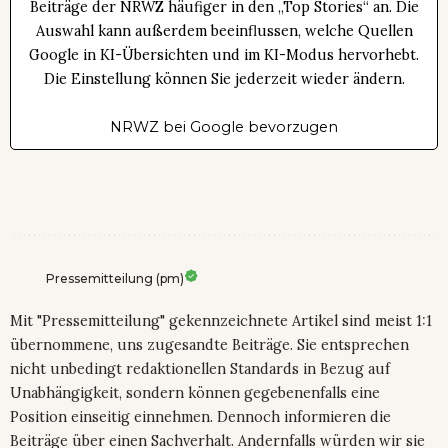
Beiträge der NRWZ häufiger in den „Top Stories“ an. Die
Auswahl kann außerdem beeinflussen, welche Quellen
Google in KI-Übersichten und im KI-Modus hervorhebt.
Die Einstellung können Sie jederzeit wieder ändern.
NRWZ bei Google bevorzugen
Pressemitteilung (pm)
Mit "Pressemitteilung" gekennzeichnete Artikel sind meist 1:1
übernommene, uns zugesandte Beiträge. Sie entsprechen
nicht unbedingt redaktionellen Standards in Bezug auf
Unabhängigkeit, sondern können gegebenenfalls eine
Position einseitig einnehmen. Dennoch informieren die
Beiträge über einen Sachverhalt. Andernfalls würden wir sie