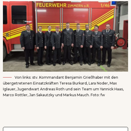
Von links: stv. Kommandant Benjamin Grießhaber mit den
übergetretenen Einsatzkräften Teresa Burkard, Lara Noder, Max
Iglauer, Jugendwart Andreas Roth und sein Team um Yannick Haas,
Marco Rottler, Jan Sakautzky und Markus Mauch. Foto: fw