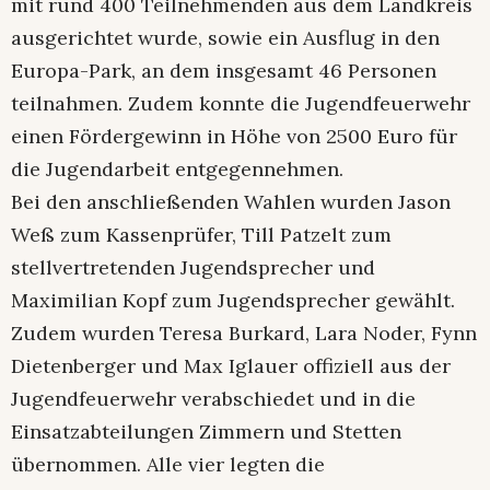
mit rund 400 Teilnehmenden aus dem Landkreis
ausgerichtet wurde, sowie ein Ausflug in den
Europa-Park, an dem insgesamt 46 Personen
teilnahmen. Zudem konnte die Jugendfeuerwehr
einen Fördergewinn in Höhe von 2500 Euro für
die Jugendarbeit entgegennehmen.
Bei den anschließenden Wahlen wurden Jason
Weß zum Kassenprüfer, Till Patzelt zum
stellvertretenden Jugendsprecher und
Maximilian Kopf zum Jugendsprecher gewählt.
Zudem wurden Teresa Burkard, Lara Noder, Fynn
Dietenberger und Max Iglauer offiziell aus der
Jugendfeuerwehr verabschiedet und in die
Einsatzabteilungen Zimmern und Stetten
übernommen. Alle vier legten die