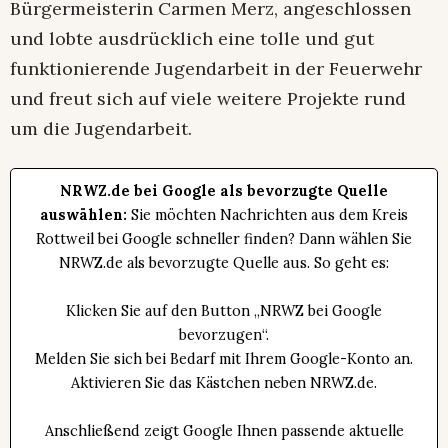
Bürgermeisterin Carmen Merz, angeschlossen
und lobte ausdrücklich eine tolle und gut
funktionierende Jugendarbeit in der Feuerwehr
und freut sich auf viele weitere Projekte rund
um die Jugendarbeit.
NRWZ.de bei Google als bevorzugte Quelle
auswählen:
Sie möchten Nachrichten aus dem Kreis
Rottweil bei Google schneller finden? Dann wählen Sie
NRWZ.de als bevorzugte Quelle aus. So geht es:
Klicken Sie auf den Button „NRWZ bei Google
bevorzugen“.
Melden Sie sich bei Bedarf mit Ihrem Google-Konto an.
Aktivieren Sie das Kästchen neben NRWZ.de.
Anschließend zeigt Google Ihnen passende aktuelle