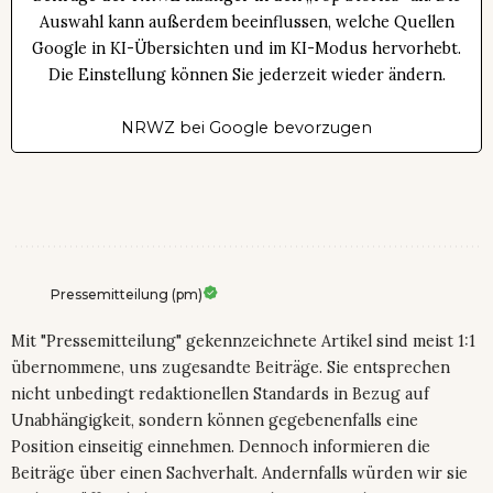
Auswahl kann außerdem beeinflussen, welche Quellen
Google in KI-Übersichten und im KI-Modus hervorhebt.
Die Einstellung können Sie jederzeit wieder ändern.
NRWZ bei Google bevorzugen
Pressemitteilung (pm)
Mit "Pressemitteilung" gekennzeichnete Artikel sind meist 1:1
übernommene, uns zugesandte Beiträge. Sie entsprechen
nicht unbedingt redaktionellen Standards in Bezug auf
Unabhängigkeit, sondern können gegebenenfalls eine
Position einseitig einnehmen. Dennoch informieren die
Beiträge über einen Sachverhalt. Andernfalls würden wir sie