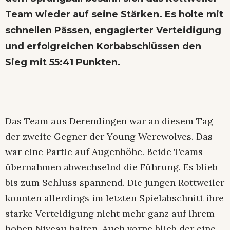
Team wieder auf seine Stärken. Es holte mit
schnellen Pässen, engagierter Verteidigung
und erfolgreichen Korbabschlüssen den
Sieg mit 55:41 Punkten.
Das Team aus Derendingen war an diesem Tag
der zweite Gegner der Young Werewolves. Das
war eine Partie auf Augenhöhe. Beide Teams
übernahmen abwechselnd die Führung. Es blieb
bis zum Schluss spannend. Die jungen Rottweiler
konnten allerdings im letzten Spielabschnitt ihre
starke Verteidigung nicht mehr ganz auf ihrem
hohen Niveau halten. Auch vorne blieb der eine