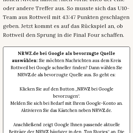
oder andere Treffer aus. So musste sich das U10-
Team aus Rottweil mit 43:47 Punkten geschlagen
geben. Jetzt kommt es auf das Rückspiel an, ob
Rottweil den Sprung in die Final Four schaffen.
NRWZ.de bei Google als bevorzugte Quelle
auswählen:
Sie möchten Nachrichten aus dem Kreis
Rottweil bei Google schneller finden? Dann wählen Sie
NRWZ.de als bevorzugte Quelle aus. So geht es:
Klicken Sie auf den Button „NRWZ bei Google
bevorzugen“.
Melden Sie sich bei Bedarf mit Ihrem Google-Konto an.
Aktivieren Sie das Kästchen neben NRWZ.de.
Anschließend zeigt Google Ihnen passende aktuelle
Beiträge der NRWZ häufiger in den „Top Stories“ an. Die