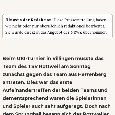
Hinweis der Redaktion:
Diese Pressemitteilung haben
wir nicht oder nur oberflächlich redaktionell bearbeitet.
Sie wurde direkt in das Angebot der NRWZ übernommen.
Beim U10-Turnier in Villingen musste das
Team des TSV Rottweil am Sonntag
zunächst gegen das Team aus Herrenberg
antreten. Dies war das erste
Aufeinandertreffen der beiden Teams und
dementsprechend waren die Spielerinnen
und Spieler auch sehr aufgeregt. Doch nach
dem Sprungball besann sich das Rottweiler