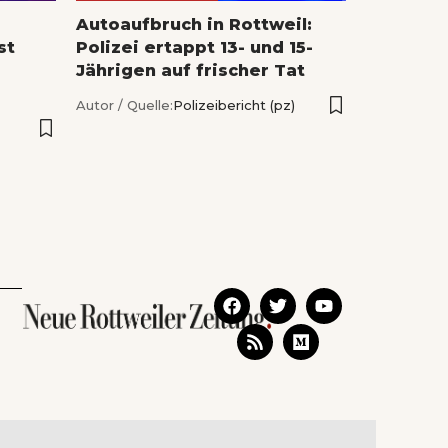
Autoaufbruch in Rottweil:
st
Polizei ertappt 13- und 15-
Jährigen auf frischer Tat
Autor / Quelle:
Polizeibericht (pz)