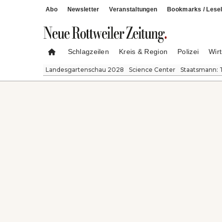
Abo
Newsletter
Veranstaltungen
Bookmarks / Lesel
Schlagzeilen
Kreis & Region
Polizei
Wirt
Landesgartenschau 2028
Science Center
Staatsmann: 