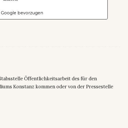
 Google bevorzugen
 Stabsstelle Öffentlichkeitsarbeit des für den
sidiums Konstanz kommen oder von der Pressestelle