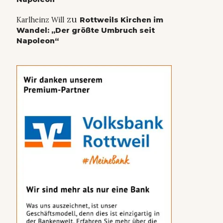
zu
Karlheinz Will
Rottweils Kirchen im
Wandel: „Der größte Umbruch seit
Napoleon“