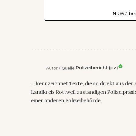
NRWZ bei
Polizeibericht (pz)
Autor / Quelle:
... kennzeichnet Texte, die so direkt aus der
Landkreis Rottweil zuständigen Polizeiprä
einer anderen Polizeibehörde.