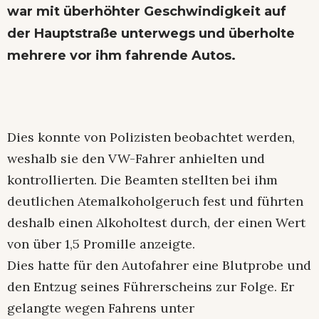
war mit überhöhter Geschwindigkeit auf
der Hauptstraße unterwegs und überholte
mehrere vor ihm fahrende Autos.
Dies konnte von Polizisten beobachtet werden,
weshalb sie den VW-Fahrer anhielten und
kontrollierten. Die Beamten stellten bei ihm
deutlichen Atemalkoholgeruch fest und führten
deshalb einen Alkoholtest durch, der einen Wert
von über 1,5 Promille anzeigte.
Dies hatte für den Autofahrer eine Blutprobe und
den Entzug seines Führerscheins zur Folge. Er
gelangte wegen Fahrens unter