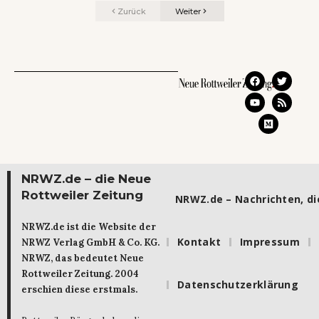
Zurück
Weiter
NRWZ.de – die Neue
Rottweiler Zeitung
NRWZ.de – Nachrichten, die
NRWZ.de ist die Website der
Kontakt
Impressum
NRWZ Verlag GmbH & Co. KG.
NRWZ, das bedeutet Neue
Rottweiler Zeitung. 2004
Datenschutzerklärung
erschien diese erstmals.