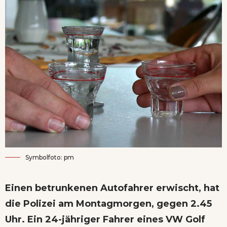
Symbolfoto: pm
Einen betrunkenen Autofahrer erwischt, hat
die Polizei am Montagmorgen, gegen 2.45
Uhr. Ein 24-jähriger Fahrer eines VW Golf