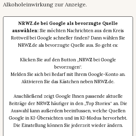
Alkoholeinwirkung zur Anzeige.
NRWZ.de bei Google als bevorzugte Quelle
auswählen:
Sie möchten Nachrichten aus dem Kreis
Rottweil bei Google schneller finden? Dann wählen Sie
NRWZ.de als bevorzugte Quelle aus. So geht es:
Klicken Sie auf den Button „NRWZ bei Google
bevorzugen“.
Melden Sie sich bei Bedarf mit Ihrem Google-Konto an.
Aktivieren Sie das Kästchen neben NRWZ.de.
Anschließend zeigt Google Ihnen passende aktuelle
Beiträge der NRWZ häufiger in den „Top Stories“ an. Die
Auswahl kann außerdem beeinflussen, welche Quellen
Google in KI-Übersichten und im KI-Modus hervorhebt.
Die Einstellung können Sie jederzeit wieder ändern.