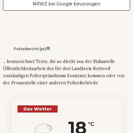
NRWZ bei Google bevorzugen
Polizeibericht (pz)
... kennzeichnet Texte, die so direkt aus der Stabsstelle
Öffentlichkeitsarbeit des für den Landkreis Rottweil
zuständigen Polizeipräsidiums Konstanz kommen oder von
der Pressestelle einer anderen Polizeibehörde.
Das Wetter
18
°C