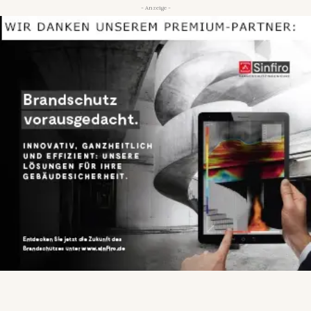
- Anzeige -