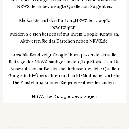
NRWZ.de als bevorzugte Quelle aus. So geht es:
Klicken Sie auf den Button „NRWZ bei Google
bevorzugen“.
Melden Sie sich bei Bedarf mit Ihrem Google-Konto an.
Aktivieren Sie das Kästchen neben NRWZ.de.
Anschließend zeigt Google Ihnen passende aktuelle
Beiträge der NRWZ häufiger in den „Top Stories“ an. Die
Auswahl kann außerdem beeinflussen, welche Quellen
Google in KI-Übersichten und im KI-Modus hervorhebt.
Die Einstellung können Sie jederzeit wieder ändern.
NRWZ bei Google bevorzugen