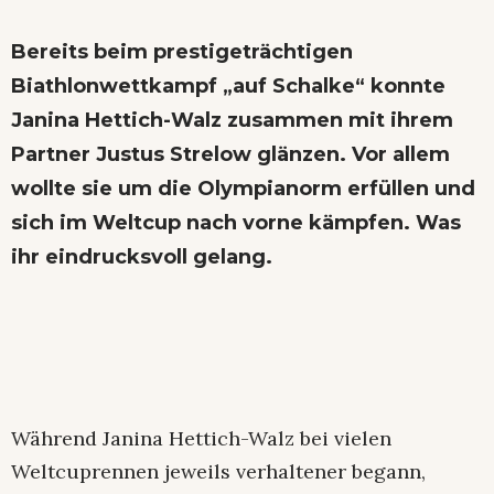
Bereits beim prestigeträchtigen
Biathlonwettkampf „auf Schalke“ konnte
Janina Hettich-Walz zusammen mit ihrem
Partner Justus Strelow glänzen. Vor allem
wollte sie um die Olympianorm erfüllen und
sich im Weltcup nach vorne kämpfen. Was
ihr eindrucksvoll gelang.
Während Janina Hettich-Walz bei vielen
Weltcuprennen jeweils verhaltener begann,