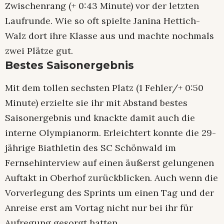
Zwischenrang (+ 0:43 Minute) vor der letzten
Laufrunde. Wie so oft spielte Janina Hettich-
Walz dort ihre Klasse aus und machte nochmals
zwei Plätze gut.
Bestes Saisonergebnis
Mit dem tollen sechsten Platz (1 Fehler/+ 0:50
Minute) erzielte sie ihr mit Abstand bestes
Saisonergebnis und knackte damit auch die
interne Olympianorm. Erleichtert konnte die 29-
jährige Biathletin des SC Schönwald im
Fernsehinterview auf einen äußerst gelungenen
Auftakt in Oberhof zurückblicken. Auch wenn die
Vorverlegung des Sprints um einen Tag und der
Anreise erst am Vortag nicht nur bei ihr für
Aufregung gesorgt hatten.