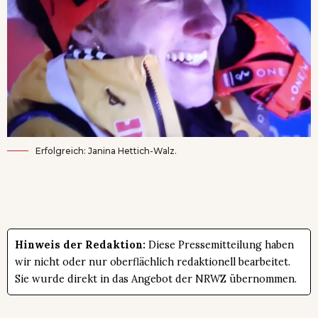
Erfolgreich: Janina Hettich-Walz.
Hinweis der Redaktion:
Diese Pressemitteilung haben
wir nicht oder nur oberflächlich redaktionell bearbeitet.
Sie wurde direkt in das Angebot der NRWZ übernommen.