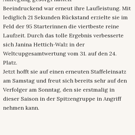
Beeindruckend war erneut ihre Laufleistung. Mit
lediglich 21 Sekunden Rückstand erzielte sie im
Feld der 95 Starterinnen die viertbeste reine
Laufzeit. Durch das tolle Ergebnis verbesserte
sich Janina Hettich-Walz in der
Weltcupgesamtwertung vom 31. auf den 24.
Platz.
Jetzt hofft sie auf einen erneuten Staffeleinsatz
am Samstag und freut sich bereits sehr auf den
Verfolger am Sonntag, den sie erstmalig in
dieser Saison in der Spitzengruppe in Angriff
nehmen kann.