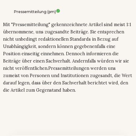
Pressemitteilung (pm)
Mit "Pressemitteilung" gekennzeichnete Artikel sind meist 1:1
übernommene, uns zugesandte Beiträge. Sie entsprechen
nicht unbedingt redaktionellen Standards in Bezug auf
Unabhängigkeit, sondern können gegebenenfalls eine
Position einseitig einnehmen. Dennoch informieren die
Beiträge über einen Sachverhalt. Andernfalls würden wir sie
nicht veröffentlichen.Pressemitteilungen werden uns
zumeist von Personen und Institutionen zugesandt, die Wert
darauf legen, dass über den Sachverhalt berichtet wird, den
die Artikel zum Gegenstand haben.