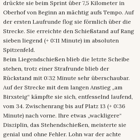
drückte sie beim Sprint über 7,5 Kilometer in
Oberhof von Beginn an mächtig aufs Tempo. Auf
der ersten Laufrunde flog sie förmlich über die
Strecke. Sie erreichte den Schießstand auf Rang
sieben liegend (+ 0:11 Minute) im absoluten
Spitzenfeld.
Beim Liegendschießen blieb die letzte Scheibe
stehen, trotz einer Strafrunde blieb der
Rückstand mit 0:32 Minute sehr überschaubar.
Auf der Strecke mit dem langen Anstieg „am
Birxsteig“ kämpfte sie sich, entfesselnd laufend,
vom 34. Zwischenrang bis auf Platz 13 (+ 0:36
Minute) nach vorne. Ihre etwas „wackligere“
Disziplin, das Stehendschießen, meisterte sie
genial und ohne Fehler. Lohn war der achte