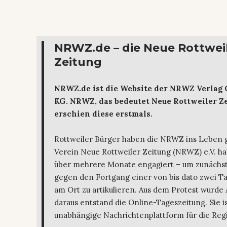
NRWZ.de – die Neue Rottwei
Zeitung
NRWZ.de ist die Website der NRWZ Verlag
KG. NRWZ, das bedeutet Neue Rottweiler Ze
erschien diese erstmals.
Rottweiler Bürger haben die NRWZ ins Leben 
Verein Neue Rottweiler Zeitung (NRWZ) e.V. ha
über mehrere Monate engagiert – um zunächst
gegen den Fortgang einer von bis dato zwei T
am Ort zu artikulieren. Aus dem Protest wurde 
daraus entstand die Online-Tageszeitung. Sie is
unabhängige Nachrichtenplattform für die Regi