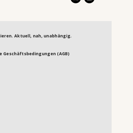
ieren. Aktuell, nah, unabhängig.
e Geschäftsbedingungen (AGB)