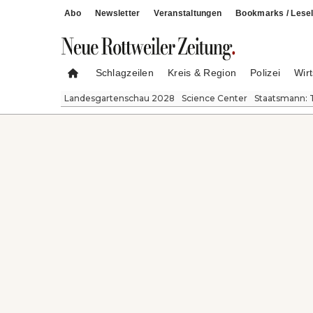
Abo
Newsletter
Veranstaltungen
Bookmarks / Lesel
Schlagzeilen
Kreis & Region
Polizei
Wirt
Landesgartenschau 2028
Science Center
Staatsmann: 