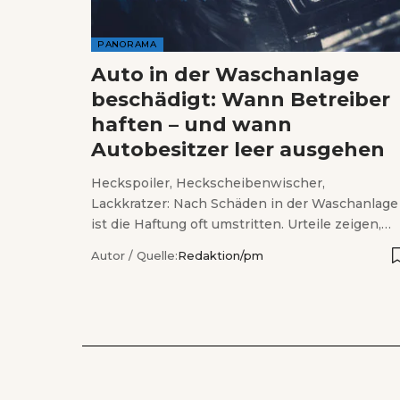
PANORAMA
Auto in der Waschanlage
beschädigt: Wann Betreiber
haften – und wann
Autobesitzer leer ausgehen
Heckspoiler, Heckscheibenwischer,
Lackkratzer: Nach Schäden in der Waschanlage
ist die Haftung oft umstritten. Urteile zeigen,…
Autor / Quelle:
Redaktion/pm