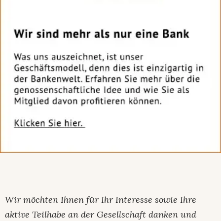
Wir möchten Ihnen für Ihr Interesse sowie Ihre
aktive Teilhabe an der Gesellschaft danken und