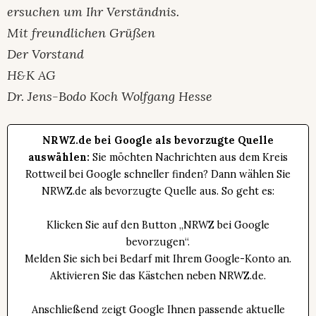
ersuchen um
Ihr Verständnis.
Mit freundlichen Grüßen
Der Vorstand
H&K AG
Dr. Jens-Bodo Koch Wolfgang Hesse
NRWZ.de bei Google als bevorzugte Quelle
auswählen:
Sie möchten Nachrichten aus dem Kreis
Rottweil bei Google schneller finden? Dann wählen Sie
NRWZ.de als bevorzugte Quelle aus. So geht es:
Klicken Sie auf den Button „NRWZ bei Google
bevorzugen“.
Melden Sie sich bei Bedarf mit Ihrem Google-Konto an.
Aktivieren Sie das Kästchen neben NRWZ.de.
Anschließend zeigt Google Ihnen passende aktuelle