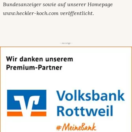
Bundesanzeiger sowie auf unserer Homepage
www.heckler-koch.com veröffentlicht.
- Anzeige -