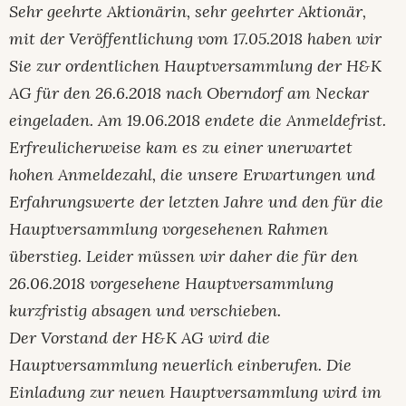
Sehr geehrte Aktionärin, sehr geehrter Aktionär,
mit der Veröffentlichung vom 17.05.2018 haben wir
Sie zur ordentlichen Hauptversammlung der H&K
AG für
den 26.6.2018 nach Oberndorf am Neckar
eingeladen. Am 19.06.2018 endete die Anmeldefrist.
Erfreulicherweise kam es zu einer unerwartet
hohen Anmeldezahl, die unsere Erwartungen und
Erfahrungswerte
der letzten Jahre und den für die
Hauptversammlung vorgesehenen Rahmen
überstieg. Leider müssen
wir daher die für den
26.06.2018 vorgesehene Hauptversammlung
kurzfristig absagen und verschieben.
Der Vorstand der H&K AG wird die
Hauptversammlung neuerlich einberufen. Die
Einladung zur neuen
Hauptversammlung wird im