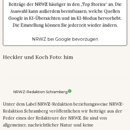
Beiträge der NRWZ häufiger in den „Top Stories“ an. Die
Auswahl kann außerdem beeinflussen, welche Quellen
Google in KI-Übersichten und im KI-Modus hervorhebt.
Die Einstellung können Sie jederzeit wieder ändern.
NRWZ bei Google bevorzugen
Heckler und Koch Foto: him
NRWZ-Redaktion Schramberg
Unter dem Label NRWZ-Redaktion beziehungsweise NRWZ-
Redaktion Schramberg veröffentlichen wir Beiträge aus der
Feder eines der Redakteure der NRWZ. Sie sind von
allgemeiner, nachrichtlicher Natur und keine