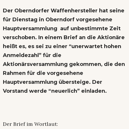
Der Oberndorfer Waffenhersteller hat seine
für Dienstag in Oberndorf vorgesehene
Hauptversammlung auf unbestimmte Zeit
verschoben. In einem Brief an die Aktionäre
heißt es, es sei zu einer “unerwartet hohen
Anmeldezahl” für die
Aktionärsversammlung gekommen, die den
Rahmen für die vorgesehene
Hauptversammlung übersteige. Der
Vorstand werde “neuerlich” einladen.
Der Brief im Wortlaut: