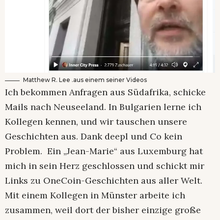
Matthew R. Lee .aus einem seiner Videos
Ich bekommen Anfragen aus Südafrika, schicke
Mails nach Neuseeland. In Bulgarien lerne ich
Kollegen kennen, und wir tauschen unsere
Geschichten aus. Dank deepl und Co kein
Problem. Ein „Jean-Marie“ aus Luxemburg hat
mich in sein Herz geschlossen und schickt mir
Links zu OneCoin-Geschichten aus aller Welt.
Mit einem Kollegen in Münster arbeite ich
zusammen, weil dort der bisher einzige große