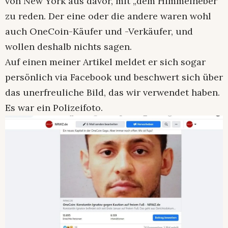
von New York aus davor, mit „dem Himmelheber“
zu reden. Der eine oder die andere waren wohl
auch OneCoin-Käufer und -Verkäufer, und
wollen deshalb nichts sagen.
Auf einen meiner Artikel meldet er sich sogar
persönlich via Facebook und beschwert sich über
das unerfreuliche Bild, das wir verwendet haben.
Es war ein Polizeifoto.