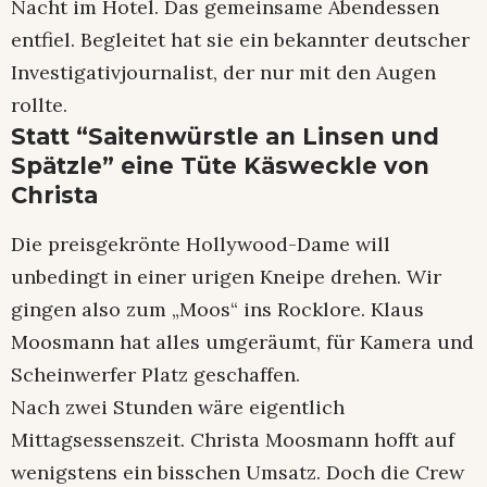
Nacht im Hotel. Das gemeinsame Abendessen
entfiel. Begleitet hat sie ein bekannter deutscher
Investigativjournalist, der nur mit den Augen
rollte.
Statt “Saitenwürstle an Linsen und
Spätzle” eine Tüte Käsweckle von
Christa
Die preisgekrönte Hollywood-Dame will
unbedingt in einer urigen Kneipe drehen. Wir
gingen also zum „Moos“ ins Rocklore. Klaus
Moosmann hat alles umgeräumt, für Kamera und
Scheinwerfer Platz geschaffen.
Nach zwei Stunden wäre eigentlich
Mittagsessenszeit. Christa Moosmann hofft auf
wenigstens ein bisschen Umsatz. Doch die Crew