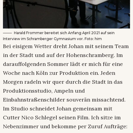
Harald Frommer bereitet sich Anfang April 2021 auf sein
Interview im Schramberger Gymnasium vor. Foto: him
Bei eisigem Wetter dreht Johan mit seinem Team
in der Stadt und auf der Hohenschramberg. Im
darauffolgenden Sommer lädt er mich für eine
Woche nach Köln zur Produktion ein. Jeden
Morgen radeln wir quer durch die Stadt in das
Produktionsstudio, Ampeln und
Einbahnstraßenschilder souverän missachtend.
Im Studio schneidet Johan gemeinsam mit
Cutter Nico Schlegel seinen Film. Ich sitze im
Nebenzimmer und bekomme per Zuruf Aufträge: