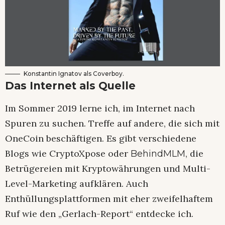
Konstantin Ignatov als Coverboy.
Das Internet als Quelle
Im Sommer 2019 lerne ich, im Internet nach
Spuren zu suchen. Treffe auf andere, die sich mit
OneCoin beschäftigen. Es gibt verschiedene
Blogs wie CryptoXpose oder
, die
BehindMLM
Betrügereien mit Kryptowährungen und Multi-
Level-Marketing aufklären. Auch
Enthüllungsplattformen mit eher zweifelhaftem
Ruf wie den „Gerlach-Report“ entdecke ich.