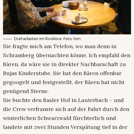
Dreharbeiten im Rocklore. Foto: him
Sie fragte mich am Telefon, wo man denn in
Schramberg übernachten könne. Ich empfahl den
Bären, da wäre sie in direkter Nachbarschaft zu
Rujas Kinderstube. Sie hat den Bären offenbar
gegoogelt und festgestellt, der Bären hat nicht
genügend Sterne.
Sie buchte den Basler Hof in Lauterbach – und
die Crew verfranste sich auf der Fahrt durch den
winterlichen Schwarzwald fürchterlich und
landete mit zwei Stunden Verspätung tief in der