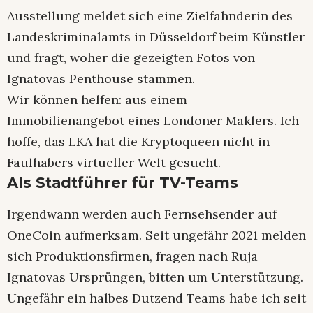
Ausstellung meldet sich eine Zielfahnderin des
Landeskriminalamts in Düsseldorf beim Künstler
und fragt, woher die gezeigten Fotos von
Ignatovas Penthouse stammen.
Wir können helfen: aus einem
Immobilienangebot eines Londoner Maklers. Ich
hoffe, das LKA hat die Kryptoqueen nicht in
Faulhabers virtueller Welt gesucht.
Als Stadtführer für TV-Teams
Irgendwann werden auch Fernsehsender auf
OneCoin aufmerksam. Seit ungefähr 2021 melden
sich Produktionsfirmen, fragen nach Ruja
Ignatovas Ursprüngen, bitten um Unterstützung.
Ungefähr ein halbes Dutzend Teams habe ich seit