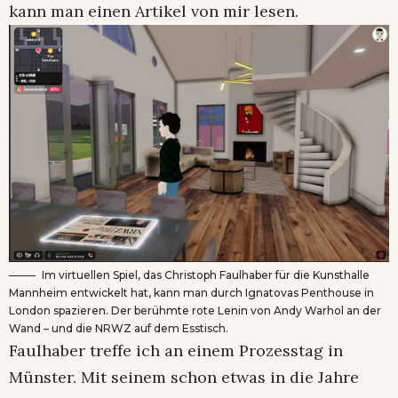
kann man einen Artikel von mir lesen.
Im virtuellen Spiel, das Christoph Faulhaber für die Kunsthalle
Mannheim entwickelt hat, kann man durch Ignatovas Penthouse in
London spazieren. Der berühmte rote Lenin von Andy Warhol an der
Wand – und die NRWZ auf dem Esstisch.
Faulhaber treffe ich an einem Prozesstag in
Münster. Mit seinem schon etwas in die Jahre