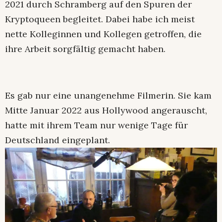
2021 durch Schramberg auf den Spuren der
Kryptoqueen begleitet. Dabei habe ich meist
nette Kolleginnen und Kollegen getroffen, die
ihre Arbeit sorgfältig gemacht haben.
Es gab nur eine unangenehme Filmerin. Sie kam
Mitte Januar 2022 aus Hollywood angerauscht,
hatte mit ihrem Team nur wenige Tage für
Deutschland eingeplant.