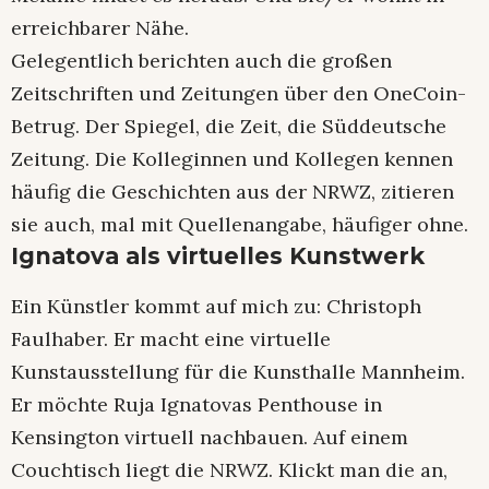
erreichbarer Nähe.
Gelegentlich berichten auch die großen
Zeitschriften und Zeitungen über den OneCoin-
Betrug. Der Spiegel, die Zeit, die Süddeutsche
Zeitung. Die Kolleginnen und Kollegen kennen
häufig die Geschichten aus der NRWZ, zitieren
sie auch, mal mit Quellenangabe, häufiger ohne.
Ignatova als virtuelles Kunstwerk
Ein Künstler kommt auf mich zu: Christoph
Faulhaber. Er macht eine virtuelle
Kunstausstellung für die Kunsthalle Mannheim.
Er möchte Ruja Ignatovas Penthouse in
Kensington virtuell nachbauen. Auf einem
Couchtisch liegt die NRWZ. Klickt man die an,