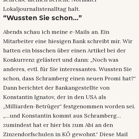
Lokaljournalistenalltag halt.
“Wussten Sie schon…”
Abends schau ich meine e-Mails an. Ein
Mitarbeiter eine hiesigen Bank schreibt mir. Wir
hatten ein bisschen über einen Artikel bei der
Konkurrenz gelästert und dann: „Noch was
anderes, evtl. für Sie interessantes. Wussten Sie
schon, dass Schramberg einen neuen Promi hat?“
Dann berichtet der Bankangestellte von
Konstantin Ignatov, der in den USA als
„Milliarden-Betrüger“ festgenommen worden sei.
„…und Konstantin kommt aus Schramberg…
zumindest hat er hier bis zum Abi an den
Zinzendorfschulen in KÖ gewohnt.“ Diese Mail