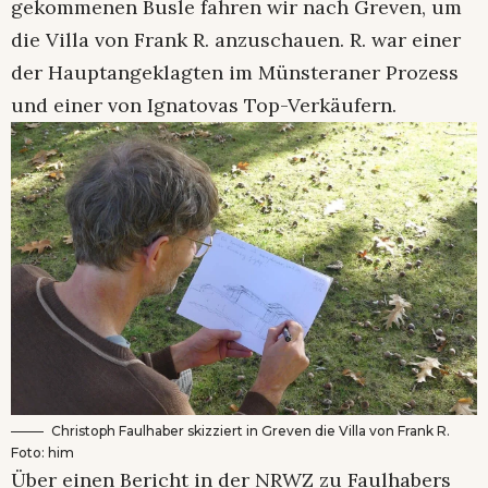
gekommenen Busle fahren wir nach Greven, um
die Villa von Frank R. anzuschauen. R. war einer
der Hauptangeklagten im Münsteraner Prozess
und einer von Ignatovas Top-Verkäufern.
Christoph Faulhaber skizziert in Greven die Villa von Frank R.
Foto: him
Über einen Bericht in der NRWZ zu Faulhabers