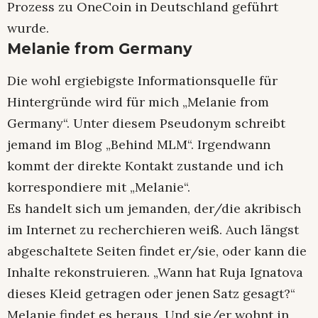
Prozess zu OneCoin in Deutschland geführt
wurde.
Melanie from Germany
Die wohl ergiebigste Informationsquelle für
Hintergründe wird für mich „Melanie from
Germany“. Unter diesem Pseudonym schreibt
jemand im Blog „Behind MLM“. Irgendwann
kommt der direkte Kontakt zustande und ich
korrespondiere mit „Melanie“.
Es handelt sich um jemanden, der/die akribisch
im Internet zu recherchieren weiß. Auch längst
abgeschaltete Seiten findet er/sie, oder kann die
Inhalte rekonstruieren. „Wann hat Ruja Ignatova
dieses Kleid getragen oder jenen Satz gesagt?“
Melanie findet es heraus. Und sie/er wohnt in