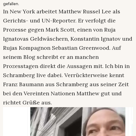
gefallen.
In New York arbeitet Matthew Russel Lee als
Gerichts- und UN-Reporter. Er verfolgt die
Prozesse gegen Mark Scott, einen von Ruja
Ignatovas Geldwäschern, Konstantin Ignatov und
Rujas Kompagnon Sebastian Greenwood. Auf
seinem Blog schreibt er an manchen
Prozesstagen direkt die Aussagen mit. Ich bin in
Schramberg live dabei. Verrückterweise kennt
Franz Baumann aus Schramberg aus seiner Zeit
bei den Vereinten Nationen Matthew gut und
richtet Grüße aus.