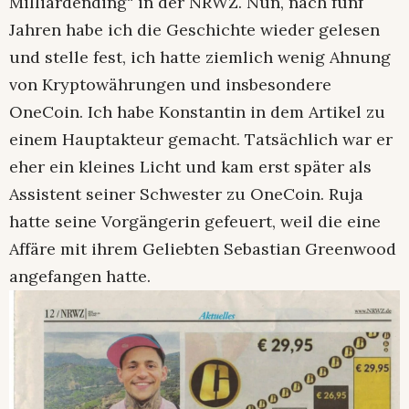
Milliardending“ in der NRWZ. Nun, nach fünf
Jahren habe ich die Geschichte wieder gelesen
und stelle fest, ich hatte ziemlich wenig Ahnung
von Kryptowährungen und insbesondere
OneCoin. Ich habe Konstantin in dem Artikel zu
einem Hauptakteur gemacht. Tatsächlich war er
eher ein kleines Licht und kam erst später als
Assistent seiner Schwester zu OneCoin. Ruja
hatte seine Vorgängerin gefeuert, weil die eine
Affäre mit ihrem Geliebten Sebastian Greenwood
angefangen hatte.