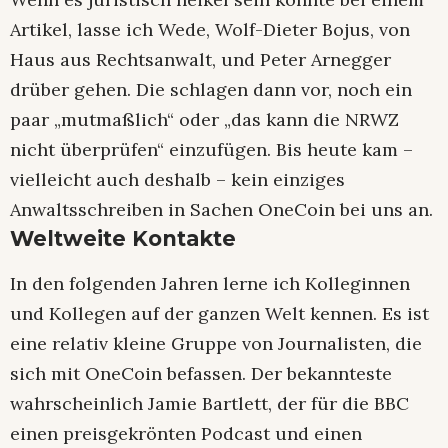
Artikel, lasse ich Wede, Wolf-Dieter Bojus, von
Haus aus Rechtsanwalt, und Peter Arnegger
drüber gehen. Die schlagen dann vor, noch ein
paar „mutmaßlich“ oder „das kann die NRWZ
nicht überprüfen“ einzufügen. Bis heute kam –
vielleicht auch deshalb – kein einziges
Anwaltsschreiben in Sachen OneCoin bei uns an.
Weltweite Kontakte
In den folgenden Jahren lerne ich Kolleginnen
und Kollegen auf der ganzen Welt kennen. Es ist
eine relativ kleine Gruppe von Journalisten, die
sich mit OneCoin befassen. Der bekannteste
wahrscheinlich Jamie Bartlett, der für die BBC
einen preisgekrönten Podcast und einen