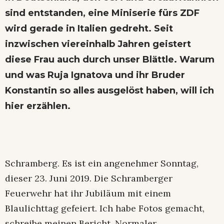
sind entstanden, eine Miniserie fürs ZDF
wird gerade in Italien gedreht. Seit
inzwischen viereinhalb Jahren geistert
diese Frau auch durch unser Blättle. Warum
und was Ruja Ignatova und ihr Bruder
Konstantin so alles ausgelöst haben, will ich
hier erzählen.
Schramberg. Es ist ein angenehmer Sonntag,
dieser 23. Juni 2019. Die Schramberger
Feuerwehr hat ihr Jubiläum mit einem
Blaulichttag gefeiert. Ich habe Fotos gemacht,
schreibe meinen Bericht. Normaler