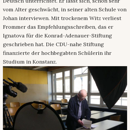
Deutsch unterrichtet. Er lässt sich, schon sehr
vom Alter geschwächt, in seiner alten Schule von
Johan interviewen. Mit trockenem Witz verliest
Frommer das Empfehlungsschreiben, das er
Ignatova für die Konrad-Adenauer-Stiftung
geschrieben hat. Die CDU-nahe Stiftung
finanzierte der hochbegabten Schülerin ihr
Studium in Konstanz.