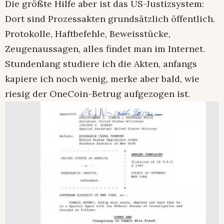
Die größte Hilfe aber ist das US-Justizsystem:
Dort sind Prozessakten grundsätzlich öffentlich.
Protokolle, Haftbefehle, Beweisstücke,
Zeugenaussagen, alles findet man im Internet.
Stundenlang studiere ich die Akten, anfangs
kapiere ich noch wenig, merke aber bald, wie
riesig der OneCoin-Betrug aufgezogen ist.