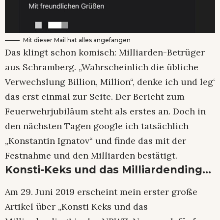
Mit dieser Mail hat alles angefangen
Das klingt schon komisch: Milliarden-Betrüger
aus Schramberg. „Wahrscheinlich die übliche
Verwechslung Billion, Million“, denke ich und leg‘
das erst einmal zur Seite. Der Bericht zum
Feuerwehrjubiläum steht als erstes an. Doch in
den nächsten Tagen google ich tatsächlich
„Konstantin Ignatov“ und finde das mit der
Festnahme und den Milliarden bestätigt.
Konsti-Keks und das Milliardending…
Am 29. Juni 2019 erscheint mein erster große
Artikel über „Konsti Keks und das