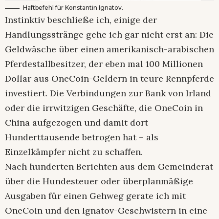
Haftbefehl für Konstantin Ignatov.
Instinktiv beschließe ich, einige der
Handlungsstränge gehe ich gar nicht erst an: Die
Geldwäsche über einen amerikanisch-arabischen
Pferdestallbesitzer, der eben mal 100 Millionen
Dollar aus OneCoin-Geldern in teure Rennpferde
investiert. Die Verbindungen zur Bank von Irland
oder die irrwitzigen Geschäfte, die OneCoin in
China aufgezogen und damit dort
Hunderttausende betrogen hat – als
Einzelkämpfer nicht zu schaffen.
Nach hunderten Berichten aus dem Gemeinderat
über die Hundesteuer oder überplanmäßige
Ausgaben für einen Gehweg gerate ich mit
OneCoin und den Ignatov-Geschwistern in eine