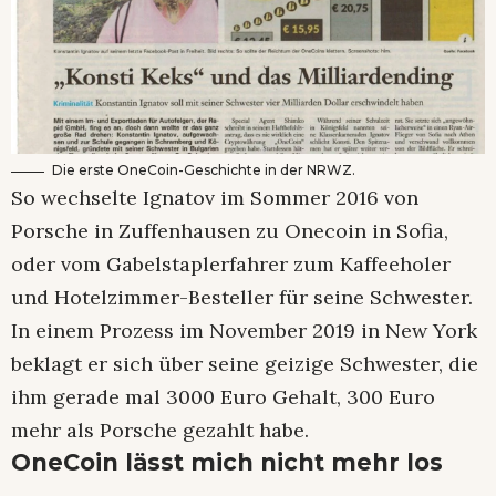
Die erste OneCoin-Geschichte in der NRWZ.
So wechselte Ignatov im Sommer 2016 von
Porsche in Zuffenhausen zu Onecoin in Sofia,
oder vom Gabelstaplerfahrer zum Kaffeeholer
und Hotelzimmer-Besteller für seine Schwester.
In einem Prozess im November 2019 in New York
beklagt er sich über seine geizige Schwester, die
ihm gerade mal 3000 Euro Gehalt, 300 Euro
mehr als Porsche gezahlt habe.
OneCoin lässt mich nicht mehr los