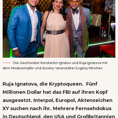
Die Geschwister Konstantin Ignatov und Ruja Ignatova mit
dem Modeschöpfer und Society-Veranstalter Evgeny Minchev.
Ruja Ignatova, die Kryptoqueen. Fünf
Millionen Dollar hat das FBI auf ihren Kopf
ausgesetzt. Interpol, Europol, Aktenzeichen
XY suchen nach ihr. Mehrere Fernsehdokus
in Deutschland, den USA und Großbritannien