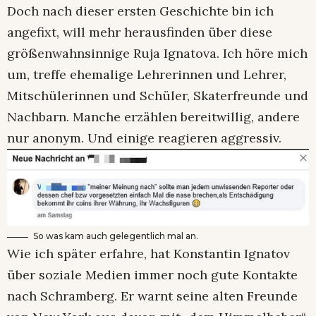
Doch nach dieser ersten Geschichte bin ich
angefixt, will mehr herausfinden über diese
größenwahnsinnige Ruja Ignatova. Ich höre mich
um, treffe ehemalige Lehrerinnen und Lehrer,
Mitschülerinnen und Schüler, Skaterfreunde und
Nachbarn. Manche erzählen bereitwillig, andere
nur anonym. Und einige reagieren aggressiv.
So was kam auch gelegentlich mal an.
Wie ich später erfahre, hat Konstantin Ignatov
über soziale Medien immer noch gute Kontakte
nach Schramberg. Er warnt seine alten Freunde