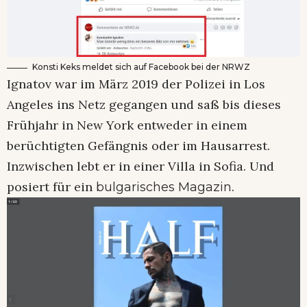
Konsti Keks meldet sich auf Facebook bei der NRWZ
Ignatov war im März 2019 der Polizei in Los
Angeles ins Netz gegangen und saß bis dieses
Frühjahr in New York entweder in einem
berüchtigten Gefängnis oder im Hausarrest.
Inzwischen lebt er in einer Villa in Sofia. Und
posiert für ein
.
bulgarisches Magazin