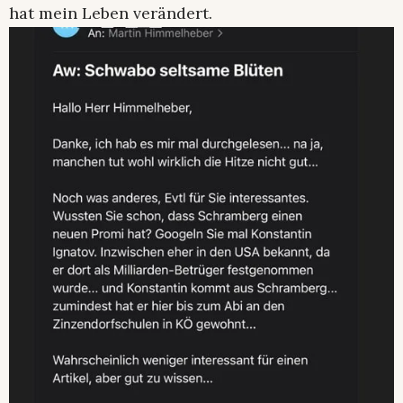
hat mein Leben verändert.