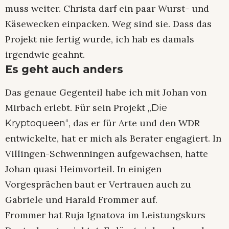
muss weiter. Christa darf ein paar Wurst- und
Käsewecken einpacken. Weg sind sie. Dass das
Projekt nie fertig wurde, ich hab es damals
irgendwie geahnt.
Es geht auch anders
Das genaue Gegenteil habe ich mit Johan von
Mirbach erlebt. Für sein Projekt
„Die
, das er für Arte und den WDR
Kryptoqueen“
entwickelte, hat er mich als Berater engagiert. In
Villingen-Schwenningen aufgewachsen, hatte
Johan quasi Heimvorteil. In einigen
Vorgesprächen baut er Vertrauen auch zu
Gabriele und Harald Frommer auf.
Frommer hat Ruja Ignatova im Leistungskurs