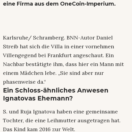
eine Firma aus dem OneCoin-Imperium.
Karlsruhe/ Schramberg. BNN-Autor Daniel
Streib hat sich die Villa in einer vornehmen
Villengegend bei Frankfurt angeschaut. Ein
Nachbar bestätigte ihm, dass hier ein Mann mit
einem Mädchen lebe. „Sie sind aber nur
phasenweise da.“
Ein Schloss-ähnliches Anwesen
Ignatovas Ehemann?
S. und Ruja Ignatova haben eine gemeinsame
Tochter, die eine Leihmutter ausgetragen hat.
Das Kind kam 2016 zur Welt.