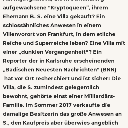
aufgewachsene “Kryptoqueen”, ihrem
Ehemann B. S. eine Villa gekauft? Ein
schlossähnliches Anwesen in einem
Villenvorort von Frankfurt, in dem etliche
Reiche und Superreiche leben? Eine Villa mit
einer „dunklen Vergangenheit“? Ein
Reporter der in Karlsruhe erscheinenden
„Badischen Neuesten Nachrichten“ (BNN)
hat vor Ort recherchiert und ist sicher: Die
Villa, die S. zumindest gelegentlich
bewohnt, gehörte einst einer Milliardärs-
Familie. Im Sommer 2017 verkaufte die
damalige Besitzerin das große Anwesen an
S., den Kaufpreis aber überwies angeblich