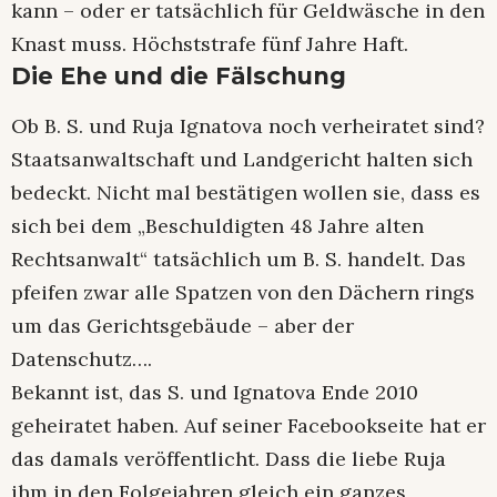
kann – oder er tatsächlich für Geldwäsche in den
Knast muss. Höchststrafe fünf Jahre Haft.
Die Ehe und die Fälschung
Ob B. S. und Ruja Ignatova noch verheiratet sind?
Staatsanwaltschaft und Landgericht halten sich
bedeckt. Nicht mal bestätigen wollen sie, dass es
sich bei dem „Beschuldigten 48 Jahre alten
Rechtsanwalt“ tatsächlich um B. S. handelt. Das
pfeifen zwar alle Spatzen von den Dächern rings
um das Gerichtsgebäude – aber der
Datenschutz….
Bekannt ist, das S. und Ignatova Ende 2010
geheiratet haben. Auf seiner Facebookseite hat er
das damals veröffentlicht. Dass die liebe Ruja
ihm in den Folgejahren gleich ein ganzes