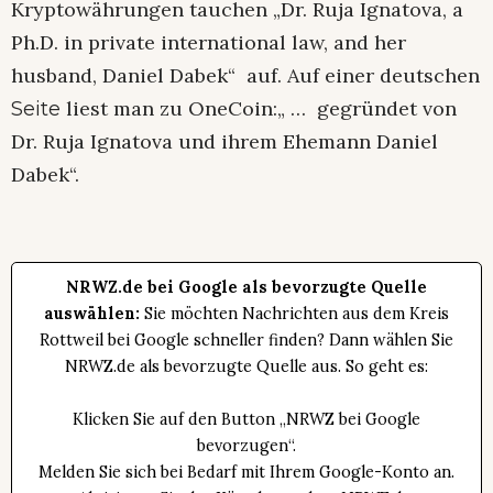
Kryptowährungen tauchen „Dr. Ruja Ignatova, a
Ph.D. in private international law, and her
husband, Daniel Dabek“ auf. Auf einer deutschen
liest man zu OneCoin:„ … gegründet von
Seite
Dr. Ruja Ignatova und ihrem Ehemann Daniel
Dabek“.
NRWZ.de bei Google als bevorzugte Quelle
auswählen:
Sie möchten Nachrichten aus dem Kreis
Rottweil bei Google schneller finden? Dann wählen Sie
NRWZ.de als bevorzugte Quelle aus. So geht es:
Klicken Sie auf den Button „NRWZ bei Google
bevorzugen“.
Melden Sie sich bei Bedarf mit Ihrem Google-Konto an.