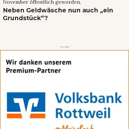
November öffentlich geworden.
Neben Geldwäsche nun auch „ein
Grundstück“?
- Anzeige -