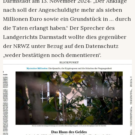
Darmstadt am 13. November 2024: „Der Anklage
nach soll der Angeschuldigte mehr als sieben
Millionen Euro sowie ein Grundstück in … durch
die Taten erlangt haben.“ Der Sprecher des
Landgerichts Darmstadt wollte dies gegenüber
der NRWZ unter Bezug auf den Datenschutz
„weder bestätigen noch dementieren“.