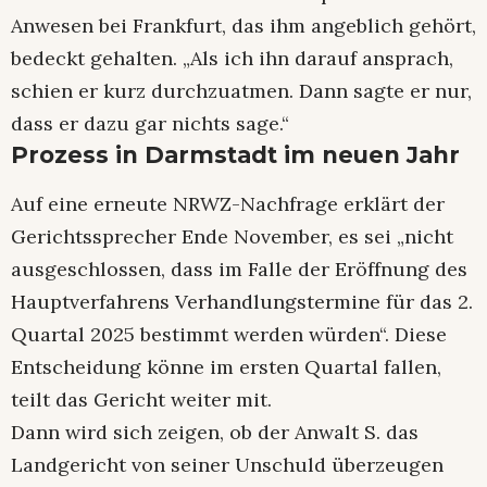
Anwesen bei Frankfurt, das ihm angeblich gehört,
bedeckt gehalten. „Als ich ihn darauf ansprach,
schien er kurz durchzuatmen. Dann sagte er nur,
dass er dazu gar nichts sage.“
Prozess in Darmstadt im neuen Jahr
Auf eine erneute NRWZ-Nachfrage erklärt der
Gerichtssprecher Ende November, es sei „nicht
ausgeschlossen, dass im Falle der Eröffnung des
Hauptverfahrens Verhandlungstermine für das 2.
Quartal 2025 bestimmt werden würden“. Diese
Entscheidung könne im ersten Quartal fallen,
teilt das Gericht weiter mit.
Dann wird sich zeigen, ob der Anwalt S. das
Landgericht von seiner Unschuld überzeugen