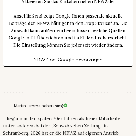
Aktivieren Sie das Kästchen neben NRWZ.de.
Anschließend zeigt Google Ihnen passende aktuelle
Beiträge der NRWZ häufiger in den „Top Stories“ an. Die
Auswahl kann außerdem beeinflussen, welche Quellen
Google in KI-Übersichten und im KI-Modus hervorhebt.
Die Einstellung können Sie jederzeit wieder ändern.
NRWZ bei Google bevorzugen
Martin Himmelheber (him)
... begann in den späten 70er Jahren als freier Mitarbeiter
unter anderem bei der „Schwäbischen Zeitung“ in
Schramberg. 2026 hat er die NRWZ auf eigenen Antrieb