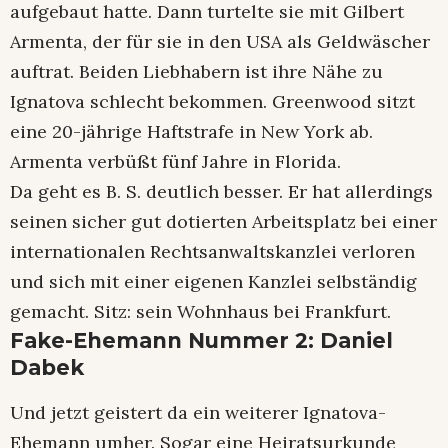
aufgebaut hatte. Dann turtelte sie mit Gilbert
Armenta, der für sie in den USA als Geldwäscher
auftrat. Beiden Liebhabern ist ihre Nähe zu
Ignatova schlecht bekommen. Greenwood sitzt
eine 20-jährige Haftstrafe in New York ab.
Armenta verbüßt fünf Jahre in Florida.
Da geht es B. S. deutlich besser. Er hat allerdings
seinen sicher gut dotierten Arbeitsplatz bei einer
internationalen Rechtsanwaltskanzlei verloren
und sich mit einer eigenen Kanzlei selbständig
gemacht. Sitz: sein Wohnhaus bei Frankfurt.
Fake-Ehemann Nummer 2: Daniel
Dabek
Und jetzt geistert da ein weiterer Ignatova-
Ehemann umher. Sogar eine Heiratsurkunde