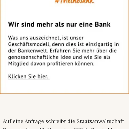
Auf eine Anfrage schreibt die Staatsanwaltschaft