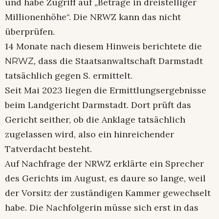
und habe Zugriff auf „Beträge in dreistelliger
Millionenhöhe“. Die NRWZ kann das nicht
überprüfen.
14 Monate nach diesem Hinweis berichtete die
dass die Staatsanwaltschaft Darmstadt
NRWZ,
tatsächlich gegen S. ermittelt.
Seit Mai 2023 liegen die Ermittlungsergebnisse
beim Landgericht Darmstadt. Dort prüft das
Gericht seither, ob die Anklage tatsächlich
zugelassen wird, also ein hinreichender
Tatverdacht besteht.
Auf Nachfrage der NRWZ erklärte ein Sprecher
des Gerichts im August, es daure so lange, weil
der Vorsitz der zuständigen Kammer gewechselt
habe. Die Nachfolgerin müsse sich erst in das