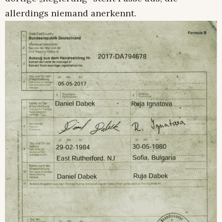
allerdings niemand anerkennt.