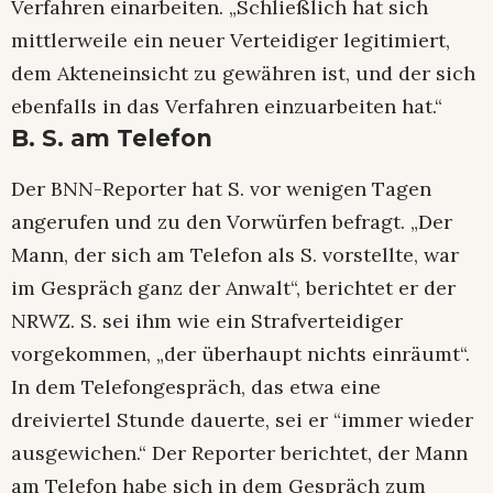
Verfahren einarbeiten. „Schließlich hat sich
mittlerweile ein neuer Verteidiger legitimiert,
dem Akteneinsicht zu gewähren ist, und der sich
ebenfalls in das Verfahren einzuarbeiten hat.“
B. S. am Telefon
Der BNN-Reporter hat S. vor wenigen Tagen
angerufen und zu den Vorwürfen befragt. „Der
Mann, der sich am Telefon als S. vorstellte, war
im Gespräch ganz der Anwalt“, berichtet er der
NRWZ. S. sei ihm wie ein Strafverteidiger
vorgekommen, „der überhaupt nichts einräumt“.
In dem Telefongespräch, das etwa eine
dreiviertel Stunde dauerte, sei er “immer wieder
ausgewichen.“ Der Reporter berichtet, der Mann
am Telefon habe sich in dem Gespräch zum