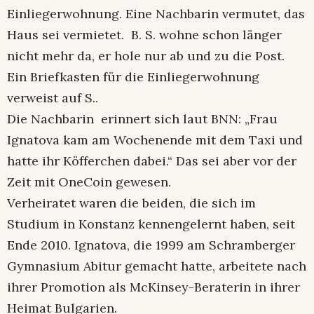
Einliegerwohnung. Eine Nachbarin vermutet, das
Haus sei vermietet. B. S. wohne schon länger
nicht mehr da, er hole nur ab und zu die Post.
Ein Briefkasten für die Einliegerwohnung
verweist auf S..
Die Nachbarin erinnert sich laut BNN: „Frau
Ignatova kam am Wochenende mit dem Taxi und
hatte ihr Köfferchen dabei.“ Das sei aber vor der
Zeit mit OneCoin gewesen.
Verheiratet waren die beiden, die sich im
Studium in Konstanz kennengelernt haben, seit
Ende 2010. Ignatova, die 1999 am Schramberger
Gymnasium Abitur gemacht hatte, arbeitete nach
ihrer Promotion als McKinsey-Beraterin in ihrer
Heimat Bulgarien.