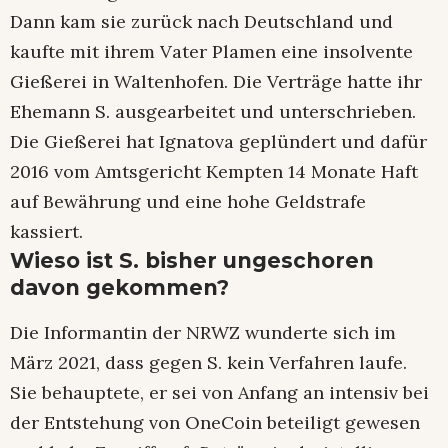
Dann kam sie zurück nach Deutschland und
kaufte mit ihrem Vater Plamen eine insolvente
Gießerei in Waltenhofen. Die Verträge hatte ihr
Ehemann S. ausgearbeitet und unterschrieben.
Die Gießerei hat Ignatova geplündert und dafür
2016 vom Amtsgericht Kempten 14 Monate Haft
auf Bewährung und eine hohe Geldstrafe
kassiert.
Wieso ist S. bisher ungeschoren
davon gekommen?
Die Informantin der NRWZ wunderte sich im
März 2021, dass gegen S. kein Verfahren laufe.
Sie behauptete, er sei von Anfang an intensiv bei
der Entstehung von OneCoin beteiligt gewesen