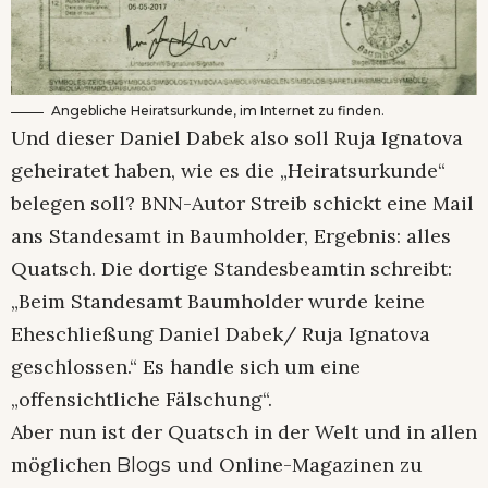
Angebliche Heiratsurkunde, im Internet zu finden.
Und dieser Daniel Dabek also soll Ruja Ignatova
geheiratet haben, wie es die „Heiratsurkunde“
belegen soll? BNN-Autor Streib schickt eine Mail
ans Standesamt in Baumholder, Ergebnis: alles
Quatsch. Die dortige Standesbeamtin schreibt:
„Beim Standesamt Baumholder wurde keine
Eheschließung Daniel Dabek/ Ruja Ignatova
geschlossen.“ Es handle sich um eine
„offensichtliche Fälschung“.
Aber nun ist der Quatsch in der Welt und in allen
möglichen
und Online-Magazinen zu
Blogs