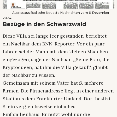
Ausriss aus Badische Neueste Nachrichten vom 6. Dezember
2024.
Bezüge in den Schwarzwald
Diese Villa sei lange leer gestanden, berichtet
ein Nachbar dem BNN-Reporter: Vor ein paar
Jahren sei der Mann mit dem kleinen Mädchen
eingezogen, sage der Nachbar. „‚Seine Frau, die
Kryptoqueen, hat ihm die Villa gekauft‘, glaubt
der Nachbar zu wissen.“
Gemeinsam mit seinem Vater hat S. mehrere
Firmen. Die Firmenadresse liegt in einer anderen
Stadt aus dem Frankfurter Umland. Dort besitzt
S. ein vergleichsweise einfaches
Einfamilienhaus. Er nutzt wohl nur die