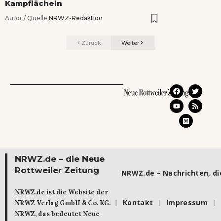
Kampflächeln
Autor / Quelle:
NRWZ-Redaktion
Zurück
Weiter
NRWZ.de – die Neue
Rottweiler Zeitung
NRWZ.de – Nachrichten, die
NRWZ.de ist die Website der
Kontakt
Impressum
NRWZ Verlag GmbH & Co. KG.
NRWZ, das bedeutet Neue