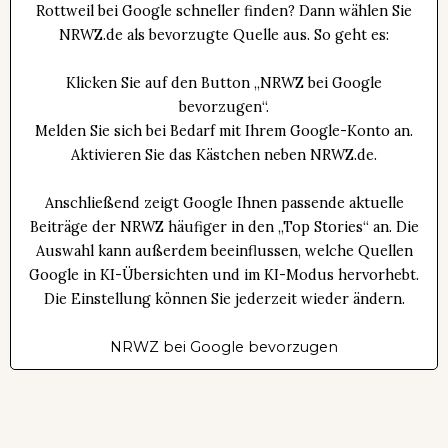
Rottweil bei Google schneller finden? Dann wählen Sie
NRWZ.de als bevorzugte Quelle aus. So geht es:
Klicken Sie auf den Button „NRWZ bei Google
bevorzugen“.
Melden Sie sich bei Bedarf mit Ihrem Google-Konto an.
Aktivieren Sie das Kästchen neben NRWZ.de.
Anschließend zeigt Google Ihnen passende aktuelle
Beiträge der NRWZ häufiger in den „Top Stories“ an. Die
Auswahl kann außerdem beeinflussen, welche Quellen
Google in KI-Übersichten und im KI-Modus hervorhebt.
Die Einstellung können Sie jederzeit wieder ändern.
NRWZ bei Google bevorzugen