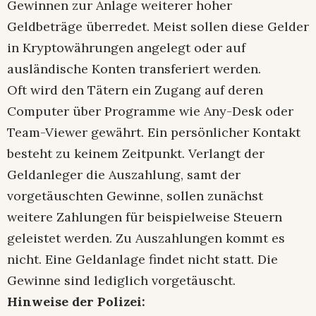
Gewinnen zur Anlage weiterer hoher
Geldbeträge überredet. Meist sollen diese Gelder
in Kryptowährungen angelegt oder auf
ausländische Konten transferiert werden.
Oft wird den Tätern ein Zugang auf deren
Computer über Programme wie Any-Desk oder
Team-Viewer gewährt. Ein persönlicher Kontakt
besteht zu keinem Zeitpunkt. Verlangt der
Geldanleger die Auszahlung, samt der
vorgetäuschten Gewinne, sollen zunächst
weitere Zahlungen für beispielweise Steuern
geleistet werden. Zu Auszahlungen kommt es
nicht. Eine Geldanlage findet nicht statt. Die
Gewinne sind lediglich vorgetäuscht.
Hinweise der Polizei: