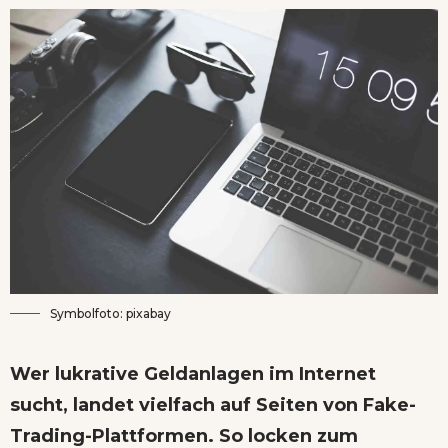
Symbolfoto: pixabay
Wer lukrative Geldanlagen im Internet
sucht, landet vielfach auf Seiten von Fake-
Trading-Plattformen. So locken zum