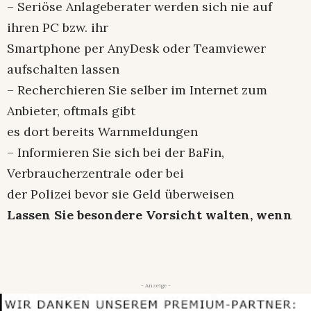
– Seriöse Anlageberater werden sich nie auf
ihren PC bzw. ihr
Smartphone per AnyDesk oder Teamviewer
aufschalten lassen
– Recherchieren Sie selber im Internet zum
Anbieter, oftmals gibt
es dort bereits Warnmeldungen
– Informieren Sie sich bei der BaFin,
Verbraucherzentrale oder bei
der Polizei bevor sie Geld überweisen
Lassen Sie besondere Vorsicht walten, wenn
- Anzeige -