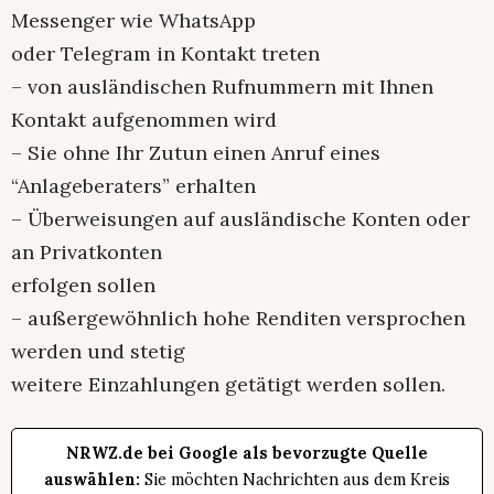
Messenger wie WhatsApp
oder Telegram in Kontakt treten
– von ausländischen Rufnummern mit Ihnen
Kontakt aufgenommen wird
– Sie ohne Ihr Zutun einen Anruf eines
“Anlageberaters” erhalten
– Überweisungen auf ausländische Konten oder
an Privatkonten
erfolgen sollen
– außergewöhnlich hohe Renditen versprochen
werden und stetig
weitere Einzahlungen getätigt werden sollen.
NRWZ.de bei Google als bevorzugte Quelle
auswählen:
Sie möchten Nachrichten aus dem Kreis