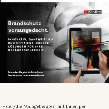
– der/die “Anlageberater” mit Ihnen per