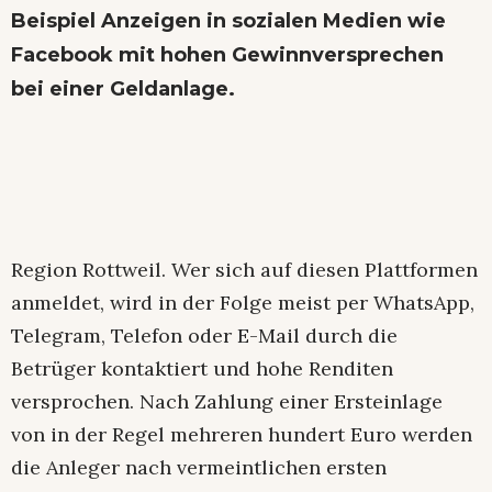
Beispiel Anzeigen in sozialen Medien wie
Facebook mit hohen Gewinnversprechen
bei einer Geldanlage.
Region Rottweil. Wer sich auf diesen Plattformen
anmeldet, wird in der Folge meist per WhatsApp,
Telegram, Telefon oder E-Mail durch die
Betrüger kontaktiert und hohe Renditen
versprochen. Nach Zahlung einer Ersteinlage
von in der Regel mehreren hundert Euro werden
die Anleger nach vermeintlichen ersten