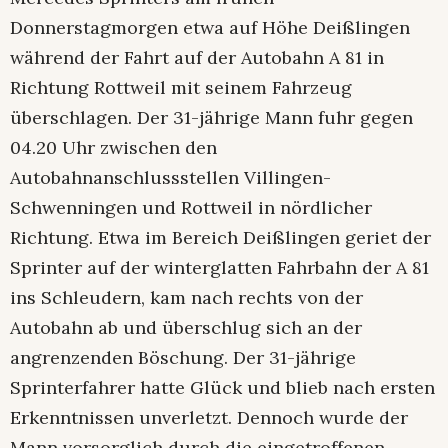
Donnerstagmorgen etwa auf Höhe Deißlingen
während der Fahrt auf der Autobahn A 81 in
Richtung Rottweil mit seinem Fahrzeug
überschlagen. Der 31-jährige Mann fuhr gegen
04.20 Uhr zwischen den
Autobahnanschlussstellen Villingen-
Schwenningen und Rottweil in nördlicher
Richtung. Etwa im Bereich Deißlingen geriet der
Sprinter auf der winterglatten Fahrbahn der A 81
ins Schleudern, kam nach rechts von der
Autobahn ab und überschlug sich an der
angrenzenden Böschung. Der 31-jährige
Sprinterfahrer hatte Glück und blieb nach ersten
Erkenntnissen unverletzt. Dennoch wurde der
Mann vorsorglich durch die eingetroffenen