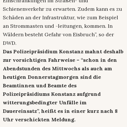
Einschränkungen im Straßen- und
Schienenverkehr zu erwarten. Zudem kann es zu
Schäden an der Infrastruktur, wie zum Beispiel
an Strommasten und -leitungen, kommen. In
Wäldern besteht Gefahr von Eisbruch”, so der
DWD.
Das Polizeipräsidium Konstanz mahnt deshalb
zur vorsichtigen Fahrweise – “schon in den
Abendstunden des Mittwochs als auch am
heutigen Donnerstagmorgen sind die
Beamtinnen und Beamte des
Polizeipräsidiums Konstanz aufgrund
witterungsbedingter Unfälle im
Dauereinsatz”, heißt es in einer kurz nach 8
Uhr verschickten Meldung.