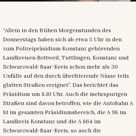
“Allein in den frühen Morgenstunden des
Donnerstags haben sich ab etwa 5 Uhr in den
zum Polizeipräsidium Konstanz gehörenden
Landkreisen Rottweil, Tuttlingen, Konstanz und
Schwarzwald-Baar-Kreis schon mehr als 30
Unfälle auf den durch überfrierende Nässe teils
glatten Straßen ereignet”. Das berichtet das
Präsidium um 8.10 Uhr. Auch die mehrspurigen
Straßen sind davon betroffen, wie die Autobahn A
81 im gesamten Präsidiumsbereich, die A 98 im
Landkreis Konstanz und die A 864 im
Schwarzwald-Baar-Kreis, so auch die