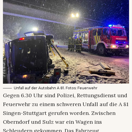
Unfall auf der Autobahn A 81. Fotos: Feuerwehr
Gegen 6.30 Uhr sind Polizei, Rettungsdienst und
Feuerwehr zu einem schweren Unfall auf die A 81
Singen-Stuttgart gerufen worden. Zwischen
Oberndorf und Sulz war ein Wagen ins
Schleudern gekommen. Das Fahrzeug