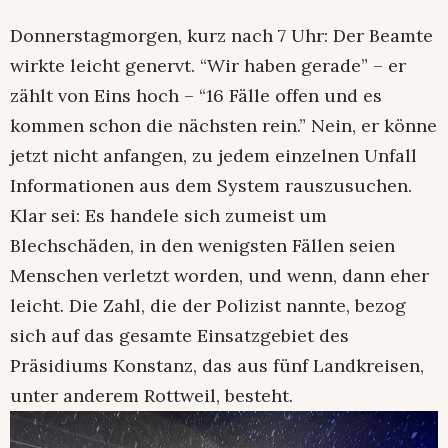
Donnerstagmorgen, kurz nach 7 Uhr: Der Beamte
wirkte leicht genervt. “Wir haben gerade” – er
zählt von Eins hoch – “16 Fälle offen und es
kommen schon die nächsten rein.” Nein, er könne
jetzt nicht anfangen, zu jedem einzelnen Unfall
Informationen aus dem System rauszusuchen.
Klar sei: Es handele sich zumeist um
Blechschäden, in den wenigsten Fällen seien
Menschen verletzt worden, und wenn, dann eher
leicht. Die Zahl, die der Polizist nannte, bezog
sich auf das gesamte Einsatzgebiet des
Präsidiums Konstanz, das aus fünf Landkreisen,
unter anderem Rottweil, besteht.