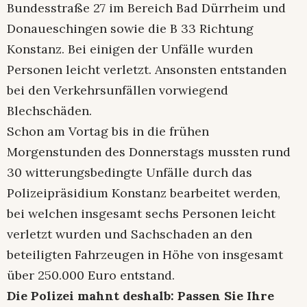
Bundesstraße 27 im Bereich Bad Dürrheim und
Donaueschingen sowie die B 33 Richtung
Konstanz. Bei einigen der Unfälle wurden
Personen leicht verletzt. Ansonsten entstanden
bei den Verkehrsunfällen vorwiegend
Blechschäden.
Schon am Vortag bis in die frühen
Morgenstunden des Donnerstags mussten rund
30 witterungsbedingte Unfälle durch das
Polizeipräsidium Konstanz bearbeitet werden,
bei welchen insgesamt sechs Personen leicht
verletzt wurden und Sachschaden an den
beteiligten Fahrzeugen in Höhe von insgesamt
über 250.000 Euro entstand.
Die Polizei mahnt deshalb: Passen Sie Ihre