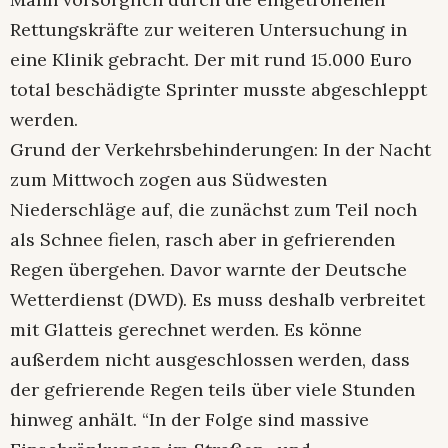
Rettungskräfte zur weiteren Untersuchung in
eine Klinik gebracht. Der mit rund 15.000 Euro
total beschädigte Sprinter musste abgeschleppt
werden.
Grund der Verkehrsbehinderungen: In der Nacht
zum Mittwoch zogen aus Südwesten
Niederschläge auf, die zunächst zum Teil noch
als Schnee fielen, rasch aber in gefrierenden
Regen übergehen. Davor warnte der Deutsche
Wetterdienst (DWD). Es muss deshalb verbreitet
mit Glatteis gerechnet werden. Es könne
außerdem nicht ausgeschlossen werden, dass
der gefrierende Regen teils über viele Stunden
hinweg anhält. “In der Folge sind massive