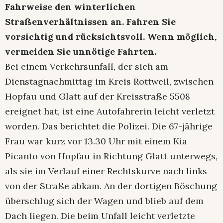
Fahrweise den winterlichen
Straßenverhältnissen an. Fahren Sie
vorsichtig und rücksichtsvoll. Wenn möglich,
vermeiden Sie unnötige Fahrten.
Bei einem Verkehrsunfall, der sich am
Dienstagnachmittag im Kreis Rottweil, zwischen
Hopfau und Glatt auf der Kreisstraße 5508
ereignet hat, ist eine Autofahrerin leicht verletzt
worden. Das berichtet die Polizei. Die 67-jährige
Frau war kurz vor 13.30 Uhr mit einem Kia
Picanto von Hopfau in Richtung Glatt unterwegs,
als sie im Verlauf einer Rechtskurve nach links
von der Straße abkam. An der dortigen Böschung
überschlug sich der Wagen und blieb auf dem
Dach liegen. Die beim Unfall leicht verletzte