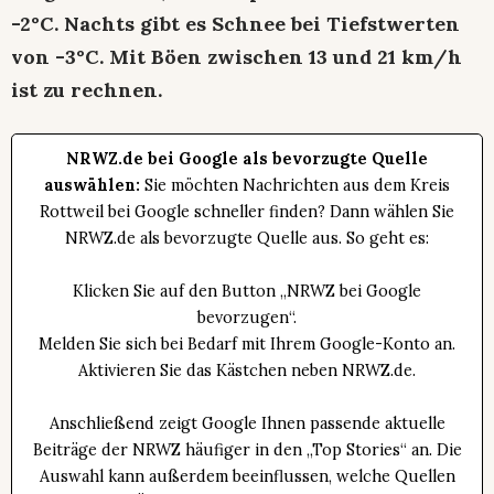
-2°C. Nachts gibt es Schnee bei Tiefstwerten
von -3°C. Mit Böen zwischen 13 und 21 km/h
ist zu rechnen.
NRWZ.de bei Google als bevorzugte Quelle
auswählen:
Sie möchten Nachrichten aus dem Kreis
Rottweil bei Google schneller finden? Dann wählen Sie
NRWZ.de als bevorzugte Quelle aus. So geht es:
Klicken Sie auf den Button „NRWZ bei Google
bevorzugen“.
Melden Sie sich bei Bedarf mit Ihrem Google-Konto an.
Aktivieren Sie das Kästchen neben NRWZ.de.
Anschließend zeigt Google Ihnen passende aktuelle
Beiträge der NRWZ häufiger in den „Top Stories“ an. Die
Auswahl kann außerdem beeinflussen, welche Quellen