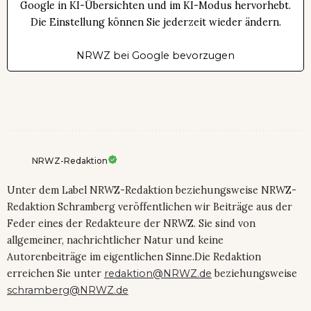
Google in KI-Übersichten und im KI-Modus hervorhebt.
Die Einstellung können Sie jederzeit wieder ändern.
NRWZ bei Google bevorzugen
NRWZ-Redaktion
Unter dem Label NRWZ-Redaktion beziehungsweise NRWZ-
Redaktion Schramberg veröffentlichen wir Beiträge aus der
Feder eines der Redakteure der NRWZ. Sie sind von
allgemeiner, nachrichtlicher Natur und keine
Autorenbeiträge im eigentlichen Sinne.Die Redaktion
erreichen Sie unter
redaktion@NRWZ.de
beziehungsweise
schramberg@NRWZ.de