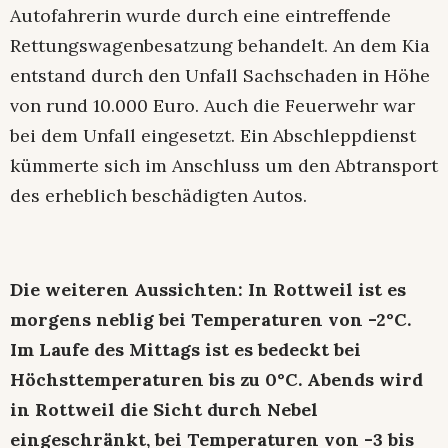
Autofahrerin wurde durch eine eintreffende
Rettungswagenbesatzung behandelt. An dem Kia
entstand durch den Unfall Sachschaden in Höhe
von rund 10.000 Euro. Auch die Feuerwehr war
bei dem Unfall eingesetzt. Ein Abschleppdienst
kümmerte sich im Anschluss um den Abtransport
des erheblich beschädigten Autos.
Die weiteren Aussichten: In Rottweil ist es
morgens neblig bei Temperaturen von -2°C.
Im Laufe des Mittags ist es bedeckt bei
Höchsttemperaturen bis zu 0°C. Abends wird
in Rottweil die Sicht durch Nebel
eingeschränkt, bei Temperaturen von -3 bis