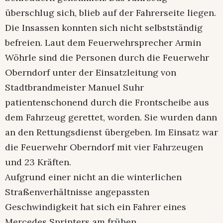
überschlug sich, blieb auf der Fahrerseite liegen.
Die Insassen konnten sich nicht selbstständig
befreien. Laut dem Feuerwehrsprecher Armin
Wöhrle sind die Personen durch die Feuerwehr
Oberndorf unter der Einsatzleitung von
Stadtbrandmeister Manuel Suhr
patientenschonend durch die Frontscheibe aus
dem Fahrzeug gerettet, worden. Sie wurden dann
an den Rettungsdienst übergeben. Im Einsatz war
die Feuerwehr Oberndorf mit vier Fahrzeugen
und 23 Kräften.
Aufgrund einer nicht an die winterlichen
Straßenverhältnisse angepassten
Geschwindigkeit hat sich ein Fahrer eines
Mercedes Sprinters am frühen