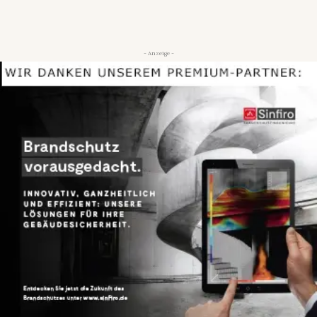
- Anzeige -