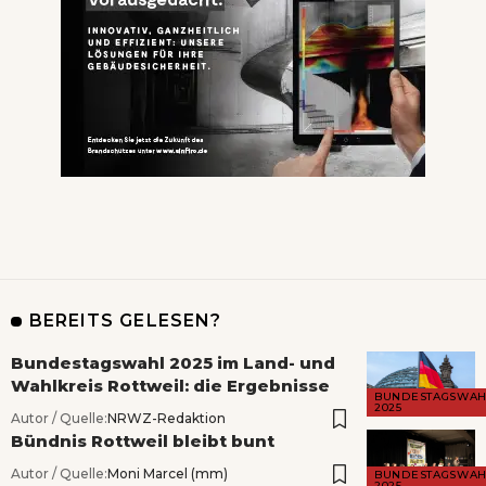
BEREITS GELESEN?
Bundestagswahl 2025 im Land- und
Wahlkreis Rottweil: die Ergebnisse
BUNDESTAGSWAH
2025
Autor / Quelle:
NRWZ-Redaktion
Bündnis Rottweil bleibt bunt
Autor / Quelle:
Moni Marcel (mm)
BUNDESTAGSWAH
2025