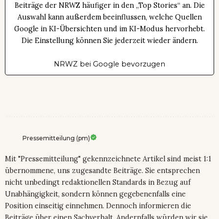
Beiträge der NRWZ häufiger in den „Top Stories“ an. Die
Auswahl kann außerdem beeinflussen, welche Quellen
Google in KI-Übersichten und im KI-Modus hervorhebt.
Die Einstellung können Sie jederzeit wieder ändern.
NRWZ bei Google bevorzugen
Pressemitteilung (pm)
Mit "Pressemitteilung" gekennzeichnete Artikel sind meist 1:1
übernommene, uns zugesandte Beiträge. Sie entsprechen
nicht unbedingt redaktionellen Standards in Bezug auf
Unabhängigkeit, sondern können gegebenenfalls eine
Position einseitig einnehmen. Dennoch informieren die
Beiträge über einen Sachverhalt. Andernfalls würden wir sie