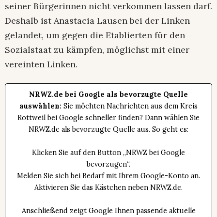
seiner Bürgerinnen nicht verkommen lassen darf.
Deshalb ist Anastacia Lausen bei der Linken
gelandet, um gegen die Etablierten für den
Sozialstaat zu kämpfen, möglichst mit einer
vereinten Linken.
NRWZ.de bei Google als bevorzugte Quelle
auswählen:
Sie möchten Nachrichten aus dem Kreis
Rottweil bei Google schneller finden? Dann wählen Sie
NRWZ.de als bevorzugte Quelle aus. So geht es:
Klicken Sie auf den Button „NRWZ bei Google
bevorzugen“.
Melden Sie sich bei Bedarf mit Ihrem Google-Konto an.
Aktivieren Sie das Kästchen neben NRWZ.de.
Anschließend zeigt Google Ihnen passende aktuelle