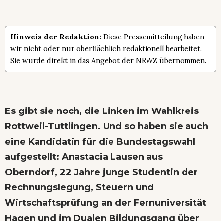
Hinweis der Redaktion:
Diese Pressemitteilung haben
wir nicht oder nur oberflächlich redaktionell bearbeitet.
Sie wurde direkt in das Angebot der NRWZ übernommen.
Es gibt sie noch, die Linken im Wahlkreis
Rottweil-Tuttlingen. Und so haben sie auch
eine Kandidatin für die Bundestagswahl
aufgestellt: Anastacia Lausen aus
Oberndorf, 22 Jahre junge Studentin der
Rechnungslegung, Steuern und
Wirtschaftsprüfung an der Fernuniversität
Hagen und im Dualen Bildungsgang über