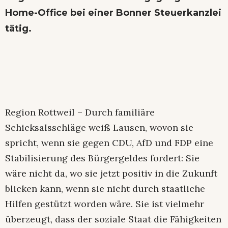
Home-Office bei einer Bonner Steuerkanzlei
tätig.
Region Rottweil – Durch familiäre
Schicksalsschläge weiß Lausen, wovon sie
spricht, wenn sie gegen CDU, AfD und FDP eine
Stabilisierung des Bürgergeldes fordert: Sie
wäre nicht da, wo sie jetzt positiv in die Zukunft
blicken kann, wenn sie nicht durch staatliche
Hilfen gestützt worden wäre. Sie ist vielmehr
überzeugt, dass der soziale Staat die Fähigkeiten