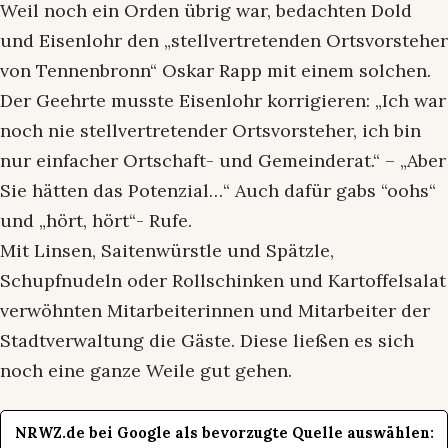
Weil noch ein Orden übrig war, bedachten Dold
und Eisenlohr den „stellvertretenden Ortsvorsteher
von Tennenbronn“ Oskar Rapp mit einem solchen.
Der Geehrte musste Eisenlohr korrigieren: „Ich war
noch nie stellvertretender Ortsvorsteher, ich bin
nur einfacher Ortschaft- und Gemeinderat.“ – „Aber
Sie hätten das Potenzial…“ Auch dafür gabs “oohs“
und „hört, hört“- Rufe.
Mit Linsen, Saitenwürstle und Spätzle,
Schupfnudeln oder Rollschinken und Kartoffelsalat
verwöhnten Mitarbeiterinnen und Mitarbeiter der
Stadtverwaltung die Gäste. Diese ließen es sich
noch eine ganze Weile gut gehen.
NRWZ.de bei Google als bevorzugte Quelle auswählen: