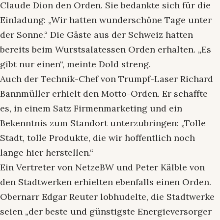
Claude Dion den Orden. Sie bedankte sich für die
Einladung: „Wir hatten wunderschöne Tage unter
der Sonne.“ Die Gäste aus der Schweiz hatten
bereits beim Wurstsalatessen Orden erhalten. „Es
gibt nur einen“, meinte Dold streng.
Auch der Technik-Chef von Trumpf-Laser Richard
Bannmüller erhielt den Motto-Orden. Er schaffte
es, in einem Satz Firmenmarketing und ein
Bekenntnis zum Standort unterzubringen: „Tolle
Stadt, tolle Produkte, die wir hoffentlich noch
lange hier herstellen.“
Ein Vertreter von NetzeBW und Peter Kälble von
den Stadtwerken erhielten ebenfalls einen Orden.
Obernarr Edgar Reuter lobhudelte, die Stadtwerke
seien „der beste und günstigste Energieversorger