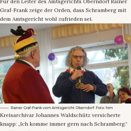
Für den Leiter des Amtsgerichts Oberndorf Rainer
Graf-Frank zeige der Orden, dass Schramberg mit
dem Amtsgericht wohl zufrieden sei.
Rainer Graf-Frank vom Amtsgericht Oberndorf. Foto: him
Kreisarchivar Johannes Waldschütz versicherte
knapp: „Ich komme immer gern nach Schramberg.“