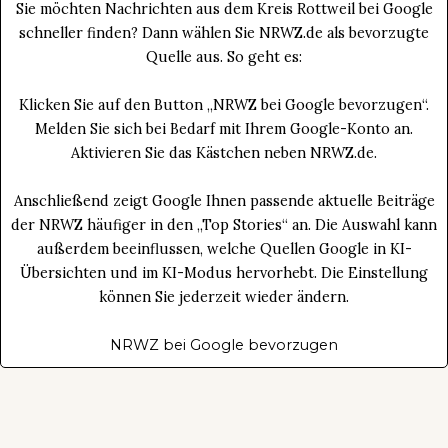
Sie möchten Nachrichten aus dem Kreis Rottweil bei Google
schneller finden? Dann wählen Sie NRWZ.de als bevorzugte
Quelle aus. So geht es:
Klicken Sie auf den Button „NRWZ bei Google bevorzugen“.
Melden Sie sich bei Bedarf mit Ihrem Google-Konto an.
Aktivieren Sie das Kästchen neben NRWZ.de.
Anschließend zeigt Google Ihnen passende aktuelle Beiträge
der NRWZ häufiger in den „Top Stories“ an. Die Auswahl kann
außerdem beeinflussen, welche Quellen Google in KI-
Übersichten und im KI-Modus hervorhebt. Die Einstellung
können Sie jederzeit wieder ändern.
NRWZ bei Google bevorzugen