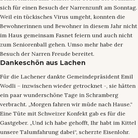
sich für einen Besuch der Narrenzunft am Sonntag.
Weil ein tückisches Virus umgeht, konnten die
Bewohnerinnen und Bewohner in diesem Jahr nicht
im Haus gemeinsam Fasnet feiern und auch nicht
zum Seniorenball gehen. Umso mehr habe der
Besuch der Narren Freude bereitet.
Dankeschön aus Lachen
Für die Lachener dankte Gemeindepräsident Emil
Wodli – inzwischen wieder getrocknet -, sie hätten
ein paar wunderschöne Tage in Schramberg
verbracht. „Morgen fahren wir müde nach Hause.“
Eine Tüte mit Schweizer Konfekt gab es für die
Gastgeber. „Und ich habe gehofft, Ihr habt im Kittel
unsere Talumfahrung dabei“, scherzte Eisenlohr.