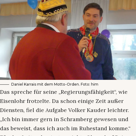
Daniel Karrais mit dem Motto-Orden. Foto: him
Das spreche für seine „Regierungsfähigkeit“, wie
Eisenlohr frotzelte. Da schon einige Zeit außer
Diensten, fiel die Aufgabe Volker Kauder leichter.
„Ich bin immer gern in Schramberg gewesen und
das beweist, dass ich auch im Ruhestand komme.“