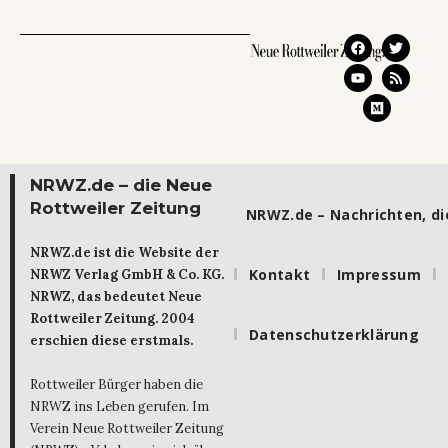
NRWZ.de – die Neue
Rottweiler Zeitung
NRWZ.de – Nachrichten, die
NRWZ.de ist die Website der
Kontakt
Impressum
NRWZ Verlag GmbH & Co. KG.
NRWZ, das bedeutet Neue
Rottweiler Zeitung. 2004
Datenschutzerklärung
erschien diese erstmals.
Rottweiler Bürger haben die
NRWZ ins Leben gerufen. Im
Verein Neue Rottweiler Zeitung