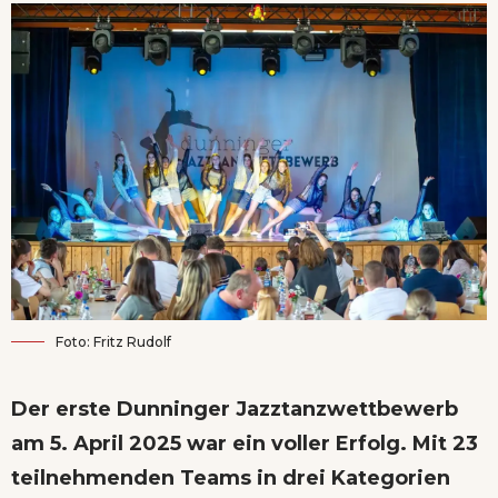
Foto: Fritz Rudolf
Der erste Dunninger Jazztanzwettbewerb
am 5. April 2025 war ein voller Erfolg. Mit 23
teilnehmenden Teams in drei Kategorien