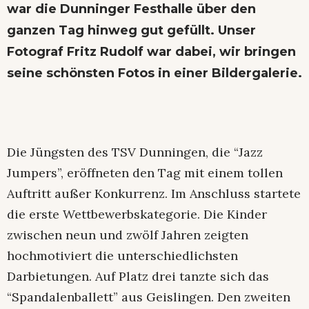
war die Dunninger Festhalle über den
ganzen Tag hinweg gut gefüllt. Unser
Fotograf Fritz Rudolf war dabei, wir bringen
seine schönsten Fotos in einer Bildergalerie.
Die Jüngsten des TSV Dunningen, die “Jazz
Jumpers”, eröffneten den Tag mit einem tollen
Auftritt außer Konkurrenz. Im Anschluss startete
die erste Wettbewerbskategorie. Die Kinder
zwischen neun und zwölf Jahren zeigten
hochmotiviert die unterschiedlichsten
Darbietungen. Auf Platz drei tanzte sich das
“Spandalenballett” aus Geislingen. Den zweiten