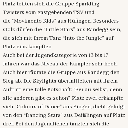
Platz teilten sich die Gruppe Sparkling
Twisters vom gastgebenden TSV und
die “Movimento Kids” aus Hüfingen. Besonders
stolz dürfen die “Little Stars” aus Randegg sein,
die sich mit ihrem Tanz “Into the Jungle” auf
Platz eins kämpften.
Auch bei der Jugendkategorie von 13 bis 17
Jahren war das Niveau der Kämpfer sehr hoch.
Auch hier räumte die Gruppe aus Randegg den
Sieg ab. Die Skylights übermittelten mit ihrem
Auftritt eine tolle Botschaft: “Sei du selbst, denn
alle anderen gibt es schon”. Platz zwei erkämpfte
sich “Colours of Dance” aus Singen, dicht gefolgt
von den “Dancing Stars” aus Deißlingen auf Platz
drei. Bei den Jugendlichen tanzten sich die