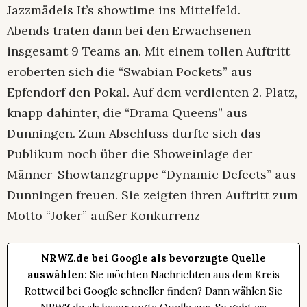
Jazzmädels It’s showtime ins Mittelfeld.
Abends traten dann bei den Erwachsenen
insgesamt 9 Teams an. Mit einem tollen Auftritt
eroberten sich die “Swabian Pockets” aus
Epfendorf den Pokal. Auf dem verdienten 2. Platz,
knapp dahinter, die “Drama Queens” aus
Dunningen. Zum Abschluss durfte sich das
Publikum noch über die Showeinlage der
Männer-Showtanzgruppe “Dynamic Defects” aus
Dunningen freuen. Sie zeigten ihren Auftritt zum
Motto “Joker” außer Konkurrenz
NRWZ.de bei Google als bevorzugte Quelle
auswählen:
Sie möchten Nachrichten aus dem Kreis
Rottweil bei Google schneller finden? Dann wählen Sie