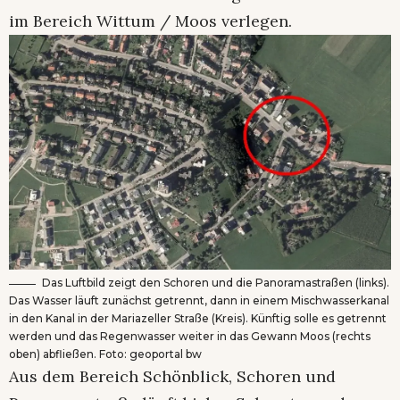
im Bereich Wittum / Moos verlegen.
Das Luftbild zeigt den Schoren und die Panoramastraßen (links).
Das Wasser läuft zunächst getrennt, dann in einem Mischwasserkanal
in den Kanal in der Mariazeller Straße (Kreis). Künftig solle es getrennt
werden und das Regenwasser weiter in das Gewann Moos (rechts
oben) abfließen. Foto: geoportal bw
Aus dem Bereich Schönblick, Schoren und