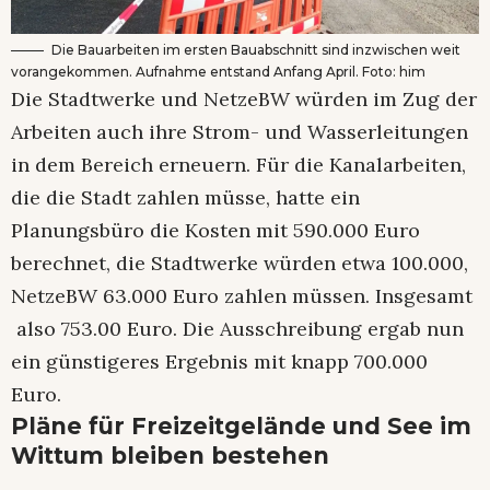
Die Bauarbeiten im ersten Bauabschnitt sind inzwischen weit
vorangekommen. Aufnahme entstand Anfang April. Foto: him
Die Stadtwerke und NetzeBW würden im Zug der
Arbeiten auch ihre Strom- und Wasserleitungen
in dem Bereich erneuern. Für die Kanalarbeiten,
die die Stadt zahlen müsse, hatte ein
Planungsbüro die Kosten mit 590.000 Euro
berechnet, die Stadtwerke würden etwa 100.000,
NetzeBW 63.000 Euro zahlen müssen. Insgesamt
also 753.00 Euro. Die Ausschreibung ergab nun
ein günstigeres Ergebnis mit knapp 700.000
Euro.
Pläne für Freizeitgelände und See im
Wittum bleiben bestehen