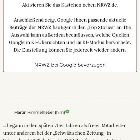
Aktivieren Sie das Kästchen neben NRWZ.de.
Anschließend zeigt Google Ihnen passende aktuelle
Beiträge der NRWZ häufiger in den „Top Stories“ an. Die
Auswahl kann außerdem beeinflussen, welche Quellen
Google in KI-Übersichten und im KI-Modus hervorhebt.
Die Einstellung können Sie jederzeit wieder ändern.
NRWZ bei Google bevorzugen
Martin Himmelheber (him)
... begann in den späten 70er Jahren als freier Mitarbeiter
unter anderem bei der „Schwäbischen Zeitung“ in