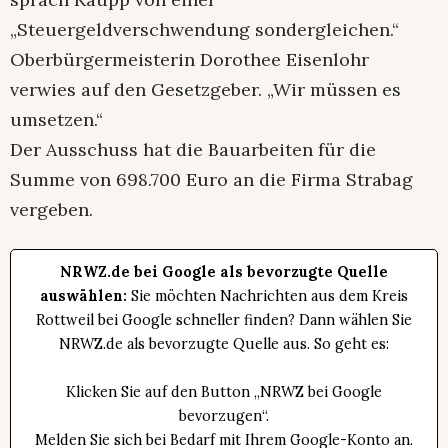
„Steuergeldverschwendung sondergleichen.“
Oberbürgermeisterin Dorothee Eisenlohr
verwies auf den Gesetzgeber. „Wir müssen es
umsetzen.“
Der Ausschuss hat die Bauarbeiten für die
Summe von 698.700 Euro an die Firma Strabag
vergeben.
NRWZ.de bei Google als bevorzugte Quelle
auswählen:
Sie möchten Nachrichten aus dem Kreis
Rottweil bei Google schneller finden? Dann wählen Sie
NRWZ.de als bevorzugte Quelle aus. So geht es:
Klicken Sie auf den Button „NRWZ bei Google
bevorzugen“.
Melden Sie sich bei Bedarf mit Ihrem Google-Konto an.