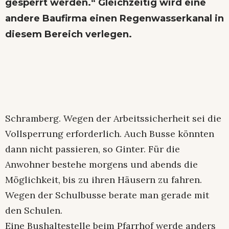
gesperrt werden.“ Gleichzeitig wird eine
andere Baufirma einen Regenwasserkanal in
diesem Bereich verlegen.
Schramberg. Wegen der Arbeitssicherheit sei die
Vollsperrung erforderlich. Auch Busse könnten
dann nicht passieren, so Ginter. Für die
Anwohner bestehe morgens und abends die
Möglichkeit, bis zu ihren Häusern zu fahren.
Wegen der Schulbusse berate man gerade mit
den Schulen.
Eine Bushaltestelle beim Pfarrhof werde anders