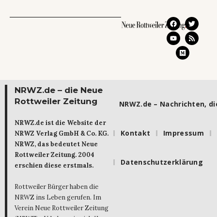
NRWZ.de – die Neue
Rottweiler Zeitung
NRWZ.de – Nachrichten, die
NRWZ.de ist die Website der
Kontakt
Impressum
NRWZ Verlag GmbH & Co. KG.
NRWZ, das bedeutet Neue
Rottweiler Zeitung. 2004
Datenschutzerklärung
erschien diese erstmals.
Rottweiler Bürger haben die
NRWZ ins Leben gerufen. Im
Verein Neue Rottweiler Zeitung