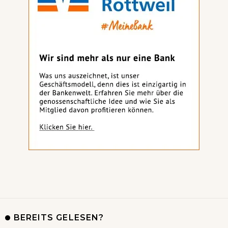
BEREITS GELESEN?