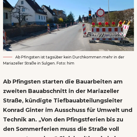
Ab Pfingsten ist tagsüber kein Durchkommen mehr in der
Mariazeller Straße in Sulgen. Foto: him
Ab Pfingsten starten die Bauarbeiten am
zweiten Bauabschnitt in der Mariazeller
Straße, kündigte Tiefbauabteilungsleiter
Konrad Ginter im Ausschuss für Umwelt und
Technik an. „Von den Pfingstferien bis zu
den Sommerferien muss die Straße voll