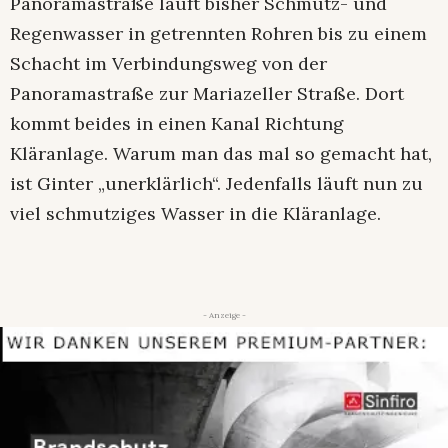
Panoramastraße läuft bisher Schmutz- und
Regenwasser in getrennten Rohren bis zu einem
Schacht im Verbindungsweg von der
Panoramastraße zur Mariazeller Straße. Dort
kommt beides in einen Kanal Richtung
Kläranlage. Warum man das mal so gemacht hat,
ist Ginter „unerklärlich“. Jedenfalls läuft nun zu
viel schmutziges Wasser in die Kläranlage.
- Anzeige -