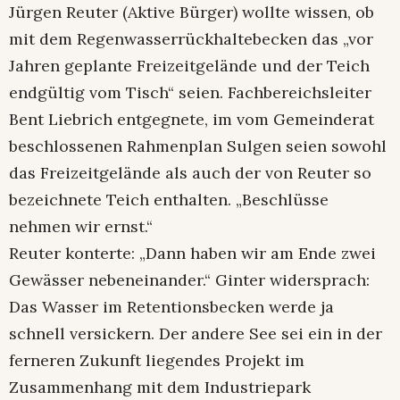
Jürgen Reuter (Aktive Bürger) wollte wissen, ob
mit dem Regenwasserrückhaltebecken das „vor
Jahren geplante Freizeitgelände und der Teich
endgültig vom Tisch“ seien. Fachbereichsleiter
Bent Liebrich entgegnete, im vom Gemeinderat
beschlossenen Rahmenplan Sulgen seien sowohl
das Freizeitgelände als auch der von Reuter so
bezeichnete Teich enthalten. „Beschlüsse
nehmen wir ernst.“
Reuter konterte: „Dann haben wir am Ende zwei
Gewässer nebeneinander.“ Ginter widersprach:
Das Wasser im Retentionsbecken werde ja
schnell versickern. Der andere See sei ein in der
ferneren Zukunft liegendes Projekt im
Zusammenhang mit dem Industriepark