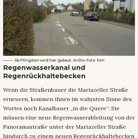
Ab Pfingsten wird hier gebaut. Archiv-Foto: him
Regenwasserkanal und
Regenrückhaltebecken
Wenn die Straßenbauer die Mariazeller Straße
erneuern, kommen ihnen im wahrsten Sinne des
Wortes noch Kanalbauer „in die Quere“: Sie
müssen eine neue Regenwasserableitung von der
Panoramastraße unter der Mariazeller Straße
hindurch zu einem neuen Regenrückhaltebecken