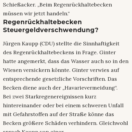
Schießacker. „Beim Regenrückhaltebecken
müssen wir jetzt handeln.“
Regenrückhaltebecken
Steuergeldverschwendung?
Jürgen Kaupp (CDU) stellte die Sinnhaftigkeit
des Regenrückhaltebeckens in Frage. Ginter
hatte angemerkt, dass das Wasser auch so in den
Wiesen versickern könnte. Ginter verwies auf
entsprechende gesetzliche Vorschriften. Das
Becken diene auch der „Havarievermeidung“.
Bei zwei Starkregenereignissen kurz
hintereinander oder bei einem schweren Unfall
mit Gefahrstoffen auf der Straße könne das
Becken größere Schäden verhindern. Gleichwohl
sprach Kaupp von einer