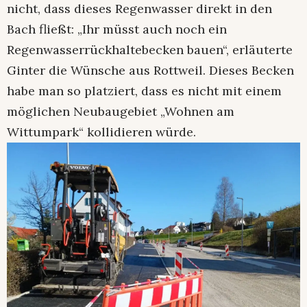
nicht, dass dieses Regenwasser direkt in den
Bach fließt: „Ihr müsst auch noch ein
Regenwasserrückhaltebecken bauen“, erläuterte
Ginter die Wünsche aus Rottweil. Dieses Becken
habe man so platziert, dass es nicht mit einem
möglichen Neubaugebiet „Wohnen am
Wittumpark“ kollidieren würde.