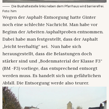
Die Bushaltestelle links neben dem Pfarrhaus wird barrierefrei.
Foto: him
Wegen der Asphalt-Entsorgung hatte Ginter
noch eine schlechte Nachricht. Man habe vor
Beginn der Arbeiten Asphaltproben entnommen.
Dabei habe man festgestellt, dass der Asphalt
„leicht teerhaltig“ sei. Nun habe sich
herausgestellt, dass die Belastungen doch
stärker sind und „Bodenmaterial der Klasse F3“
(BM -F3) vorliege, das entsprechend entsorgt
werden muss. Es handelt sich um gefährlichen
Abfall. Die Entsorgung werde also teurer.