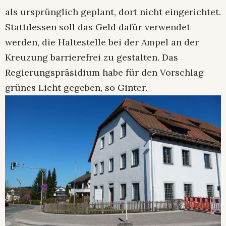
als ursprünglich geplant, dort nicht eingerichtet.
Stattdessen soll das Geld dafür verwendet
werden, die Haltestelle bei der Ampel an der
Kreuzung barrierefrei zu gestalten. Das
Regierungspräsidium habe für den Vorschlag
grünes Licht gegeben, so Ginter.