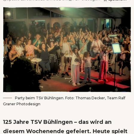
Party beim TSV Bühlingen. Foto: Thomas Decker, Team Ralf
Graner Photodesign
125 Jahre TSV Bühlingen – das wird an
diesem Wochenende gefeiert. Heute spielt