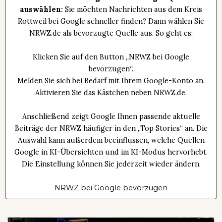
auswählen:
Sie möchten Nachrichten aus dem Kreis
Rottweil bei Google schneller finden? Dann wählen Sie
NRWZ.de als bevorzugte Quelle aus. So geht es:
Klicken Sie auf den Button „NRWZ bei Google
bevorzugen“.
Melden Sie sich bei Bedarf mit Ihrem Google-Konto an.
Aktivieren Sie das Kästchen neben NRWZ.de.
Anschließend zeigt Google Ihnen passende aktuelle
Beiträge der NRWZ häufiger in den „Top Stories“ an. Die
Auswahl kann außerdem beeinflussen, welche Quellen
Google in KI-Übersichten und im KI-Modus hervorhebt.
Die Einstellung können Sie jederzeit wieder ändern.
NRWZ bei Google bevorzugen