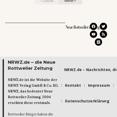
Zurück
Weiter
NRWZ.de – die Neue
Rottweiler Zeitung
NRWZ.de – Nachrichten, die
NRWZ.de ist die Website der
Kontakt
Impressum
NRWZ Verlag GmbH & Co. KG.
NRWZ, das bedeutet Neue
Rottweiler Zeitung. 2004
Datenschutzerklärung
erschien diese erstmals.
Rottweiler Bürger haben die