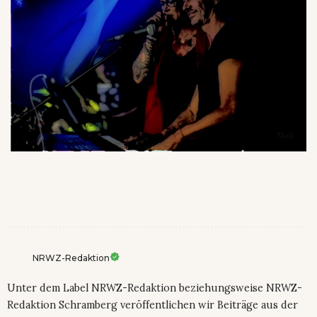
NRWZ-Redaktion
Unter dem Label NRWZ-Redaktion beziehungsweise NRWZ-
Redaktion Schramberg veröffentlichen wir Beiträge aus der