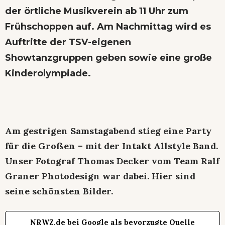
der örtliche Musikverein ab 11 Uhr zum
Frühschoppen auf. Am Nachmittag wird es
Auftritte der TSV-eigenen
Showtanzgruppen geben sowie eine große
Kinderolympiade.
Am gestrigen Samstagabend stieg eine Party
für die Großen – mit der Intakt Allstyle Band.
Unser Fotograf Thomas Decker vom Team Ralf
Graner Photodesign war dabei. Hier sind
seine schönsten Bilder.
NRWZ.de bei Google als bevorzugte Quelle