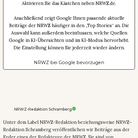
Aktivieren Sie das Kästchen neben NRWZ.de.
Anschließend zeigt Google Ihnen passende aktuelle
Beiträge der NRWZ häufiger in den „Top Stories“ an. Die
Auswahl kann außerdem beeinflussen, welche Quellen
Google in KI-Übersichten und im KI-Modus hervorhebt.
Die Einstellung können Sie jederzeit wieder ändern.
NRWZ bei Google bevorzugen
NRWZ-Redaktion Schramberg
Unter dem Label NRWZ-Redaktion beziehungsweise NRWZ-
Redaktion Schramberg veröffentlichen wir Beiträge aus der
Feder eines der Redakteure der NRWZ. Sie sind von