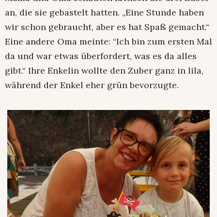
an, die sie gebastelt hatten. „Eine Stunde haben
wir schon gebraucht, aber es hat Spaß gemacht.“
Eine andere Oma meinte: “Ich bin zum ersten Mal
da und war etwas überfordert, was es da alles
gibt.“ Ihre Enkelin wollte den Zuber ganz in lila,
während der Enkel eher grün bevorzugte.