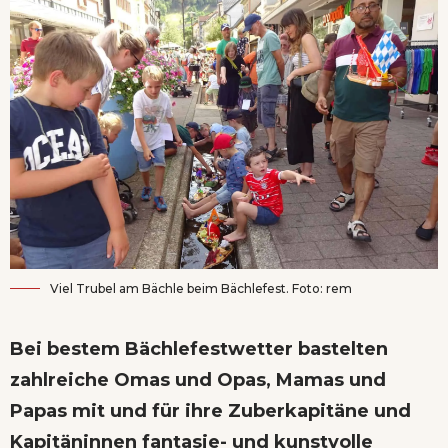
Viel Trubel am Bächle beim Bächlefest. Foto: rem
Bei bestem Bächlefestwetter bastelten
zahlreiche Omas und Opas, Mamas und
Papas mit und für ihre Zuberkapitäne und
Kapitäninnen fantasie- und kunstvolle