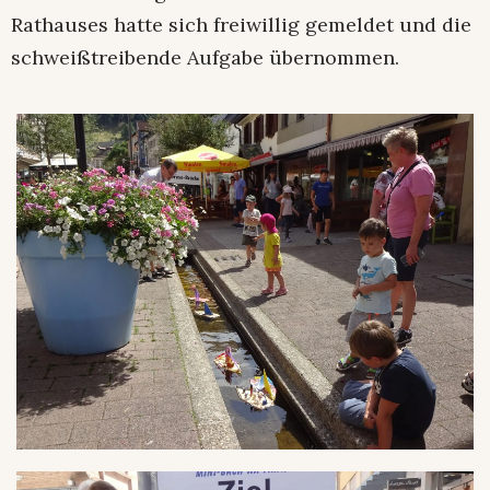
Rathauses hatte sich freiwillig gemeldet und die
schweißtreibende Aufgabe übernommen.