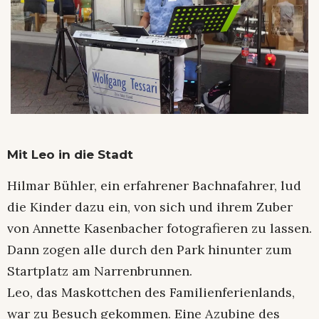
Mit Leo in die Stadt
Hilmar Bühler, ein erfahrener Bachnafahrer, lud
die Kinder dazu ein, von sich und ihrem Zuber
von Annette Kasenbacher fotografieren zu lassen.
Dann zogen alle durch den Park hinunter zum
Startplatz am Narrenbrunnen.
Leo, das Maskottchen des Familienferienlands,
war zu Besuch gekommen. Eine Azubine des