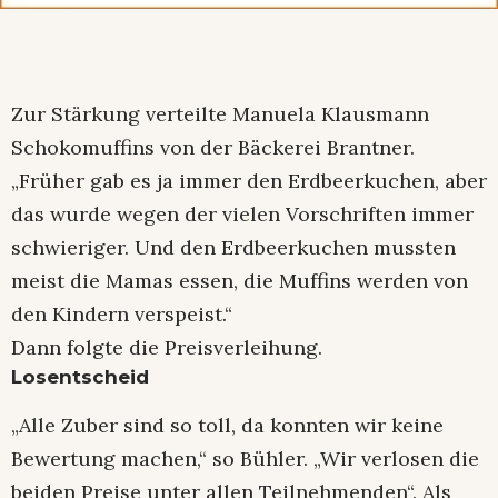
Zur Stärkung verteilte Manuela Klausmann
Schokomuffins von der Bäckerei Brantner.
„Früher gab es ja immer den Erdbeerkuchen, aber
das wurde wegen der vielen Vorschriften immer
schwieriger. Und den Erdbeerkuchen mussten
meist die Mamas essen, die Muffins werden von
den Kindern verspeist.“
Dann folgte die Preisverleihung.
Losentscheid
„Alle Zuber sind so toll, da konnten wir keine
Bewertung machen,“ so Bühler. „Wir verlosen die
beiden Preise unter allen Teilnehmenden“. Als