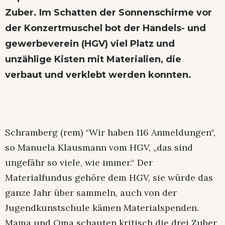
Zuber. Im Schatten der Sonnenschirme vor
der Konzertmuschel bot der Handels- und
gewerbeverein (HGV) viel Platz und
unzählige Kisten mit Materialien, die
verbaut und verklebt werden konnten.
Schramberg (rem) “Wir haben 116 Anmeldungen“,
so Manuela Klausmann vom HGV, „das sind
ungefähr so viele, wie immer.“ Der
Materialfundus gehöre dem HGV, sie würde das
ganze Jahr über sammeln, auch von der
Jugendkunstschule kämen Materialspenden.
Mama und Oma schauten kritisch die drei Zuber