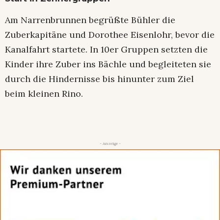
Am Narrenbrunnen begrüßte Bühler die
Zuberkapitäne und Dorothee Eisenlohr, bevor die
Kanalfahrt startete. In 10er Gruppen setzten die
Kinder ihre Zuber ins Bächle und begleiteten sie
durch die Hindernisse bis hinunter zum Ziel
beim kleinen Rino.
- Anzeige -