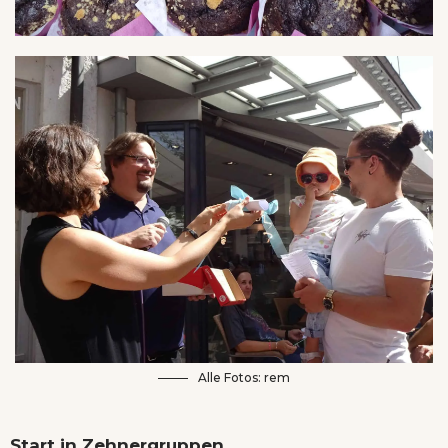
Alle Fotos: rem
Start in Zehnergruppen