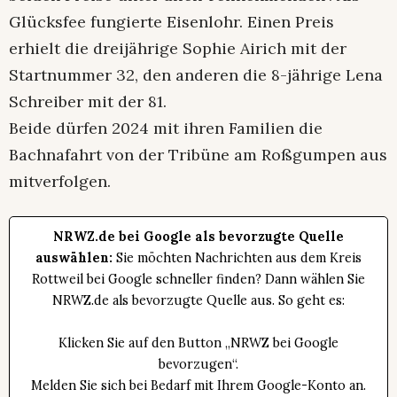
Glücksfee fungierte Eisenlohr. Einen Preis
erhielt die dreijährige Sophie Airich mit der
Startnummer 32, den anderen die 8-jährige Lena
Schreiber mit der 81.
Beide dürfen 2024 mit ihren Familien die
Bachnafahrt von der Tribüne am Roßgumpen aus
mitverfolgen.
NRWZ.de bei Google als bevorzugte Quelle
auswählen:
Sie möchten Nachrichten aus dem Kreis
Rottweil bei Google schneller finden? Dann wählen Sie
NRWZ.de als bevorzugte Quelle aus. So geht es:
Klicken Sie auf den Button „NRWZ bei Google
bevorzugen“.
Melden Sie sich bei Bedarf mit Ihrem Google-Konto an.