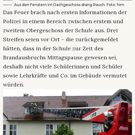
Aus den Fenstern im Dachgeschoss drang Rauch. Foto: him
Das Feuer brach nach ersten Informationen der
Polizei in einem Bereich zwischen erstem und
zweitem Obergeschoss der Schule aus. Drei
Streifen seien vor Ort – die zurückgemeldet
hätten, dass in der Schule zur Zeit des
Brandausbruchs Mittagspause gewesen sei,
deshalb nicht viele Schülerinnen und Schüler
sowie Lehrkräfte und Co. im Gebäude vermutet
würden.