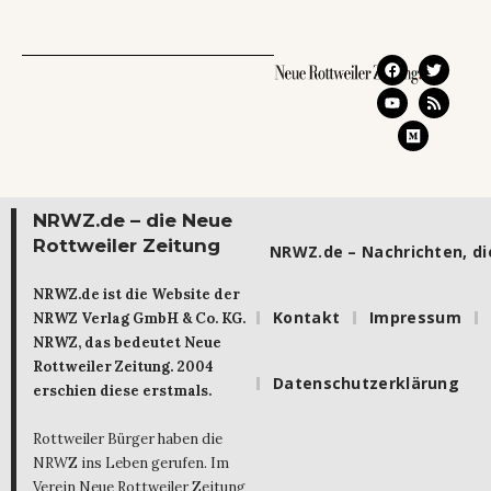
NRWZ.de – die Neue
Rottweiler Zeitung
NRWZ.de – Nachrichten, die
NRWZ.de ist die Website der
Kontakt
Impressum
NRWZ Verlag GmbH & Co. KG.
NRWZ, das bedeutet Neue
Rottweiler Zeitung. 2004
Datenschutzerklärung
erschien diese erstmals.
Rottweiler Bürger haben die
NRWZ ins Leben gerufen. Im
Verein Neue Rottweiler Zeitung