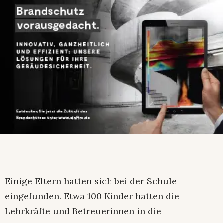
Einige Eltern hatten sich bei der Schule
eingefunden. Etwa 100 Kinder hatten die
Lehrkräfte und Betreuerinnen in die