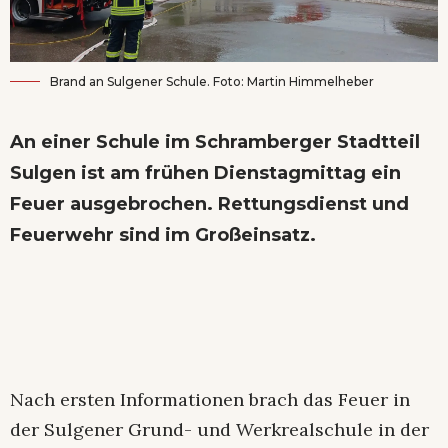
Brand an Sulgener Schule. Foto: Martin Himmelheber
An einer Schule im Schramberger Stadtteil
Sulgen ist am frühen Dienstagmittag ein
Feuer ausgebrochen. Rettungsdienst und
Feuerwehr sind im Großeinsatz.
Nach ersten Informationen brach das Feuer in
der Sulgener Grund- und Werkrealschule in der