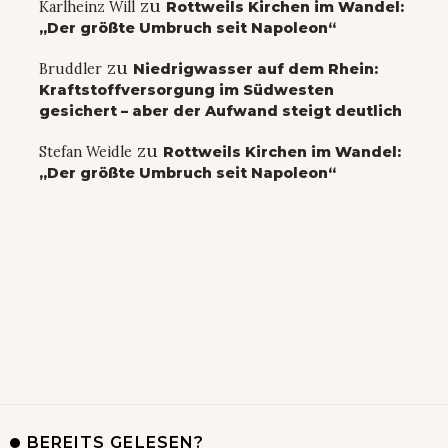
zu
Karlheinz Will
Rottweils Kirchen im Wandel:
„Der größte Umbruch seit Napoleon“
zu
Bruddler
Niedrigwasser auf dem Rhein:
Kraftstoffversorgung im Südwesten
gesichert – aber der Aufwand steigt deutlich
zu
Stefan Weidle
Rottweils Kirchen im Wandel:
„Der größte Umbruch seit Napoleon“
BEREITS GELESEN?