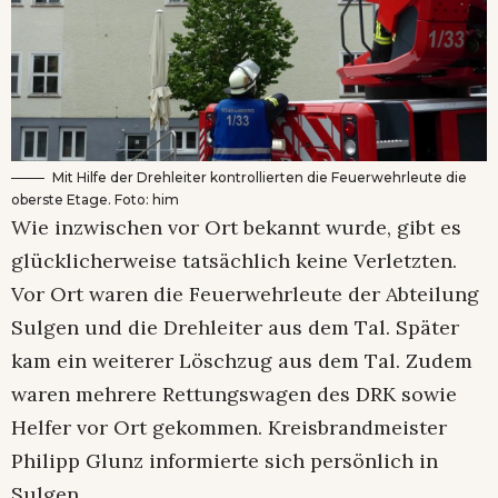
Mit Hilfe der Drehleiter kontrollierten die Feuerwehrleute die
oberste Etage. Foto: him
Wie inzwischen vor Ort bekannt wurde, gibt es
glücklicherweise tatsächlich keine Verletzten.
Vor Ort waren die Feuerwehrleute der Abteilung
Sulgen und die Drehleiter aus dem Tal. Später
kam ein weiterer Löschzug aus dem Tal. Zudem
waren mehrere Rettungswagen des DRK sowie
Helfer vor Ort gekommen. Kreisbrandmeister
Philipp Glunz informierte sich persönlich in
Sulgen.