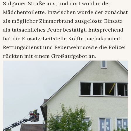
Sulgauer Straße aus, und dort wohl in der
Mädchentoilette. Inzwischen wurde der zunächst
als möglicher Zimmerbrand ausgelöste Einsatz
als tatsächliches Feuer bestätigt. Entsprechend
hat die Einsatz-Leitstelle Kräfte nachalarmiert.
Rettungsdienst und Feuerwehr sowie die Polizei
rückten mit einem Großaufgebot an.