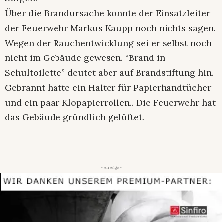
Über die Brandursache konnte der Einsatzleiter
der Feuerwehr Markus Kaupp noch nichts sagen.
Wegen der Rauchentwicklung sei er selbst noch
nicht im Gebäude gewesen. “Brand in
Schultoilette” deutet aber auf Brandstiftung hin.
Gebrannt hatte ein Halter für Papierhandtücher
und ein paar Klopapierrollen.. Die Feuerwehr hat
das Gebäude gründlich gelüftet.
- Anzeige -