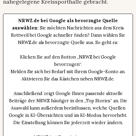
nahegelegene Kreissporthalle gebracht.
NRWZ.de bei Google als bevorzugte Quelle
auswählen:
Sie möchten Nachrichten aus dem Kreis
Rottweil bei Google schneller finden? Dann wählen Sie
NRWZ.de als bevorzugte Quelle aus. So geht es:
Klicken Sie auf den Button „NRWZ bei Google
bevorzugen“.
Melden Sie sich bei Bedarf mit Ihrem Google-Konto an.
Aktivieren Sie das Kästchen neben NRWZ.de.
Anschließend zeigt Google Ihnen passende aktuelle
Beiträge der NRWZ häufiger in den „Top Stories“ an. Die
Auswahl kann außerdem beeinflussen, welche Quellen
Google in KI-Übersichten und im KI-Modus hervorhebt.
Die Einstellung können Sie jederzeit wieder ändern.