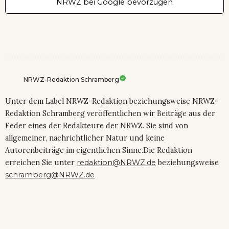
NRWZ bei Google bevorzugen
NRWZ-Redaktion Schramberg
Unter dem Label NRWZ-Redaktion beziehungsweise NRWZ-
Redaktion Schramberg veröffentlichen wir Beiträge aus der
Feder eines der Redakteure der NRWZ. Sie sind von
allgemeiner, nachrichtlicher Natur und keine
Autorenbeiträge im eigentlichen Sinne.Die Redaktion
erreichen Sie unter
redaktion@NRWZ.de
beziehungsweise
schramberg@NRWZ.de