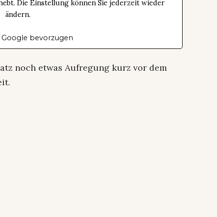
bt. Die Einstellung können Sie jederzeit wieder
ändern.
 Google bevorzugen
satz noch etwas Aufregung kurz vor dem
it.