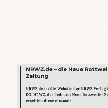
NRWZ.de – die Neue Rottwei
Zeitung
NRWZ.de ist die Website der NRWZ Verlag
KG. NRWZ, das bedeutet Neue Rottweiler Ze
erschien diese erstmals.