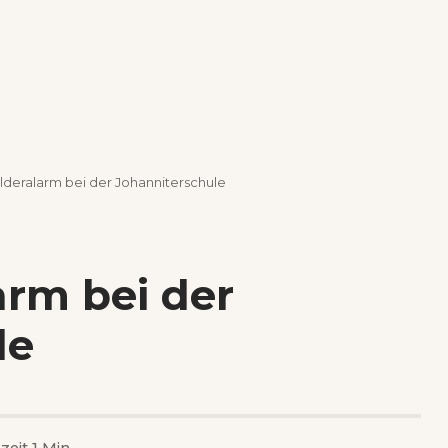
deralarm bei der Johanniterschule
rm bei der
le