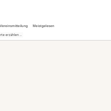
Vereinsmitteilung
Meistgelesen
te erzählen ...