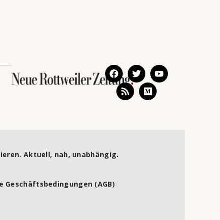
ieren. Aktuell, nah, unabhängig.
e Geschäftsbedingungen (AGB)