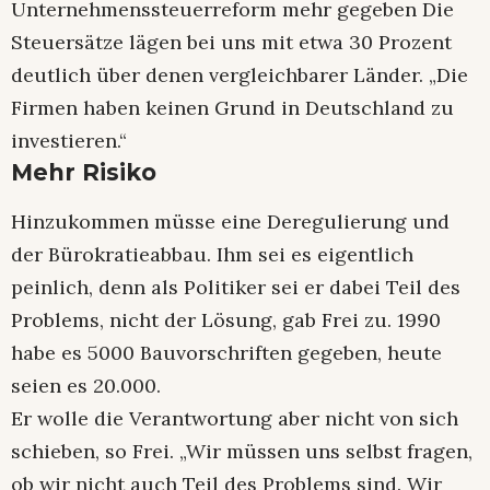
Unternehmenssteuerreform mehr gegeben Die
Steuersätze lägen bei uns mit etwa 30 Prozent
deutlich über denen vergleichbarer Länder. „Die
Firmen haben keinen Grund in Deutschland zu
investieren.“
Mehr Risiko
Hinzukommen müsse eine Deregulierung und
der Bürokratieabbau. Ihm sei es eigentlich
peinlich, denn als Politiker sei er dabei Teil des
Problems, nicht der Lösung, gab Frei zu. 1990
habe es 5000 Bauvorschriften gegeben, heute
seien es 20.000.
Er wolle die Verantwortung aber nicht von sich
schieben, so Frei. „Wir müssen uns selbst fragen,
ob wir nicht auch Teil des Problems sind. Wir