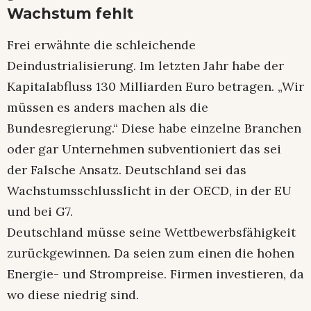
Wachstum fehlt
Frei erwähnte die schleichende
Deindustrialisierung. Im letzten Jahr habe der
Kapitalabfluss 130 Milliarden Euro betragen. „Wir
müssen es anders machen als die
Bundesregierung.“ Diese habe einzelne Branchen
oder gar Unternehmen subventioniert das sei
der Falsche Ansatz. Deutschland sei das
Wachstumsschlusslicht in der OECD, in der EU
und bei G7.
Deutschland müsse seine Wettbewerbsfähigkeit
zurückgewinnen. Da seien zum einen die hohen
Energie- und Strompreise. Firmen investieren, da
wo diese niedrig sind.