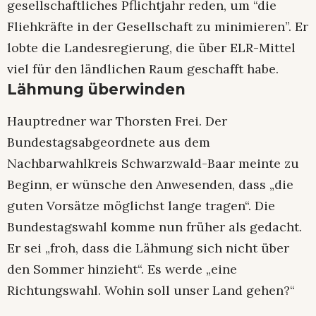
gesellschaftliches Pflichtjahr reden, um “die
Fliehkräfte in der Gesellschaft zu minimieren”. Er
lobte die Landesregierung, die über ELR-Mittel
viel für den ländlichen Raum geschafft habe.
Lähmung überwinden
Hauptredner war Thorsten Frei. Der
Bundestagsabgeordnete aus dem
Nachbarwahlkreis Schwarzwald-Baar meinte zu
Beginn, er wünsche den Anwesenden, dass „die
guten Vorsätze möglichst lange tragen“. Die
Bundestagswahl komme nun früher als gedacht.
Er sei „froh, dass die Lähmung sich nicht über
den Sommer hinzieht“. Es werde „eine
Richtungswahl. Wohin soll unser Land gehen?“