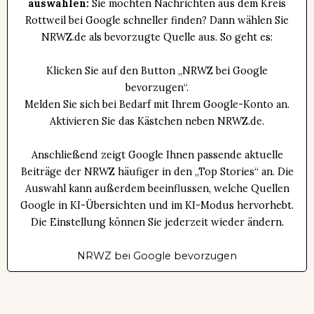
auswählen:
Sie möchten Nachrichten aus dem Kreis
Rottweil bei Google schneller finden? Dann wählen Sie
NRWZ.de als bevorzugte Quelle aus. So geht es:
Klicken Sie auf den Button „NRWZ bei Google
bevorzugen“.
Melden Sie sich bei Bedarf mit Ihrem Google-Konto an.
Aktivieren Sie das Kästchen neben NRWZ.de.
Anschließend zeigt Google Ihnen passende aktuelle
Beiträge der NRWZ häufiger in den „Top Stories“ an. Die
Auswahl kann außerdem beeinflussen, welche Quellen
Google in KI-Übersichten und im KI-Modus hervorhebt.
Die Einstellung können Sie jederzeit wieder ändern.
NRWZ bei Google bevorzugen