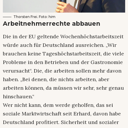
Thorsten Frei. Foto: him
Arbeitnehmerrechte abbauen
Die in der EU geltende Wochenhöchstarbeitszeit
würde auch für Deutschland ausreichen. „Wir
brauchen keine Tageshöchstarbeitszeit, die viele
Probleme in den Betrieben und der Gastronomie
verursacht“. Die, die arbeiten sollen mehr davon
haben. „Bei denen, die nichts arbeiten, aber
arbeiten können, da müssen wir sehr, sehr genau
hinschauen.“
Wer nicht kann, dem werde geholfen, das sei
soziale Marktwirtschaft seit Erhard, davon habe
Deutschland profitiert. Sicherheit und sozialer