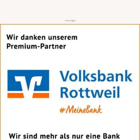
- Anzeige -