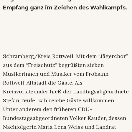
Empfang ganz im Zeichen des Wahlkampfs.
Schramberg/Kreis Rottweil. Mit dem “Jägerchor”
aus dem “Freischütz” begrüßten sieben
Musikerinnen und Musiker vom Frohsinn
Rottweil-Altstadt die Gäste. Als
Kreisvorsitzender hieß der Landtagsabgeordnete
Stefan Teufel zahlreiche Gäste willkommen.
Unter anderem den früheren CDU-
Bundestagsabgeordneten Volker Kauder, dessen
Nachfolgerin Maria Lena Weiss und Landrat