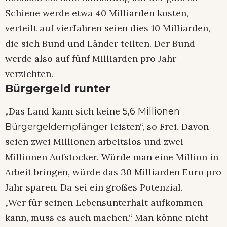
Schiene werde etwa 40 Milliarden kosten,
verteilt auf vierJahren seien dies 10 Milliarden,
die sich Bund und Länder teilten. Der Bund
werde also auf fünf Milliarden pro Jahr
verzichten.
Bürgergeld runter
„Das Land kann sich keine
5,6 Millionen
leisten“, so Frei. Davon
Bürgergeldempfänger
seien zwei Millionen arbeitslos und zwei
Millionen Aufstocker. Würde man eine Million in
Arbeit bringen, würde das 30 Milliarden Euro pro
Jahr sparen. Da sei ein großes Potenzial.
„Wer für seinen Lebensunterhalt aufkommen
kann, muss es auch machen.“ Man könne nicht