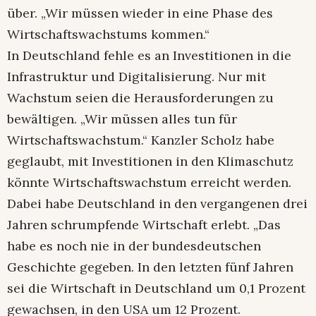
über. „Wir müssen wieder in eine Phase des
Wirtschaftswachstums kommen.“
In Deutschland fehle es an Investitionen in die
Infrastruktur und Digitalisierung. Nur mit
Wachstum seien die Herausforderungen zu
bewältigen. „Wir müssen alles tun für
Wirtschaftswachstum.“ Kanzler Scholz habe
geglaubt, mit Investitionen in den Klimaschutz
könnte Wirtschaftswachstum erreicht werden.
Dabei habe Deutschland in den vergangenen drei
Jahren schrumpfende Wirtschaft erlebt. „Das
habe es noch nie in der bundesdeutschen
Geschichte gegeben. In den letzten fünf Jahren
sei die Wirtschaft in Deutschland um 0,1 Prozent
gewachsen, in den USA um 12 Prozent.