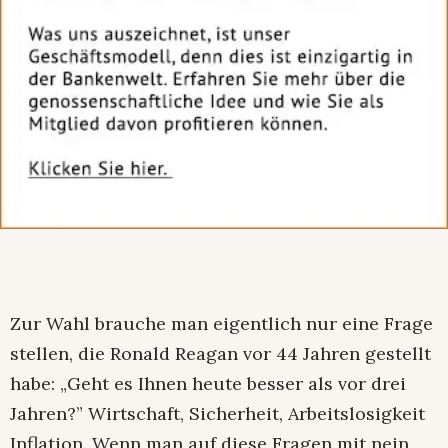
Zur Wahl brauche man eigentlich nur eine Frage
stellen, die Ronald Reagan vor 44 Jahren gestellt
habe: „Geht es Ihnen heute besser als vor drei
Jahren?” Wirtschaft, Sicherheit, Arbeitslosigkeit
Inflation. Wenn man auf diese Fragen mit nein