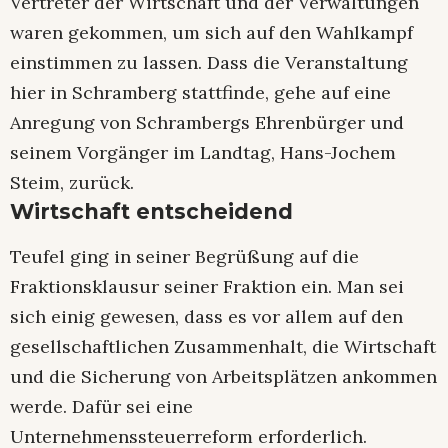
Vertreter der Wirtschaft und der Verwaltungen
waren gekommen, um sich auf den Wahlkampf
einstimmen zu lassen. Dass die Veranstaltung
hier in Schramberg stattfinde, gehe auf eine
Anregung von Schrambergs Ehrenbürger und
seinem Vorgänger im Landtag, Hans-Jochem
Steim, zurück.
Wirtschaft entscheidend
Teufel ging in seiner Begrüßung auf die
Fraktionsklausur seiner Fraktion ein. Man sei
sich einig gewesen, dass es vor allem auf den
gesellschaftlichen Zusammenhalt, die Wirtschaft
und die Sicherung von Arbeitsplätzen ankommen
werde. Dafür sei eine
Unternehmenssteuerreform erforderlich.