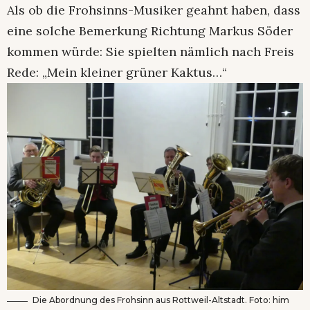
Als ob die Frohsinns-Musiker geahnt haben, dass
eine solche Bemerkung Richtung Markus Söder
kommen würde: Sie spielten nämlich nach Freis
Rede: „Mein kleiner grüner Kaktus…“
Die Abordnung des Frohsinn aus Rottweil-Altstadt. Foto: him