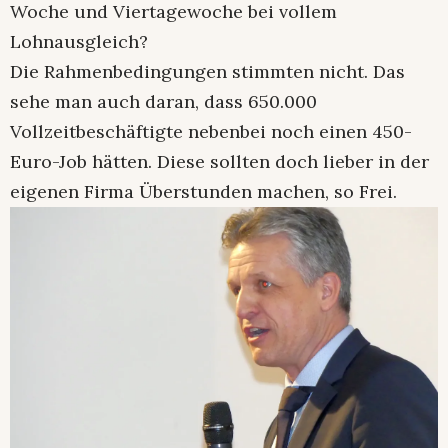
Woche und Viertagewoche bei vollem
Lohnausgleich?
Die Rahmenbedingungen stimmten nicht. Das
sehe man auch daran, dass 650.000
Vollzeitbeschäftigte nebenbei noch einen 450-
Euro-Job hätten. Diese sollten doch lieber in der
eigenen Firma Überstunden machen, so Frei.