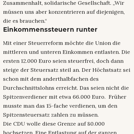
Zusammenhalt, solidarische Gesellschaft. „Wir
müssen uns aber konzentrieren auf diejenigen,
die es brauchen.“
Einkommenssteuern runter
Mit einer Steuerreform möchte die Union die
mittleren und unteren Einkommen entlasten. Die
ersten 12.000 Euro seien steuerfrei, doch dann
steige der Steuersatz steil an. Der Höchstsatz sei
schon mit dem anderthalbfachen des
Durchschnittslohns erreicht. Das seien nicht die
Spitzenverdiener mit etwa 66.000 Euro. Früher
musste man das 15-fache verdienen, um den
Spitzensteuersatz zahlen zu müssen.
Die CDU wolle diese Grenze auf 80.000
hochsetzen. Eine Entlastung auf der ganzen