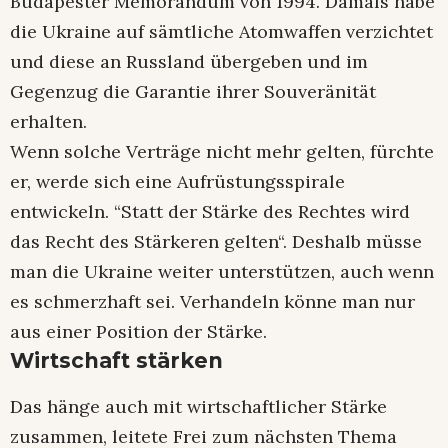
Budapester Memorandum von 1994. Damals habe
die Ukraine auf sämtliche Atomwaffen verzichtet
und diese an Russland übergeben und im
Gegenzug die Garantie ihrer Souveränität
erhalten.
Wenn solche Verträge nicht mehr gelten, fürchte
er, werde sich eine Aufrüstungsspirale
entwickeln. “Statt der Stärke des Rechtes wird
das Recht des Stärkeren gelten“. Deshalb müsse
man die Ukraine weiter unterstützen, auch wenn
es schmerzhaft sei. Verhandeln könne man nur
aus einer Position der Stärke.
Wirtschaft stärken
Das hänge auch mit wirtschaftlicher Stärke
zusammen, leitete Frei zum nächsten Thema