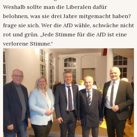
Weshalb sollte man die Liberalen dafür
belohnen, was sie drei Jahre mitgemacht haben?
frage sie sich. Wer die AfD wähle, schwäche nicht
rot und grün. „Jede Stimme für die AfD ist eine
verlorene Stimme.“