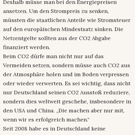
Deshalb müsse man bei den Energiepreisen
ansetzen. Um den Strompreis zu senken,
müssten die staatlichen Anteile wie Stromsteuer
auf den europäischen Mindestsatz sinken. Die
Netzentgelte sollten aus der CO2 Abgabe
finanziert werden.
Beim CO2 dürfe man nicht nur auf das
Vermeiden setzen, sondern müsse auch CO2 aus
der Atmosphäre holen und im Boden verpressen
oder wieder verwerten. Es sei wichtig, dass nicht
nur Deutschland seinen CO2 Ausstoß reduziere,
sondern dies weltweit geschehe, insbesondere in
den USA und China. „Die machen aber nur mit,
wenn wir es erfolgreich machen.“
Seit 2008 habe es in Deutschland keine