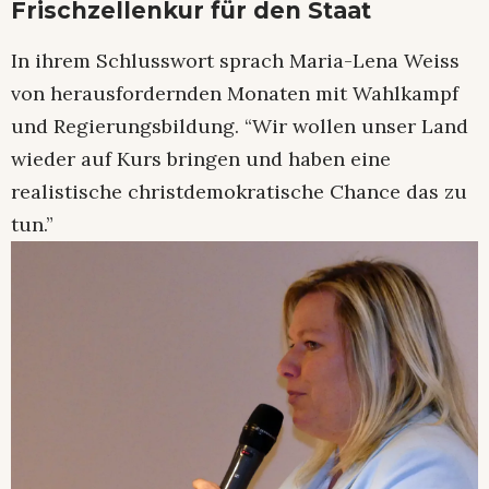
Frischzellenkur für den Staat
In ihrem Schlusswort sprach Maria-Lena Weiss
von herausfordernden Monaten mit Wahlkampf
und Regierungsbildung. “Wir wollen unser Land
wieder auf Kurs bringen und haben eine
realistische christdemokratische Chance das zu
tun.”