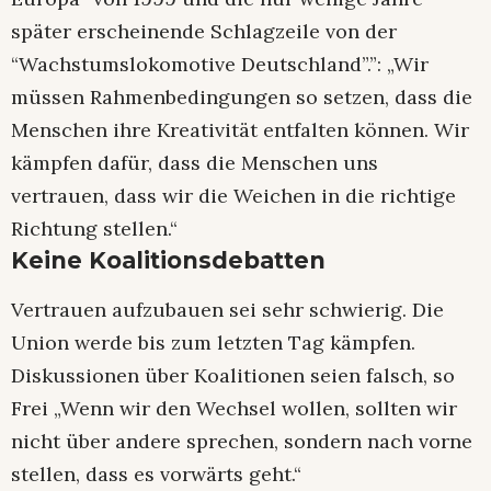
später erscheinende Schlagzeile von der
“Wachstumslokomotive Deutschland”.”: „Wir
müssen Rahmenbedingungen so setzen, dass die
Menschen ihre Kreativität entfalten können. Wir
kämpfen dafür, dass die Menschen uns
vertrauen, dass wir die Weichen in die richtige
Richtung stellen.“
Keine Koalitionsdebatten
Vertrauen aufzubauen sei sehr schwierig. Die
Union werde bis zum letzten Tag kämpfen.
Diskussionen über Koalitionen seien falsch, so
Frei „Wenn wir den Wechsel wollen, sollten wir
nicht über andere sprechen, sondern nach vorne
stellen, dass es vorwärts geht.“