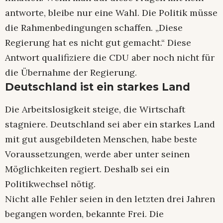
antworte, bleibe nur eine Wahl. Die Politik müsse
die Rahmenbedingungen schaffen. „Diese
Regierung hat es nicht gut gemacht.“ Diese
Antwort qualifiziere die CDU aber noch nicht für
die Übernahme der Regierung.
Deutschland ist ein starkes Land
Die Arbeitslosigkeit steige, die Wirtschaft
stagniere. Deutschland sei aber ein starkes Land
mit gut ausgebildeten Menschen, habe beste
Voraussetzungen, werde aber unter seinen
Möglichkeiten regiert. Deshalb sei ein
Politikwechsel nötig.
Nicht alle Fehler seien in den letzten drei Jahren
begangen worden, bekannte Frei. Die