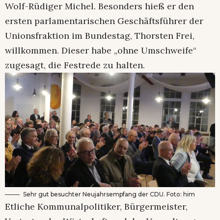
Wolf-Rüdiger Michel. Besonders hieß er den
ersten parlamentarischen Geschäftsführer der
Unionsfraktion im Bundestag, Thorsten Frei,
willkommen. Dieser habe „ohne Umschweife“
zugesagt, die Festrede zu halten.
Sehr gut besuchter Neujahrsempfang der CDU. Foto: him
Etliche Kommunalpolitiker, Bürgermeister,