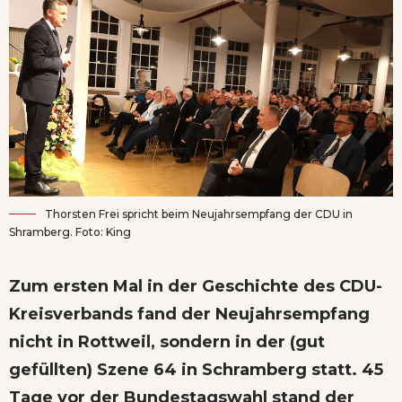
Thorsten Frei spricht beim Neujahrsempfang der CDU in
Shramberg. Foto: King
Zum ersten Mal in der Geschichte des CDU-
Kreisverbands fand der Neujahrsempfang
nicht in Rottweil, sondern in der (gut
gefüllten) Szene 64 in Schramberg statt. 45
Tage vor der Bundestagswahl stand der