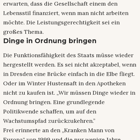
erwarten, dass die Gesellschaft einem den
Lebensstil finanziert, wenn man nicht arbeiten
möchte. Die Leistungsgerechtigkeit sei ein
großes Thema.
Dinge in Ordnung bringen
Die Funktionsfähigkeit des Staats müsse wieder
hergestellt werden. Es sei nicht akzeptabel, wenn
in Dresden eine Brücke einfach in die Elbe fliegt.
Oder im Winter Hustensaft in den Apotheken
nicht zu kaufen ist. „Wir müssen Dinge wieder in
Ordnung bringen. Eine grundlegende
Politikwende schaffen, um auf den
Wachstumspfad zurückzukehren.”
Frei erinnerte an den „Kranken Mann von
Europa“ von 1999 und die nur wenige Jahre