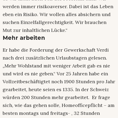
werden immer risikoaverser. Dabei ist das Leben
eben ein Risiko. Wir wollen alles absichern und
suchen Einzelfallgerechtigkeit. Wir brauchen
Mut zur inhaltlichen Lücke.“
Mehr arbeiten
Er habe die Forderung der Gewerkschaft Verdi
nach drei zusätzlichen Urlaubstagen gelesen.
„Mehr Wohlstand mit weniger Arbeit gab es nie
und wird es nie geben.“ Vor 25 Jahren habe ein
Vollzeitbeschäftigtet noch 1900 Stunden pro Jahr
gearbeitet, heute seien es 1335. In der Schweiz
würden 200 Stunden mehr gearbeitet. Er frage
sich, wie das gehen solle, Homeofficepflicht – am
besten montags und freitags- , 32 Stunden