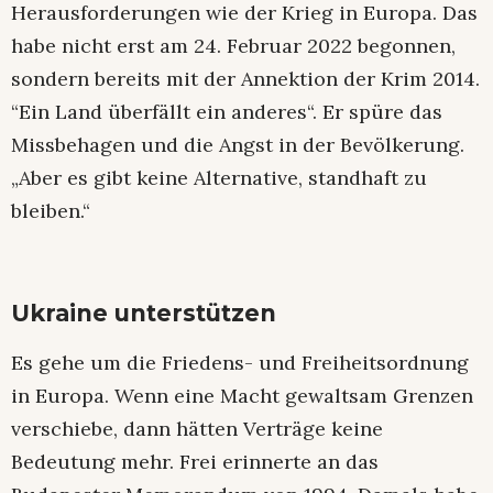
Herausforderungen wie der Krieg in Europa. Das
habe nicht erst am 24. Februar 2022 begonnen,
sondern bereits mit der Annektion der Krim 2014.
“Ein Land überfällt ein anderes“. Er spüre das
Missbehagen und die Angst in der Bevölkerung.
„Aber es gibt keine Alternative, standhaft zu
bleiben.“
Ukraine unterstützen
Es gehe um die Friedens- und Freiheitsordnung
in Europa. Wenn eine Macht gewaltsam Grenzen
verschiebe, dann hätten Verträge keine
Bedeutung mehr. Frei erinnerte an das