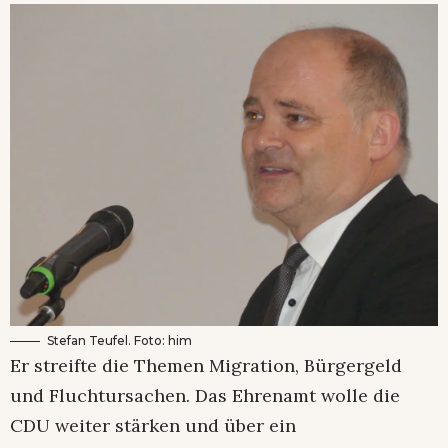
Stefan Teufel. Foto: him
Er streifte die Themen Migration, Bürgergeld
und Fluchtursachen. Das Ehrenamt wolle die
CDU weiter stärken und über ein