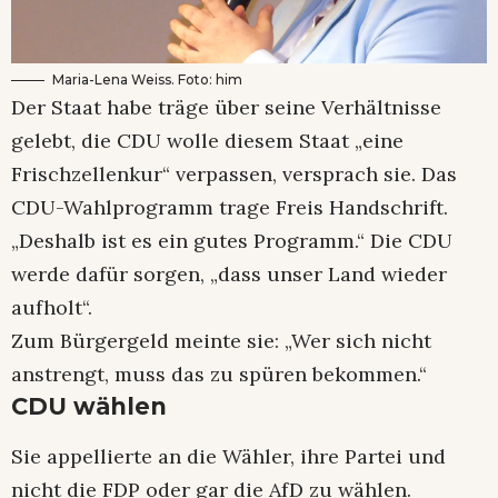
Maria-Lena Weiss. Foto: him
Der Staat habe träge über seine Verhältnisse
gelebt, die CDU wolle diesem Staat „eine
Frischzellenkur“ verpassen, versprach sie. Das
CDU-Wahlprogramm trage Freis Handschrift.
„Deshalb ist es ein gutes Programm.“ Die CDU
werde dafür sorgen, „dass unser Land wieder
aufholt“.
Zum Bürgergeld meinte sie: „Wer sich nicht
anstrengt, muss das zu spüren bekommen.“
CDU wählen
Sie appellierte an die Wähler, ihre Partei und
nicht die FDP oder gar die AfD zu wählen.