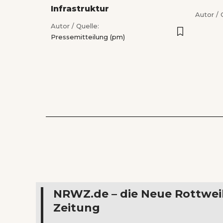
Infrastruktur
Autor / 
Autor / Quelle:
Pressemitteilung (pm)
NRWZ.de – die Neue Rottwei
Zeitung