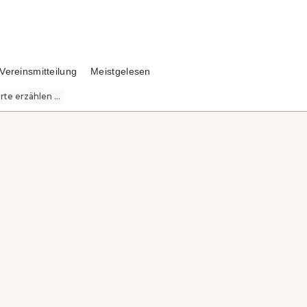
Vereinsmitteilung
Meistgelesen
te erzählen ...