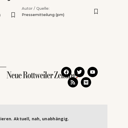
Autor / Quelle:
Pressemitteilung (pm)
)
ieren. Aktuell, nah, unabhängig.