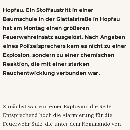
Hopfau.
Ein Stoffaustritt in einer
Baumschule in der Glattalstraße in Hopfau
hat am Montag einen größeren
Feuerwehreinsatz ausgelöst. Nach Angaben
eines Polizeisprechers kam es nicht zu einer
Explosion, sondern zu einer chemischen
Reaktion, die mit einer starken
Rauchentwicklung verbunden war.
Zunächst war von einer Explosion die Rede.
Entsprechend hoch die Alarmierung für die
Feuerwehr Sulz, die unter dem Kommando von