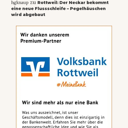
zu
hgknaup
Rottweil: Der Neckar bekommt
eine neue Flussschleife – Pegelhäuschen
wird abgebaut