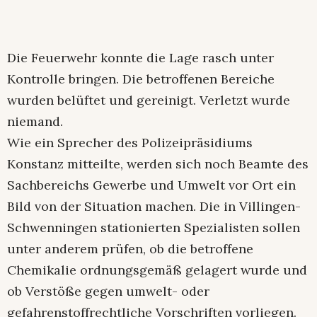
Die Feuerwehr konnte die Lage rasch unter
Kontrolle bringen. Die betroffenen Bereiche
wurden belüftet und gereinigt. Verletzt wurde
niemand.
Wie ein Sprecher des Polizeipräsidiums
Konstanz mitteilte, werden sich noch Beamte des
Sachbereichs Gewerbe und Umwelt vor Ort ein
Bild von der Situation machen. Die in Villingen-
Schwenningen stationierten Spezialisten sollen
unter anderem prüfen, ob die betroffene
Chemikalie ordnungsgemäß gelagert wurde und
ob Verstöße gegen umwelt- oder
gefahrenstoffrechtliche Vorschriften vorliegen.