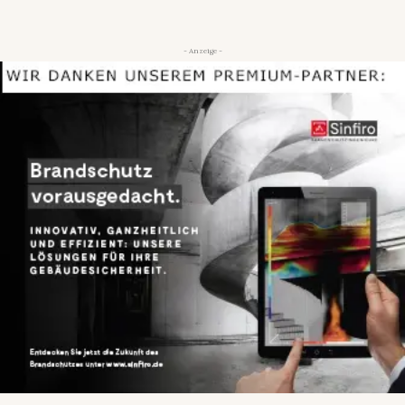
- Anzeige -