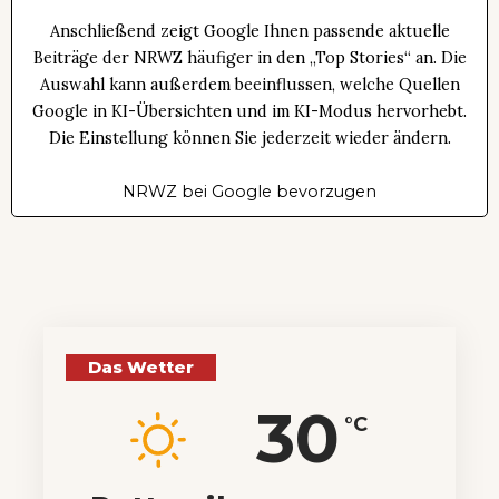
Anschließend zeigt Google Ihnen passende aktuelle
Beiträge der NRWZ häufiger in den „Top Stories“ an. Die
Auswahl kann außerdem beeinflussen, welche Quellen
Google in KI-Übersichten und im KI-Modus hervorhebt.
Die Einstellung können Sie jederzeit wieder ändern.
NRWZ bei Google bevorzugen
Das Wetter
30
°C