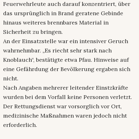
Feuerwehrleute auch darauf konzentriert, über
das ursprünglich in Brand geratene Gebinde
hinaus weiteres brennbares Material in
Sicherheit zu bringen.
An der Einsatzstelle war ein intensiver Geruch
wahrnehmbar. „Es riecht sehr stark nach
Knoblauch“, bestätigte etwa Pfau. Hinweise auf
eine Gefährdung der Bevölkerung ergaben sich
nicht.
Nach Angaben mehrerer leitender Einstzkräfte
wurden bei dem Vorfall keine Personen verletzt.
Der Rettungsdienst war vorsorglich vor Ort,
medizinische Maßnahmen waren jedoch nicht
erforderlich.