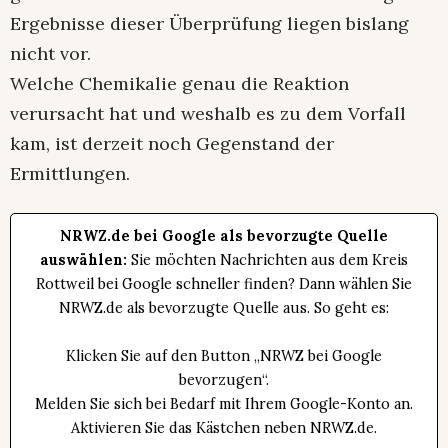
Ergebnisse dieser Überprüfung liegen bislang
nicht vor.
Welche Chemikalie genau die Reaktion
verursacht hat und weshalb es zu dem Vorfall
kam, ist derzeit noch Gegenstand der
Ermittlungen.
NRWZ.de bei Google als bevorzugte Quelle
auswählen:
Sie möchten Nachrichten aus dem Kreis
Rottweil bei Google schneller finden? Dann wählen Sie
NRWZ.de als bevorzugte Quelle aus. So geht es:
Klicken Sie auf den Button „NRWZ bei Google
bevorzugen“.
Melden Sie sich bei Bedarf mit Ihrem Google-Konto an.
Aktivieren Sie das Kästchen neben NRWZ.de.