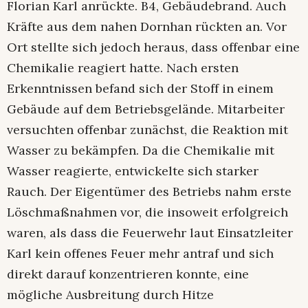
Florian Karl anrückte. B4, Gebäudebrand. Auch
Kräfte aus dem nahen Dornhan rückten an. Vor
Ort stellte sich jedoch heraus, dass offenbar eine
Chemikalie reagiert hatte. Nach ersten
Erkenntnissen befand sich der Stoff in einem
Gebäude auf dem Betriebsgelände. Mitarbeiter
versuchten offenbar zunächst, die Reaktion mit
Wasser zu bekämpfen. Da die Chemikalie mit
Wasser reagierte, entwickelte sich starker
Rauch. Der Eigentümer des Betriebs nahm erste
Löschmaßnahmen vor, die insoweit erfolgreich
waren, als dass die Feuerwehr laut Einsatzleiter
Karl kein offenes Feuer mehr antraf und sich
direkt darauf konzentrieren konnte, eine
mögliche Ausbreitung durch Hitze