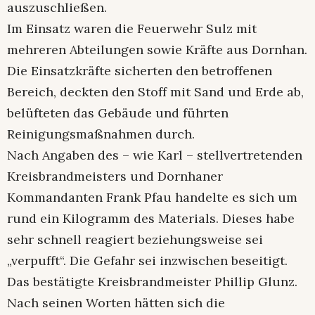
auszuschließen.
Im Einsatz waren die Feuerwehr Sulz mit
mehreren Abteilungen sowie Kräfte aus Dornhan.
Die Einsatzkräfte sicherten den betroffenen
Bereich, deckten den Stoff mit Sand und Erde ab,
belüfteten das Gebäude und führten
Reinigungsmaßnahmen durch.
Nach Angaben des – wie Karl – stellvertretenden
Kreisbrandmeisters und Dornhaner
Kommandanten Frank Pfau handelte es sich um
rund ein Kilogramm des Materials. Dieses habe
sehr schnell reagiert beziehungsweise sei
„verpufft“. Die Gefahr sei inzwischen beseitigt.
Das bestätigte Kreisbrandmeister Phillip Glunz.
Nach seinen Worten hätten sich die