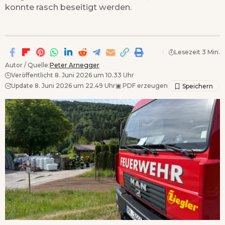
konnte rasch beseitigt werden.
Lesezeit 3 Min.
Autor / Quelle:
Peter Arnegger
Veröffentlicht 8. Juni 2026 um 10.33 Uhr
Update 8. Juni 2026 um 22.49 Uhr
▣
PDF erzeugen