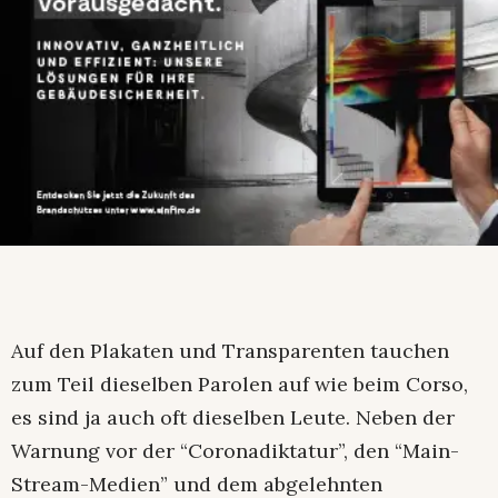
Auf den Plakaten und Transparenten tauchen
zum Teil dieselben Parolen auf wie beim Corso,
es sind ja auch oft dieselben Leute. Neben der
Warnung vor der “Coronadiktatur”, den “Main-
Stream-Medien” und dem abgelehnten