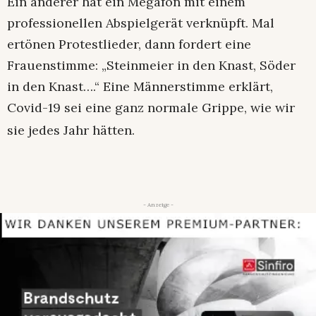
Ein anderer hat ein Megafon mit einem
professionellen Abspielgerät verknüpft. Mal
ertönen Protestlieder, dann fordert eine
Frauenstimme: „Steinmeier in den Knast, Söder
in den Knast….“ Eine Männerstimme erklärt,
Covid-19 sei eine ganz normale Grippe, wie wir
sie jedes Jahr hätten.
- Anzeige -