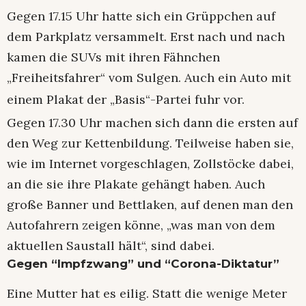
Gegen 17.15 Uhr hatte sich ein Grüppchen auf
dem Parkplatz versammelt. Erst nach und nach
kamen die SUVs mit ihren Fähnchen
„Freiheitsfahrer“ vom Sulgen. Auch ein Auto mit
einem Plakat der „Basis“-Partei fuhr vor.
Gegen 17.30 Uhr machen sich dann die ersten auf
den Weg zur Kettenbildung. Teilweise haben sie,
wie im Internet vorgeschlagen, Zollstöcke dabei,
an die sie ihre Plakate gehängt haben. Auch
große Banner und Bettlaken, auf denen man den
Autofahrern zeigen könne, „was man von dem
aktuellen Saustall hält“, sind dabei.
Gegen “Impfzwang” und “Corona-Diktatur”
Eine Mutter hat es eilig. Statt die wenige Meter