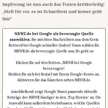
Impfzwang ist nun auch das Testen kritikwürdig:
„Stell Dir vor, es ist Schnelltest und keiner geht
hin!“
NRWZ.de bei Google als bevorzugte Quelle
auswählen:
Sie möchten Nachrichten aus dem Kreis
Rottweil bei Google schneller finden? Dann wählen Sie
NRWZ.de als bevorzugte Quelle aus. So geht es:
Klicken Sie auf den Button „NRWZ bei Google
bevorzugen“.
Melden Sie sich bei Bedarf mit Ihrem Google-Konto an.
Aktivieren Sie das Kästchen neben NRWZ.de.
Anschließend zeigt Google Ihnen passende aktuelle
Beiträge der NRWZ häufiger in den „Top Stories“ an. Die
Auswahl kann außerdem beeinflussen, welche Quellen