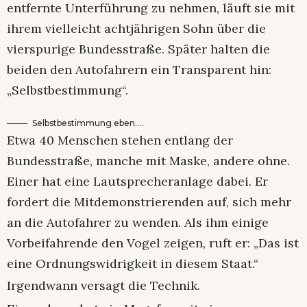
entfernte Unterführung zu nehmen, läuft sie mit
ihrem vielleicht achtjährigen Sohn über die
vierspurige Bundesstraße. Später halten die
beiden den Autofahrern ein Transparent hin:
„Selbstbestimmung“.
Selbstbestimmung eben….
Etwa 40 Menschen stehen entlang der
Bundesstraße, manche mit Maske, andere ohne.
Einer hat eine Lautsprecheranlage dabei. Er
fordert die Mitdemonstrierenden auf, sich mehr
an die Autofahrer zu wenden. Als ihm einige
Vorbeifahrende den Vogel zeigen, ruft er: „Das ist
eine Ordnungswidrigkeit in diesem Staat.“
Irgendwann versagt die Technik.