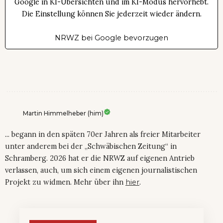
Google in KI-Übersichten und im KI-Modus hervorhebt.
Die Einstellung können Sie jederzeit wieder ändern.
NRWZ bei Google bevorzugen
Martin Himmelheber (him)
... begann in den späten 70er Jahren als freier Mitarbeiter
unter anderem bei der „Schwäbischen Zeitung“ in
Schramberg. 2026 hat er die NRWZ auf eigenen Antrieb
verlassen, auch, um sich einem eigenen journalistischen
Projekt zu widmen. Mehr über ihn
hier
.