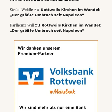
zu
Stefan Weidle
Rottweils Kirchen im Wandel:
„Der größte Umbruch seit Napoleon“
zu
Karlheinz Will
Rottweils Kirchen im Wandel:
„Der größte Umbruch seit Napoleon“