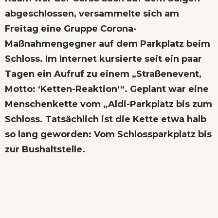
abgeschlossen, versammelte sich am
Freitag eine Gruppe Corona-
Maßnahmengegner auf dem Parkplatz beim
Schloss. Im Internet kursierte seit ein paar
Tagen ein Aufruf zu einem „Straßenevent,
Motto: ‘Ketten-Reaktion‘“. Geplant war eine
Menschenkette vom „Aldi-Parkplatz bis zum
Schloss. Tatsächlich ist die Kette etwa halb
so lang geworden: Vom Schlossparkplatz bis
zur Bushaltstelle.