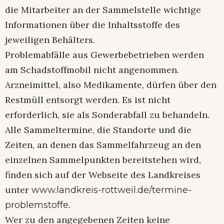
die Mitarbeiter an der Sammelstelle wichtige
Informationen über die Inhaltsstoffe des
jeweiligen Behälters.
Problemabfälle aus Gewerbebetrieben werden
am Schadstoffmobil nicht angenommen.
Arzneimittel, also Medikamente, dürfen über den
Restmüll entsorgt werden. Es ist nicht
erforderlich, sie als Sonderabfall zu behandeln.
Alle Sammeltermine, die Standorte und die
Zeiten, an denen das Sammelfahrzeug an den
einzelnen Sammelpunkten bereitstehen wird,
finden sich auf der Webseite des Landkreises
unter
www.landkreis-rottweil.de/termine-
.
problemstoffe
Wer zu den angegebenen Zeiten keine