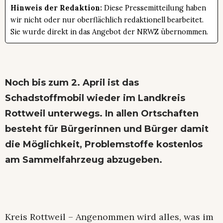
Hinweis der Redaktion:
Diese Pressemitteilung haben
wir nicht oder nur oberflächlich redaktionell bearbeitet.
Sie wurde direkt in das Angebot der NRWZ übernommen.
Noch bis zum 2. April ist das
Schadstoffmobil wieder im Landkreis
Rottweil unterwegs. In allen Ortschaften
besteht für Bürgerinnen und Bürger damit
die Möglichkeit, Problemstoffe kostenlos
am Sammelfahrzeug abzugeben.
Kreis Rottweil – Angenommen wird alles, was im