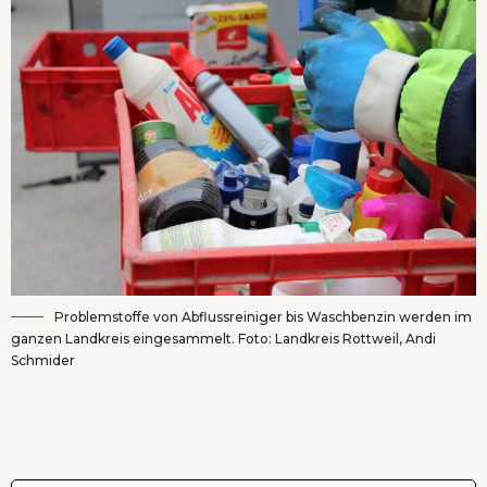
Problemstoffe von Abflussreiniger bis Waschbenzin werden im
ganzen Landkreis eingesammelt. Foto: Landkreis Rottweil, Andi
Schmider