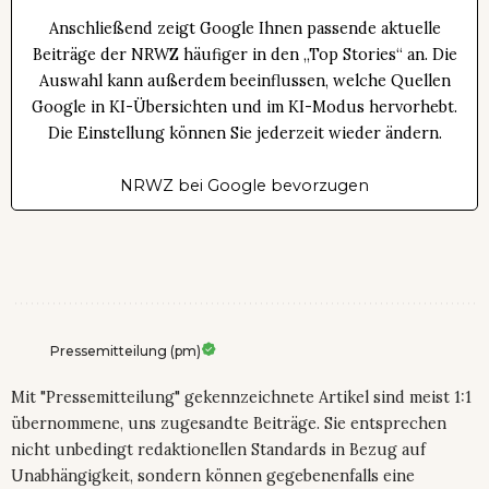
Anschließend zeigt Google Ihnen passende aktuelle
Beiträge der NRWZ häufiger in den „Top Stories“ an. Die
Auswahl kann außerdem beeinflussen, welche Quellen
Google in KI-Übersichten und im KI-Modus hervorhebt.
Die Einstellung können Sie jederzeit wieder ändern.
NRWZ bei Google bevorzugen
Pressemitteilung (pm)
Mit "Pressemitteilung" gekennzeichnete Artikel sind meist 1:1
übernommene, uns zugesandte Beiträge. Sie entsprechen
nicht unbedingt redaktionellen Standards in Bezug auf
Unabhängigkeit, sondern können gegebenenfalls eine