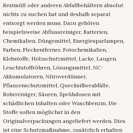
Restmüll oder anderen Abfallbehältern absolut
nichts zu suchen hat und deshalb separat
entsorgt werden muss. Dazu gehören
beispielsweise Abflussreiniger, Batterien,
Chemikalien, Düngemittel, Energiesparlampen,
Farben, Fleckentferner, Fotochemikalien,
Klebstoffe, Holzschutzmittel, Lacke, Laugen,
Leuchtstoffröhren, Lösungsmittel, NC-
Akkumulatoren, Nitroverdünner,
Pflanzenschutzmittel, Quecksilberabfälle,
Rohrreiniger, Säuren, Sprühdosen mit
schädlichen Inhalten oder Waschbenzin. Die
Stoffe sollen möglichst in den
Originalverpackungen angeliefert werden. Dies
ist eine Schutzmaßnahme, zusätzlich erhalten