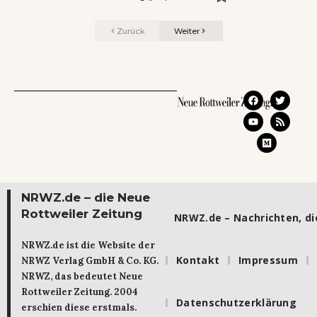
Zurück
Weiter
NRWZ.de – die Neue
Rottweiler Zeitung
NRWZ.de – Nachrichten, die
NRWZ.de ist die Website der
Kontakt
Impressum
NRWZ Verlag GmbH & Co. KG.
NRWZ, das bedeutet Neue
Rottweiler Zeitung. 2004
Datenschutzerklärung
erschien diese erstmals.