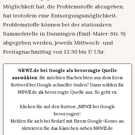
Möglichkeit hat, die Problemstoffe abzugeben,
hat trotzdem eine Entsorgungsmöglichkeit.
Problemstoffe können bei der stationären
Sammelstelle in Dunningen (Emil-Maier-Str. 9)
abgegeben werden, jeweils Mittwoch- und
Freitagnachmittag von 13:30 bis 17 Uhr.
NRWZ.de bei Google als bevorzugte Quelle
auswählen:
Sie möchten Nachrichten aus dem Kreis
Rottweil bei Google schneller finden? Dann wählen Sie
NRWZ.de als bevorzugte Quelle aus. So geht es:
Klicken Sie auf den Button „NRWZ bei Google
bevorzugen“.
Melden Sie sich bei Bedarf mit Ihrem Google-Konto an.
Aktivieren Sie das Kästchen neben NRWZ.de.