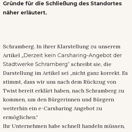
Gründe für die Schließung des Standortes
näher erläutert.
Schramberg. In ihrer Klarstellung zu unserem
Artikel
„Derzeit kein Carsharing-Angebot der
schreibt sie, die
Stadtwerke Schramberg“
Darstellung im Artikel sei „nicht ganz korrekt. Es
stimmt, dass wir uns nach dem Rückzug von
Twist bereit erklärt haben, nach Schramberg zu
kommen, um den Bürgerinnen und Bürgern
weiterhin ein e-Carsharing Angebot zu
ermöglichen.“
Ihr Unternehmen habe schnell handeln müssen,