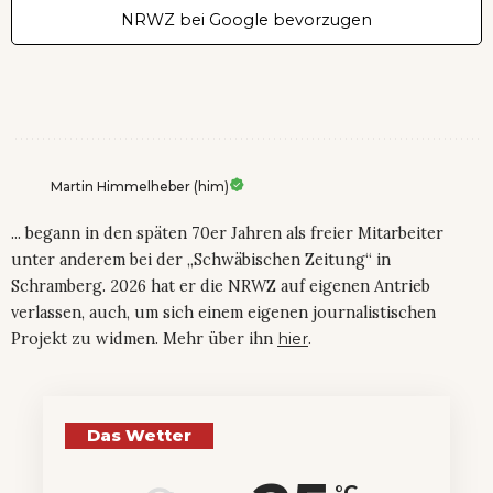
NRWZ bei Google bevorzugen
Martin Himmelheber (him)
... begann in den späten 70er Jahren als freier Mitarbeiter
unter anderem bei der „Schwäbischen Zeitung“ in
Schramberg. 2026 hat er die NRWZ auf eigenen Antrieb
verlassen, auch, um sich einem eigenen journalistischen
Projekt zu widmen. Mehr über ihn
hier
.
Das Wetter
°C