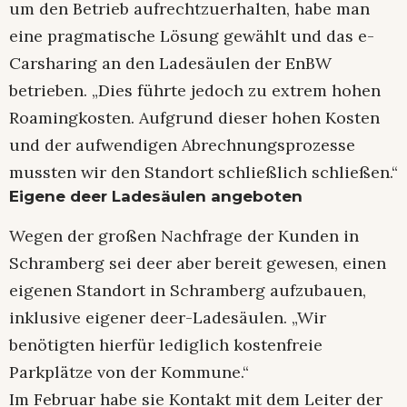
um den Betrieb aufrechtzuerhalten, habe man
eine pragmatische Lösung gewählt und das e-
Carsharing an den Ladesäulen der EnBW
betrieben. „Dies führte jedoch zu extrem hohen
Roamingkosten. Aufgrund dieser hohen Kosten
und der aufwendigen Abrechnungsprozesse
mussten wir den Standort schließlich schließen.“
Eigene deer Ladesäulen angeboten
Wegen der großen Nachfrage der Kunden in
Schramberg sei deer aber bereit gewesen, einen
eigenen Standort in Schramberg aufzubauen,
inklusive eigener deer-Ladesäulen. „Wir
benötigten hierfür lediglich kostenfreie
Parkplätze von der Kommune.“
Im Februar habe sie Kontakt mit dem Leiter der