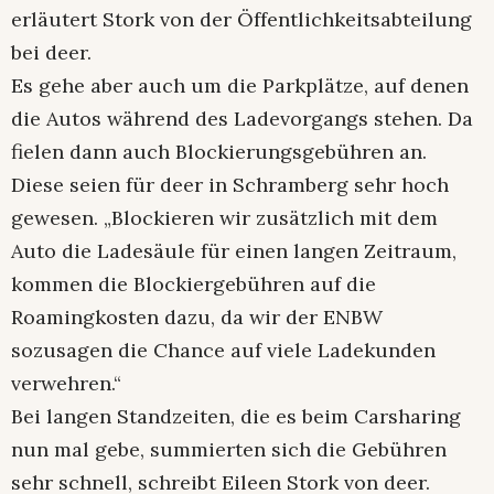
erläutert Stork von der Öffentlichkeitsabteilung
bei deer.
Es gehe aber auch um die Parkplätze, auf denen
die Autos während des Ladevorgangs stehen. Da
fielen dann auch Blockierungsgebühren an.
Diese seien für deer in Schramberg sehr hoch
gewesen. „Blockieren wir zusätzlich mit dem
Auto die Ladesäule für einen langen Zeitraum,
kommen die Blockiergebühren auf die
Roamingkosten dazu, da wir der ENBW
sozusagen die Chance auf viele Ladekunden
verwehren.“
Bei langen Standzeiten, die es beim Carsharing
nun mal gebe, summierten sich die Gebühren
sehr schnell, schreibt Eileen Stork von deer.