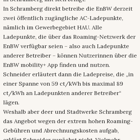
In Schramberg direkt betreibe die EnBW derzeit
zwei öffentlich zugängliche AC-Ladepunkte,
nämlich im Gewerbegebiet HAU. Alle
Ladepunkte, die über das Roaming-Netzwerk der
EnBW verfügbar seien – also auch Ladepunkte
anderer Betreiber – können Nutzerinnen über die
EnBW mobility+ App finden und nutzen.
Schneider erläutert dann die Ladepreise, die „in
einer Spanne von 59 ct/kWh bis maximal 89
ct/kWh an Ladepunkten anderer Betreiber“
lägen.
Weshalb aber deer und Stadtwerke Schramberg
das Angebot wegen der extrem hohen Roaming-
Gebühren und Abrechnungskosten aufgab,
erklärt Schneider zunächst nicht. Vielmehr