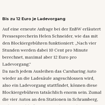
Bis zu 12 Euro je Ladevorgang
Auf eine erneute Anfrage bei der EnBW erläutert
Pressesprecherin Helen Schneider, wie das mit
den Blockiergebühren funktioniert: „Nach vier
Stunden werden dabei 10 Cent pro Minute
berechnet, maximal aber 12 Euro pro
Ladevorgang.“
Da nach jedem Ausleihen das Carsharing Auto
wieder an die Ladesäule angeschlossen wird,
also ein Ladevorgang stattfindet, können diese
Blockiergebühren tatsächlich enorm sein. Zumal
die vier Autos an den Stationen in Schramberg,