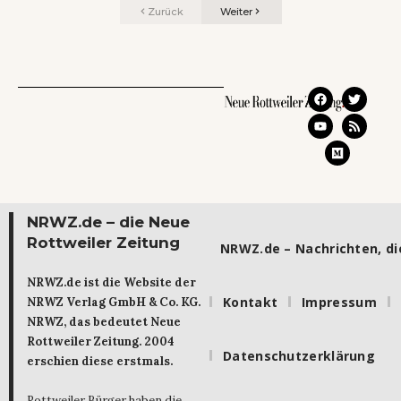
Zurück
Weiter
NRWZ.de – die Neue
Rottweiler Zeitung
NRWZ.de – Nachrichten, die
NRWZ.de ist die Website der
Kontakt
Impressum
NRWZ Verlag GmbH & Co. KG.
NRWZ, das bedeutet Neue
Rottweiler Zeitung. 2004
Datenschutzerklärung
erschien diese erstmals.
Rottweiler Bürger haben die