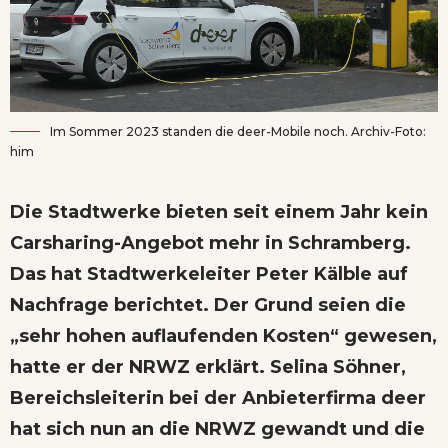
Im Sommer 2023 standen die deer-Mobile noch. Archiv-Foto:
him
Die Stadtwerke bieten seit einem Jahr kein
Carsharing-Angebot mehr in Schramberg.
Das hat Stadtwerkeleiter Peter Kälble auf
Nachfrage berichtet. Der Grund seien die
„sehr hohen auflaufenden Kosten“ gewesen,
hatte er der NRWZ erklärt. Selina Söhner,
Bereichsleiterin bei der Anbieterfirma deer
hat sich nun an die NRWZ gewandt und die