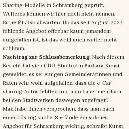
Sharing-Modelle in Schramberg geprüft.
Weiteres können wir hier noch nicht nennen.“
Es heißt also abwarten. Da das seit August 2023
fehlende Angebot offenbar kaum jemandem
aufgefallen ist, ist das wohl auch weiter nicht
schlimm.
Nachtrag zur Schlussbemerkung:
Nach diesem
Bericht hat sich CDU-Stadträtin Barbara Kunst
gemeldet, es sei einigen Gemeinderätinnen und
Räten sehr wohl aufgefallen, dass die e-Car-
sharing-Autos fehlten und man habe “mehrfach
bei den Stadtwerken deswegen angefragt”.
Man habe ihnen versprochen, dass man nach
einer Lösung suche. Sie fände ein solches
Angebot für Schramberg wichtig, schreibt Kunst,