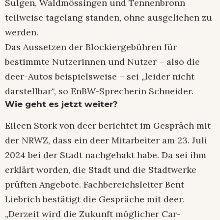
Sulgen, Waldmössingen und Tennenbronn
teilweise tagelang standen, ohne ausgeliehen zu
werden.
Das Aussetzen der Blockiergebühren für
bestimmte Nutzerinnen und Nutzer – also die
deer-Autos beispielsweise – sei „leider nicht
darstellbar“, so EnBW-Sprecherin Schneider.
Wie geht es jetzt weiter?
Eileen Stork von deer berichtet im Gespräch mit
der NRWZ, dass ein deer Mitarbeiter am 23. Juli
2024 bei der Stadt nachgehakt habe. Da sei ihm
erklärt worden, die Stadt und die Stadtwerke
prüften Angebote. Fachbereichsleiter Bent
Liebrich bestätigt die Gespräche mit deer.
„Derzeit wird die Zukunft möglicher Car-