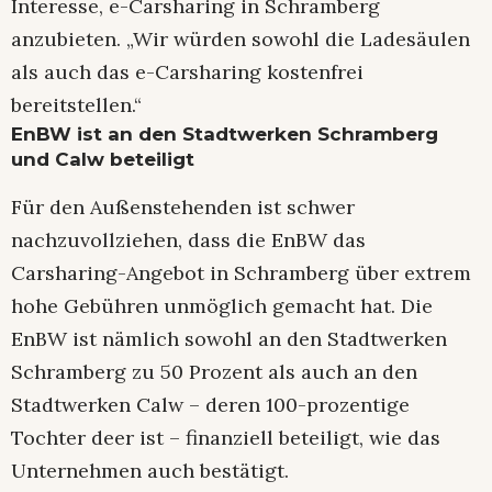
Interesse, e-Carsharing in Schramberg
anzubieten. „Wir würden sowohl die Ladesäulen
als auch das e-Carsharing kostenfrei
bereitstellen.“
EnBW ist an den Stadtwerken Schramberg
und Calw beteiligt
Für den Außenstehenden ist schwer
nachzuvollziehen, dass die EnBW das
Carsharing-Angebot in Schramberg über extrem
hohe Gebühren unmöglich gemacht hat. Die
EnBW ist nämlich sowohl an den Stadtwerken
Schramberg zu 50 Prozent als auch an den
Stadtwerken Calw – deren 100-prozentige
Tochter deer ist – finanziell beteiligt, wie das
Unternehmen auch bestätigt.