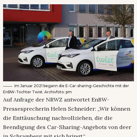
Im Januar 2021 begann die E-Car-sharing-Geschichte mit der
EnBW-Tochter Twist. Archivfoto: pm
Auf Anfrage der NRWZ antwortet EnBW-
Pressesprecherin Helen Schneider: „Wir können
die Enttäuschung nachvollziehen, die die
Beendigung des Car-Sharing-Angebots von deer
in Schramberg mit sich bringt.“