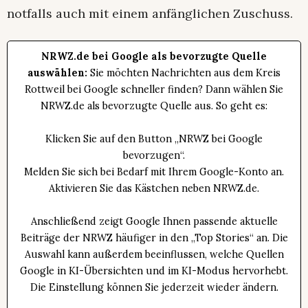
notfalls auch mit einem anfänglichen Zuschuss.
NRWZ.de bei Google als bevorzugte Quelle
auswählen:
Sie möchten Nachrichten aus dem Kreis
Rottweil bei Google schneller finden? Dann wählen Sie
NRWZ.de als bevorzugte Quelle aus. So geht es:
Klicken Sie auf den Button „NRWZ bei Google
bevorzugen“.
Melden Sie sich bei Bedarf mit Ihrem Google-Konto an.
Aktivieren Sie das Kästchen neben NRWZ.de.
Anschließend zeigt Google Ihnen passende aktuelle
Beiträge der NRWZ häufiger in den „Top Stories“ an. Die
Auswahl kann außerdem beeinflussen, welche Quellen
Google in KI-Übersichten und im KI-Modus hervorhebt.
Die Einstellung können Sie jederzeit wieder ändern.