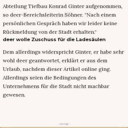
Abteilung Tiefbau Konrad Ginter aufgenommen,
so deer-Bereichsleiterin Söhner. “Nach einem
persönlichen Gespräch haben wir leider keine
Rückmeldung von der Stadt erhalten.“
deer wolle Zuschuss für die Ladesäulen
Dem allerdings widerspricht Ginter, er habe sehr
wohl deer geantwortet, erklärt er aus dem
Urlaub, nachdem dieser Artikel online ging.
Allerdings seien die Bedingungen des
Unternehmens für die Stadt nicht machbar
gewesen.
- Anzeige -