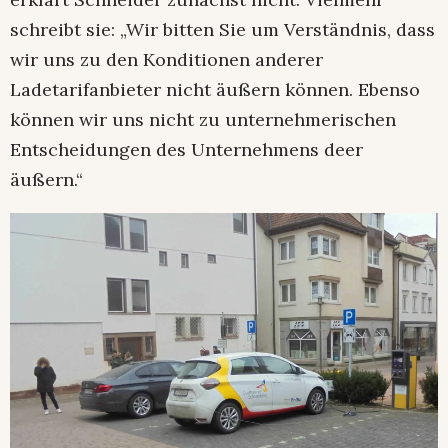
schreibt sie: „Wir bitten Sie um Verständnis, dass
wir uns zu den Konditionen anderer
Ladetarifanbieter nicht äußern können. Ebenso
können wir uns nicht zu unternehmerischen
Entscheidungen des Unternehmens deer
äußern.“