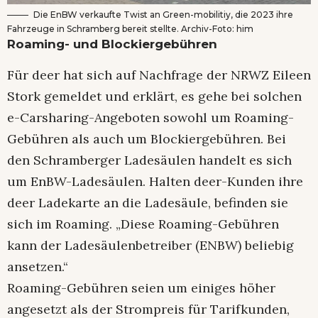
Die EnBW verkaufte Twist an Green-mobilitiy, die 2023 ihre
Fahrzeuge in Schramberg bereit stellte. Archiv-Foto: him
Roaming- und Blockiergebühren
Für deer hat sich auf Nachfrage der NRWZ Eileen
Stork gemeldet und erklärt, es gehe bei solchen
e-Carsharing-Angeboten sowohl um Roaming-
Gebühren als auch um Blockiergebühren. Bei
den Schramberger Ladesäulen handelt es sich
um EnBW-Ladesäulen. Halten deer-Kunden ihre
deer Ladekarte an die Ladesäule, befinden sie
sich im Roaming. „Diese Roaming-Gebühren
kann der Ladesäulenbetreiber (ENBW) beliebig
ansetzen.“
Roaming-Gebühren seien um einiges höher
angesetzt als der Strompreis für Tarifkunden,