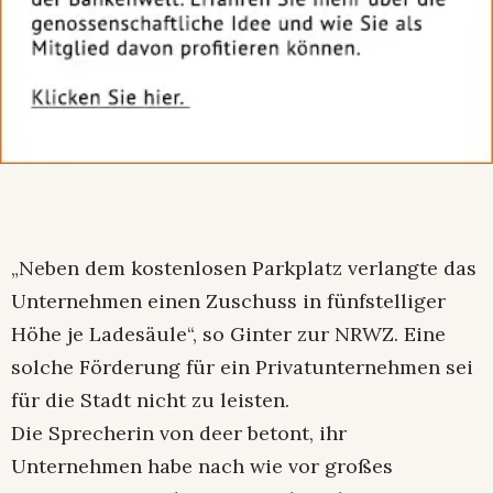
„Neben dem kostenlosen Parkplatz verlangte das
Unternehmen einen Zuschuss in fünfstelliger
Höhe je Ladesäule“, so Ginter zur NRWZ. Eine
solche Förderung für ein Privatunternehmen sei
für die Stadt nicht zu leisten.
Die Sprecherin von deer betont, ihr
Unternehmen habe nach wie vor großes