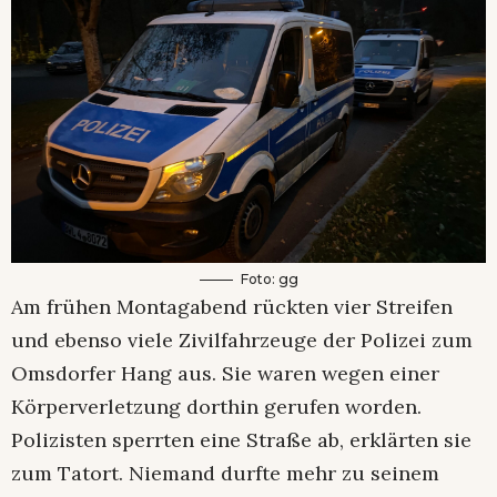
Foto: gg
Am frühen Montagabend rückten vier Streifen
und ebenso viele Zivilfahrzeuge der Polizei zum
Omsdorfer Hang aus. Sie waren wegen einer
Körperverletzung dorthin gerufen worden.
Polizisten sperrten eine Straße ab, erklärten sie
zum Tatort. Niemand durfte mehr zu seinem