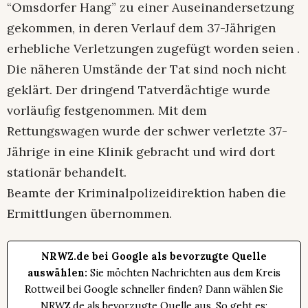
“Omsdorfer Hang” zu einer Auseinandersetzung
gekommen, in deren Verlauf dem 37-Jährigen
erhebliche Verletzungen zugefügt worden seien .
Die näheren Umstände der Tat sind noch nicht
geklärt. Der dringend Tatverdächtige wurde
vorläufig festgenommen. Mit dem
Rettungswagen wurde der schwer verletzte 37-
Jährige in eine Klinik gebracht und wird dort
stationär behandelt.
Beamte der Kriminalpolizeidirektion haben die
Ermittlungen übernommen.
NRWZ.de bei Google als bevorzugte Quelle
auswählen:
Sie möchten Nachrichten aus dem Kreis
Rottweil bei Google schneller finden? Dann wählen Sie
NRWZ.de als bevorzugte Quelle aus. So geht es: