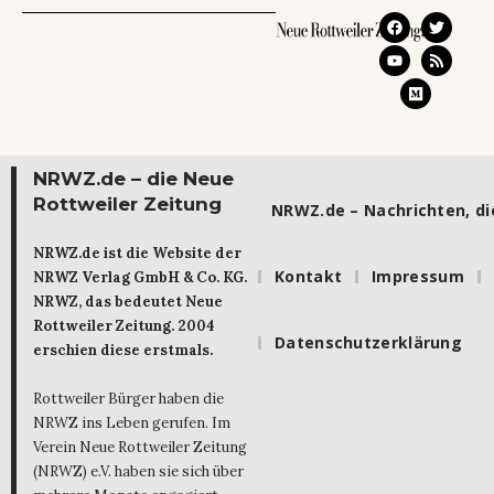
NRWZ.de – die Neue
Rottweiler Zeitung
NRWZ.de – Nachrichten, die
NRWZ.de ist die Website der
Kontakt
Impressum
NRWZ Verlag GmbH & Co. KG.
NRWZ, das bedeutet Neue
Rottweiler Zeitung. 2004
Datenschutzerklärung
erschien diese erstmals.
Rottweiler Bürger haben die
NRWZ ins Leben gerufen. Im
Verein Neue Rottweiler Zeitung
(NRWZ) e.V. haben sie sich über