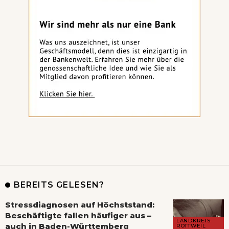
BEREITS GELESEN?
Stressdiagnosen auf Höchststand:
Beschäftigte fallen häufiger aus –
LANDKREIS
auch in Baden-Württemberg
ROTTWEIL