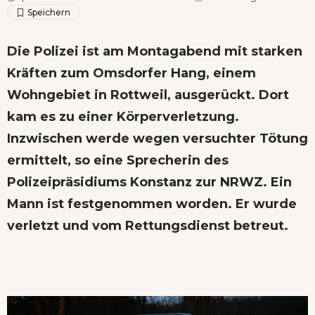
Die Polizei ist am Montagabend mit starken
Kräften zum Omsdorfer Hang, einem
Wohngebiet in Rottweil, ausgerückt. Dort
kam es zu einer Körperverletzung.
Inzwischen werde wegen versuchter Tötung
ermittelt, so eine Sprecherin des
Polizeipräsidiums Konstanz zur NRWZ. Ein
Mann ist festgenommen worden. Er wurde
verletzt und vom Rettungsdienst betreut.