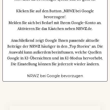
Klicken Sie auf den Button „NRWZ bei Google
bevorzugen“.
Melden Sie sich bei Bedarf mit Ihrem Google-Konto an.
Aktivieren Sie das Kästchen neben NRWZ.de.
Anschließend zeigt Google Ihnen passende aktuelle
Beiträge der NRWZ häufiger in den „Top Stories“ an. Die
Auswahl kann außerdem beeinflussen, welche Quellen
Google in KI-Übersichten und im KI-Modus hervorhebt.
Die Einstellung können Sie jederzeit wieder ändern.
NRWZ bei Google bevorzugen