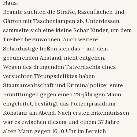
Haus.
Beamte suchten die Straße, Rasenflächen und
Gärten mit Taschenlampen ab. Unterdessen
sammelte sich eine kleine Schar Kinder, um dem
Treiben beizuwohnen. Auch weitere
Schaulustige ließen sich das – mit dem
gebührenden Anstand, nicht entgehen.
Wegen des dringenden Tatverdachts eines
versuchten Tötungsdeliktes haben
Staatsanwaltschaft und Kriminalpolizei erste
Ermittlungen gegen einen 29-jährigen Mann
eingeleitet, bestätigt das Polizeipräsidium
Konstanz am Abend. Nach ersten Erkenntnissen
war es zwischen diesem und einem 37 Jahre
alten Mann gegen 16.10 Uhr im Bereich