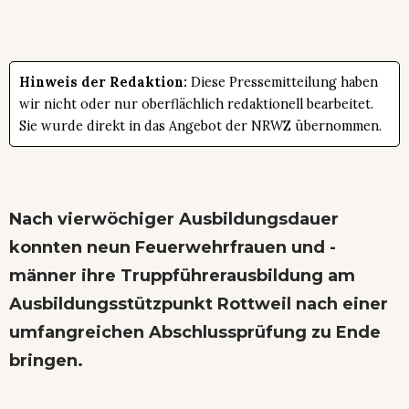
Hinweis der Redaktion:
Diese Pressemitteilung haben
wir nicht oder nur oberflächlich redaktionell bearbeitet.
Sie wurde direkt in das Angebot der NRWZ übernommen.
Nach vierwöchiger Ausbildungsdauer
konnten neun Feuerwehrfrauen und -
männer ihre Truppführerausbildung am
Ausbildungsstützpunkt Rottweil nach einer
umfangreichen Abschlussprüfung zu Ende
bringen.