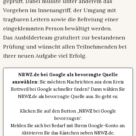
geprüft. Dabei musste unter anderem das
Vorgehen im Innenangriff, der Umgang mit
tragbaren Leitern sowie die Befreiung einer
eingeklemmten Person bewältigt werden.
Das Ausbilderteam gratuliert zur bestandenen
Prüfung und wünscht allen Teilnehmenden bei
ihrer neuen Aufgabe viel Erfolg.
NRWZ.de bei Google als bevorzugte Quelle
auswählen:
Sie möchten Nachrichten aus dem Kreis
Rottweil bei Google schneller finden? Dann wählen Sie
NRWZ.de als bevorzugte Quelle aus. So geht es:
Klicken Sie auf den Button „NRWZ bei Google
bevorzugen“.
Melden Sie sich bei Bedarf mit Ihrem Google-Konto an.
Aktivieren Sie das Kästchen neben NRWZ.de.