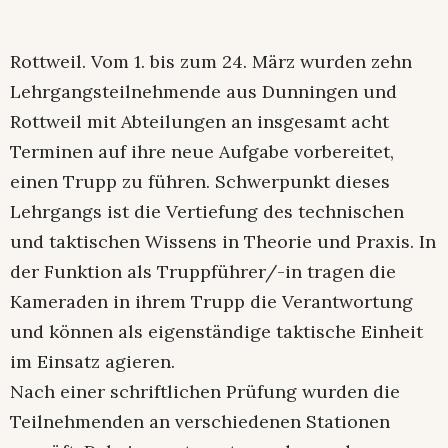
Rottweil. Vom 1. bis zum 24. März wurden zehn
Lehrgangsteilnehmende aus Dunningen und
Rottweil mit Abteilungen an insgesamt acht
Terminen auf ihre neue Aufgabe vorbereitet,
einen Trupp zu führen. Schwerpunkt dieses
Lehrgangs ist die Vertiefung des technischen
und taktischen Wissens in Theorie und Praxis. In
der Funktion als Truppführer/-in tragen die
Kameraden in ihrem Trupp die Verantwortung
und können als eigenständige taktische Einheit
im Einsatz agieren.
Nach einer schriftlichen Prüfung wurden die
Teilnehmenden an verschiedenen Stationen