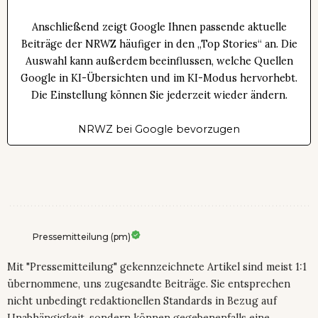
Anschließend zeigt Google Ihnen passende aktuelle
Beiträge der NRWZ häufiger in den „Top Stories“ an. Die
Auswahl kann außerdem beeinflussen, welche Quellen
Google in KI-Übersichten und im KI-Modus hervorhebt.
Die Einstellung können Sie jederzeit wieder ändern.
NRWZ bei Google bevorzugen
Pressemitteilung (pm)
Mit "Pressemitteilung" gekennzeichnete Artikel sind meist 1:1
übernommene, uns zugesandte Beiträge. Sie entsprechen
nicht unbedingt redaktionellen Standards in Bezug auf
Unabhängigkeit, sondern können gegebenenfalls eine