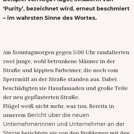
‘Purity’, bezeichnet wird, erneut beschmiert
– im wahrsten Sinne des Wortes.
Am Sonntagmorgen gegen 5:00 Uhr randalierten
zwei junge, wohl betrunkene Männer in der
Straße und kippten Farbeimer, die noch vom
Sperrmüll an der Straße standen aus. Dabei
beschädigten sie Hausfassaden und große Teile
der neu gepflasterten Straße.
Flügel weiß nicht mehr, was tun. Bereits in
unserem
Bericht über die neuen
Unternehmerinnen und Unternehmer an der
berichtete sie von den Problemen mit den
Steige