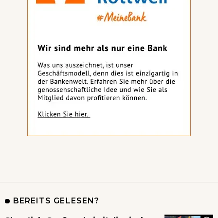
BEREITS GELESEN?