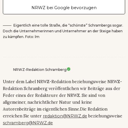
NRWZ bei Google bevorzugen
Eigentlich eine tolle Straße, die “schönste” Schrambergs sogar.
Doch die Unternehmerinnen und Unternehmer an der Steige haben
zu kämpfen. Foto: lm
NRWZ-Redaktion Schramberg
Unter dem Label NRWZ-Redaktion beziehungsweise NRWZ-
Redaktion Schramberg veröffentlichen wir Beiträge aus der
Feder eines der Redakteure der NRWZ. Sie sind von
allgemeiner, nachrichtlicher Natur und keine
Autorenbeiträge im eigentlichen Sinne.Die Redaktion
erreichen Sie unter
redaktion@NRWZ.de
beziehungsweise
schramberg@NRWZ.de