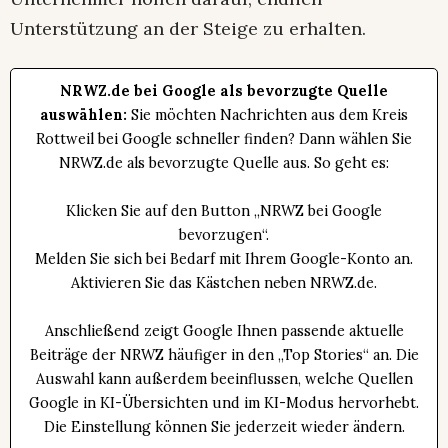
Unterstützung an der Steige zu erhalten.
NRWZ.de bei Google als bevorzugte Quelle
auswählen:
Sie möchten Nachrichten aus dem Kreis
Rottweil bei Google schneller finden? Dann wählen Sie
NRWZ.de als bevorzugte Quelle aus. So geht es:
Klicken Sie auf den Button „NRWZ bei Google
bevorzugen“.
Melden Sie sich bei Bedarf mit Ihrem Google-Konto an.
Aktivieren Sie das Kästchen neben NRWZ.de.
Anschließend zeigt Google Ihnen passende aktuelle
Beiträge der NRWZ häufiger in den „Top Stories“ an. Die
Auswahl kann außerdem beeinflussen, welche Quellen
Google in KI-Übersichten und im KI-Modus hervorhebt.
Die Einstellung können Sie jederzeit wieder ändern.