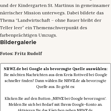
und der Kindergarten St. Martinus in gemeinsamer
närrischer Mission unterwegs. Dabei bildete das
Thema “Landwirtschaft – ohne Bauer bleibt der
Teller leer” ein Themenschwerpunkt des
farbenprächtigen Umzugs.
Bildergalerie
Fotos: Fritz Rudolf
NRWZ.de bei Google als bevorzugte Quelle auswählen:
Sie möchten Nachrichten aus dem Kreis Rottweil bei Google
schneller finden? Dann wählen Sie NRWZ.de als bevorzugte
Quelle aus. So geht es:
Klicken Sie auf den Button „NRWZ bei Google bevorzugen“.
Melden Sie sich bei Bedarf mit Ihrem Google-Konto an.
Aktivieren Sie das Kästchen neben NRWZ.de.