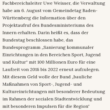
Fachbereichsleiter Uwe Weisser, die Verwaltung
habe am 6. August vom Gemeindetag Baden-
Württemberg die Information über den
Projektaufruf des Bundesministeriums des
Innern erhalten. Darin heißt es, dass der
Bundestag beschlossen habe, das
Bundesprogramm „Sanierung kommunaler
Einrichtungen in den Bereichen Sport, Jugend
und Kultur“ mit 100 Millionen Euro für eine
Laufzeit von 2018 bis 2022 erneut aufzulegen.
Mit diesem Geld wolle der Bund „bauliche
Maßnahmen von Sport-, Jugend- und
Kultureinrichtungen mit besonderer Bedeutung
im Rahmen der sozialen Stadtentwicklung und
mit besonderen Impulsen für die Region“