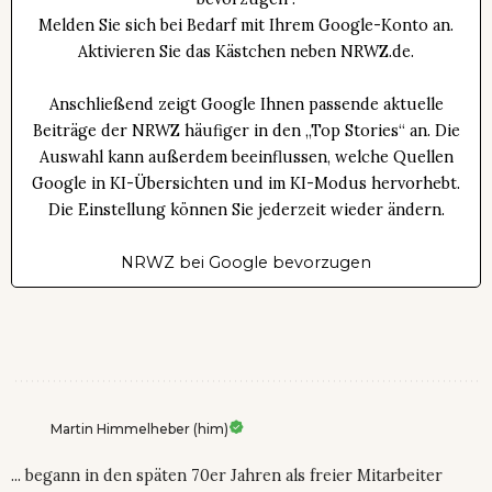
Melden Sie sich bei Bedarf mit Ihrem Google-Konto an.
Aktivieren Sie das Kästchen neben NRWZ.de.
Anschließend zeigt Google Ihnen passende aktuelle
Beiträge der NRWZ häufiger in den „Top Stories“ an. Die
Auswahl kann außerdem beeinflussen, welche Quellen
Google in KI-Übersichten und im KI-Modus hervorhebt.
Die Einstellung können Sie jederzeit wieder ändern.
NRWZ bei Google bevorzugen
Martin Himmelheber (him)
... begann in den späten 70er Jahren als freier Mitarbeiter