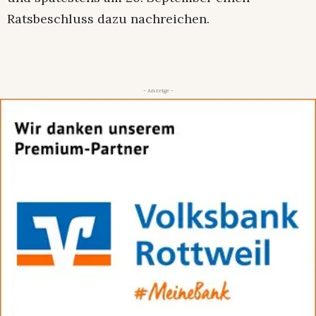
Ratsbeschluss dazu nachreichen.
- Anzeige -