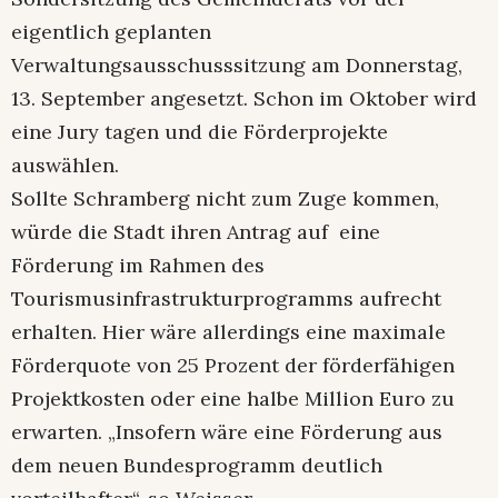
eigentlich geplanten
Verwaltungsausschusssitzung am Donnerstag,
13. September angesetzt. Schon im Oktober wird
eine Jury tagen und die Förderprojekte
auswählen.
Sollte Schramberg nicht zum Zuge kommen,
würde die Stadt ihren Antrag auf eine
Förderung im Rahmen des
Tourismusinfrastrukturprogramms aufrecht
erhalten. Hier wäre allerdings eine maximale
Förderquote von 25 Prozent der förderfähigen
Projektkosten oder eine halbe Million Euro zu
erwarten. „Insofern wäre eine Förderung aus
dem neuen Bundesprogramm deutlich