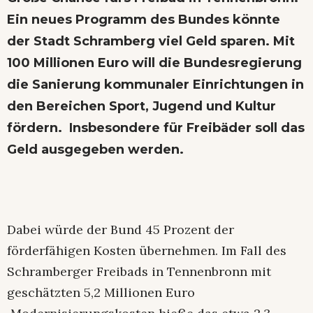
Ein neues Programm des Bundes könnte
der Stadt Schramberg viel Geld sparen. Mit
100 Millionen Euro will die Bundesregierung
die Sanierung kommunaler Einrichtungen in
den Bereichen Sport, Jugend und Kultur
fördern. Insbesondere für Freibäder soll das
Geld ausgegeben werden.
Dabei würde der Bund 45 Prozent der
förderfähigen Kosten übernehmen. Im Fall des
Schramberger Freibads in Tennenbronn mit
geschätzten 5,2 Millionen Euro