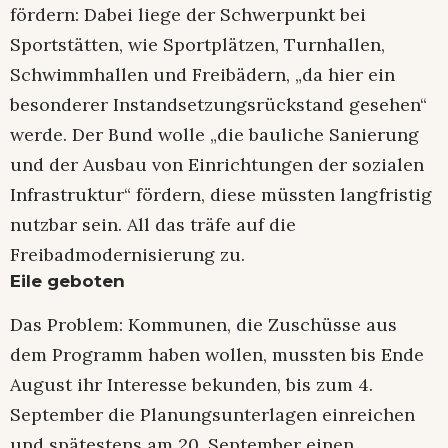
fördern: Dabei liege der Schwerpunkt bei
Sportstätten, wie Sportplätzen, Turnhallen,
Schwimmhallen und Freibädern, „da hier ein
besonderer Instandsetzungsrückstand gesehen“
werde. Der Bund wolle „die bauliche Sanierung
und der Ausbau von Einrichtungen der sozialen
Infrastruktur“ fördern, diese müssten langfristig
nutzbar sein. All das träfe auf die
Freibadmodernisierung zu.
Eile geboten
Das Problem: Kommunen, die Zuschüsse aus
dem Programm haben wollen, mussten bis Ende
August ihr Interesse bekunden, bis zum 4.
September die Planungsunterlagen einreichen
und spätestens am 20. September einen