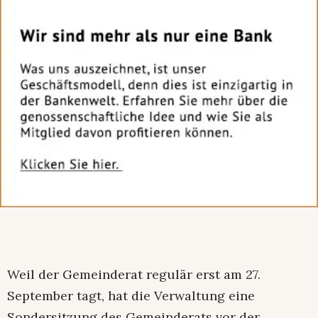
Weil der Gemeinderat regulär erst am 27.
September tagt, hat die Verwaltung eine
Sondersitzung des Gemeinderats vor der