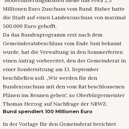
Modernisierungskosten hieße das etwa 2,3
Millionen Euro Zuschuss vom Bund. Bisher hatte
die Stadt auf einen Landeszuschuss von maximal
500.000 Euro gehofft.
Da das Bundesprogramm erst nach dem
Gemeinderatsbeschluss vom Ende Juni bekannt
wurde, hat die Verwaltung in den Sommerferien
einen Antrag vorbereitet, den der Gemeinderat in
einer Sondersitzung am 13. September
beschließen soll. „Wir werden für den
Bundeszuschuss mit den vom Rat beschlossenen
Plänen ins Rennen gehen“, so Oberbürgermeister
Thomas Herzog auf Nachfrage der NRWZ.
Bund spendiert 100 Millionen Euro
In der Vorlage für den Gemeinderat berichtet