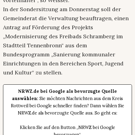
vorteilhafter“, so Weisser.
In der Sondersitzung am Donnerstag soll der
Gemeinderat die Verwaltung beauftragen, einen
Antrag auf Förderung des Projekts
„Modernisierung des Freibads Schramberg im
Stadtteil Tennenbronn“ aus dem
Bundesprogramm „Sanierung kommunaler
Einrichtungen in den Bereichen Sport, Jugend
und Kultur“ zu stellen.
NRWZ.de bei Google als bevorzugte Quelle
auswählen:
Sie möchten Nachrichten aus dem Kreis
Rottweil bei Google schneller finden? Dann wählen Sie
NRWZ.de als bevorzugte Quelle aus. So geht es:
Klicken Sie auf den Button „NRWZ bei Google
bevorzugen“.