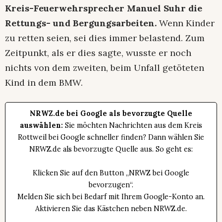
Kreis-Feuerwehrsprecher Manuel Suhr die
Rettungs- und Bergungsarbeiten.
Wenn Kinder
zu retten seien, sei dies immer belastend. Zum
Zeitpunkt, als er dies sagte, wusste er noch
nichts von dem zweiten, beim Unfall getöteten
Kind in dem BMW.
NRWZ.de bei Google als bevorzugte Quelle
auswählen:
Sie möchten Nachrichten aus dem Kreis
Rottweil bei Google schneller finden? Dann wählen Sie
NRWZ.de als bevorzugte Quelle aus. So geht es:
Klicken Sie auf den Button „NRWZ bei Google
bevorzugen“.
Melden Sie sich bei Bedarf mit Ihrem Google-Konto an.
Aktivieren Sie das Kästchen neben NRWZ.de.