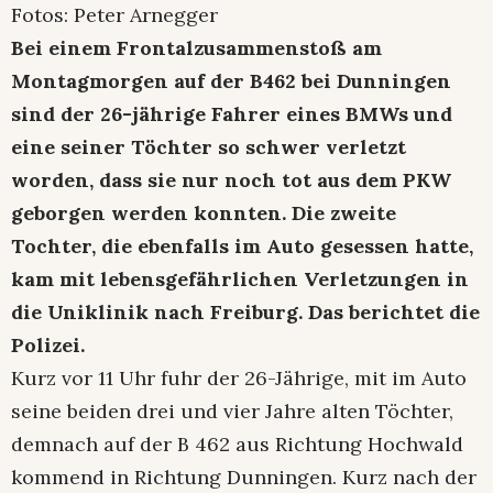
Fotos: Peter Arnegger
Bei einem Frontalzusammenstoß am
Montagmorgen auf der B462 bei Dunningen
sind der 26-jährige Fahrer eines BMWs und
eine seiner Töchter so schwer verletzt
worden, dass sie nur noch tot aus dem PKW
geborgen werden konnten. Die zweite
Tochter, die ebenfalls im Auto gesessen hatte,
kam mit lebensgefährlichen Verletzungen in
die Uniklinik nach Freiburg. Das berichtet die
Polizei.
Kurz vor 11 Uhr fuhr der 26-Jährige, mit im Auto
seine beiden drei und vier Jahre alten Töchter,
demnach auf der B 462 aus Richtung Hochwald
kommend in Richtung Dunningen. Kurz nach der