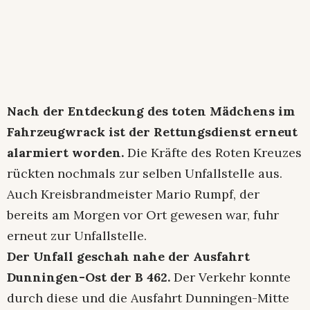
Nach der Entdeckung des toten Mädchens im
Fahrzeugwrack ist der Rettungsdienst erneut
alarmiert worden.
Die Kräfte des Roten Kreuzes
rückten nochmals zur selben Unfallstelle aus.
Auch Kreisbrandmeister Mario Rumpf, der
bereits am Morgen vor Ort gewesen war, fuhr
erneut zur Unfallstelle.
Der Unfall geschah nahe der Ausfahrt
Dunningen-Ost der B 462.
Der Verkehr konnte
durch diese und die Ausfahrt Dunningen-Mitte