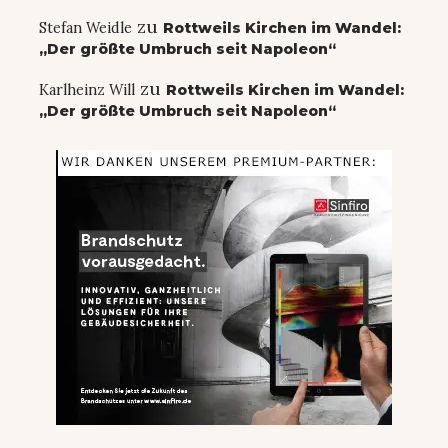
zu
Stefan Weidle
Rottweils Kirchen im Wandel:
„Der größte Umbruch seit Napoleon“
zu
Karlheinz Will
Rottweils Kirchen im Wandel:
„Der größte Umbruch seit Napoleon“