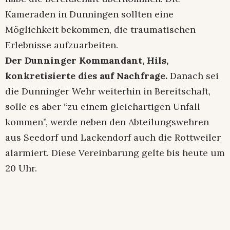
Kameraden in Dunningen sollten eine
Möglichkeit bekommen, die traumatischen
Erlebnisse aufzuarbeiten.
Der Dunninger Kommandant, Hils,
konkretisierte dies auf Nachfrage.
Danach sei
die Dunninger Wehr weiterhin in Bereitschaft,
solle es aber “zu einem gleichartigen Unfall
kommen”, werde neben den Abteilungswehren
aus Seedorf und Lackendorf auch die Rottweiler
alarmiert. Diese Vereinbarung gelte bis heute um
20 Uhr.