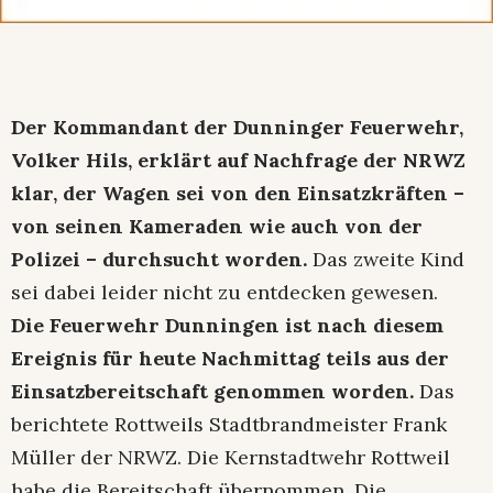
Der Kommandant der Dunninger Feuerwehr,
Volker Hils, erklärt auf Nachfrage der NRWZ
klar, der Wagen sei von den Einsatzkräften –
von seinen Kameraden wie auch von der
Polizei – durchsucht worden.
Das zweite Kind
sei dabei leider nicht zu entdecken gewesen.
Die Feuerwehr Dunningen ist nach diesem
Ereignis für heute Nachmittag teils aus der
Einsatzbereitschaft genommen worden.
Das
berichtete Rottweils Stadtbrandmeister Frank
Müller der NRWZ. Die Kernstadtwehr Rottweil
habe die Bereitschaft übernommen. Die