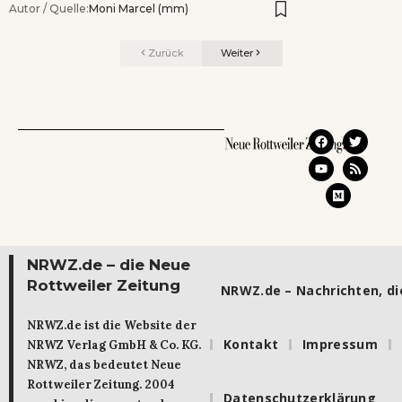
Autor / Quelle:
Moni Marcel (mm)
Zurück
Weiter
NRWZ.de – die Neue
Rottweiler Zeitung
NRWZ.de – Nachrichten, die
NRWZ.de ist die Website der
Kontakt
Impressum
NRWZ Verlag GmbH & Co. KG.
NRWZ, das bedeutet Neue
Rottweiler Zeitung. 2004
Datenschutzerklärung