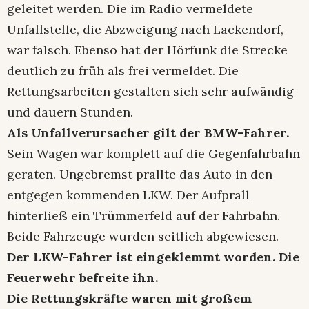
geleitet werden. Die im Radio vermeldete
Unfallstelle, die Abzweigung nach Lackendorf,
war falsch. Ebenso hat der Hörfunk die Strecke
deutlich zu früh als frei vermeldet. Die
Rettungsarbeiten gestalten sich sehr aufwändig
und dauern Stunden.
Als Unfallverursacher gilt der BMW-Fahrer.
Sein Wagen war komplett auf die Gegenfahrbahn
geraten. Ungebremst prallte das Auto in den
entgegen kommenden LKW. Der Aufprall
hinterließ ein Trümmerfeld auf der Fahrbahn.
Beide Fahrzeuge wurden seitlich abgewiesen.
Der LKW-Fahrer ist eingeklemmt worden. Die
Feuerwehr befreite ihn.
Die Rettungskräfte waren mit großem