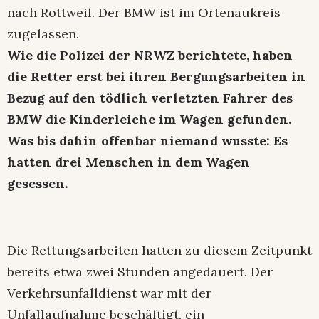
nach Rottweil. Der BMW ist im Ortenaukreis
zugelassen.
Wie die Polizei der NRWZ berichtete, haben
die Retter erst bei ihren Bergungsarbeiten in
Bezug auf den tödlich verletzten Fahrer des
BMW die Kinderleiche im Wagen gefunden.
Was bis dahin offenbar niemand wusste: Es
hatten drei Menschen in dem Wagen
gesessen.
Die Rettungsarbeiten hatten zu diesem Zeitpunkt
bereits etwa zwei Stunden angedauert. Der
Verkehrsunfalldienst war mit der
Unfallaufnahme beschäftigt, ein