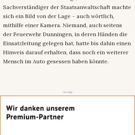
Sachverständiger der Staatsanwaltschaft machte
sich ein Bild von der Lage – auch wörtlich,
mithilfe einer Kamera. Niemand, auch seitens
der Feuerwehr Dunningen, in deren Händen die
Einsatzleitung gelegen hat, hatte bis dahin einen
Hinweis darauf erhalten, dass noch ein weiterer
Mensch im Auto gesessen haben könnte.
- Anzeige -