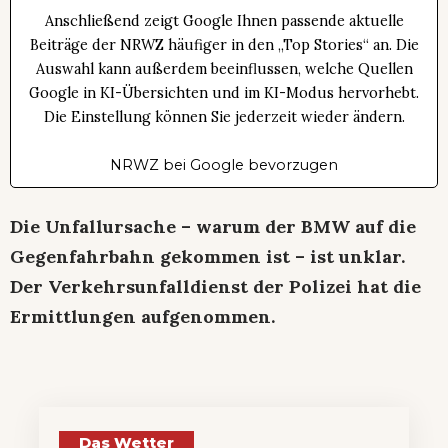
Anschließend zeigt Google Ihnen passende aktuelle
Beiträge der NRWZ häufiger in den „Top Stories“ an. Die
Auswahl kann außerdem beeinflussen, welche Quellen
Google in KI-Übersichten und im KI-Modus hervorhebt.
Die Einstellung können Sie jederzeit wieder ändern.
NRWZ bei Google bevorzugen
Die Unfallursache – warum der BMW auf die
Gegenfahrbahn gekommen ist – ist unklar.
Der Verkehrsunfalldienst der Polizei hat die
Ermittlungen aufgenommen.
Das Wetter