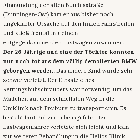
Einmündung der alten Bundesstraße
(Dunningen-Ost) kam er aus bisher noch
ungeklärter Ursache auf den linken Fahrstreifen
und stieß frontal mit einem
entgegenkommenden Lastwagen zusammen.
Der 26-Jährige und eine der Töchter konnten
nur noch tot aus dem völlig demolierten BMW
geborgen werden.
Das andere Kind wurde sehr
schwer verletzt. Der Einsatz eines
Rettungshubschraubers war notwendig, um das
Mädchen auf dem schnellsten Weg in die
Uniklinik nach Freiburg zu transportieren. Es
besteht laut Polizei Lebensgefahr. Der
Lastwagenfahrer verletzte sich leicht und kam
zur weiteren Behandlung in die Helios Klinik