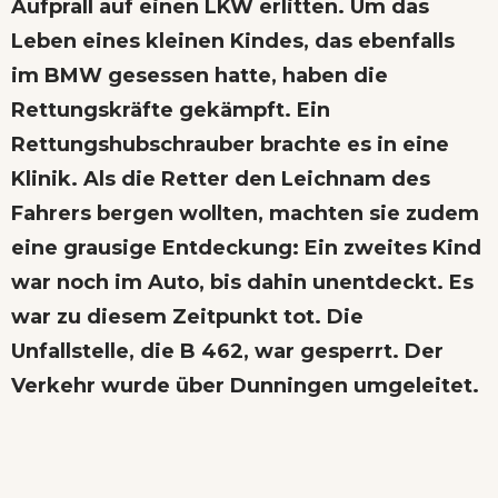
Aufprall auf einen LKW erlitten. Um das
Leben eines kleinen Kindes, das ebenfalls
im BMW gesessen hatte, haben die
Rettungskräfte gekämpft. Ein
Rettungshubschrauber brachte es in eine
Klinik. Als die Retter den Leichnam des
Fahrers bergen wollten, machten sie zudem
eine grausige Entdeckung: Ein zweites Kind
war noch im Auto, bis dahin unentdeckt. Es
war zu diesem Zeitpunkt tot. Die
Unfallstelle, die B 462, war gesperrt. Der
Verkehr wurde über Dunningen umgeleitet.