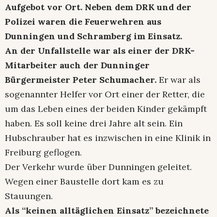
Aufgebot vor Ort. Neben dem DRK und der
Polizei waren die Feuerwehren aus
Dunningen und Schramberg im Einsatz.
An der Unfallstelle war als einer der DRK-
Mitarbeiter auch der Dunninger
Bürgermeister Peter Schumacher.
Er war als
sogenannter Helfer vor Ort einer der Retter, die
um das Leben eines der beiden Kinder gekämpft
haben. Es soll keine drei Jahre alt sein. Ein
Hubschrauber hat es inzwischen in eine Klinik in
Freiburg geflogen.
Der Verkehr wurde über Dunningen geleitet.
Wegen einer Baustelle dort kam es zu
Stauungen.
Als “keinen alltäglichen Einsatz” bezeichnete